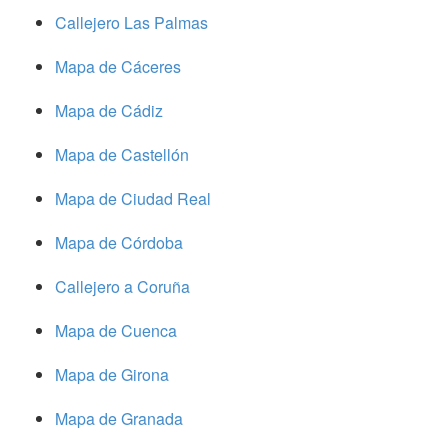
Callejero Las Palmas
Mapa de Cáceres
Mapa de Cádiz
Mapa de Castellón
Mapa de Ciudad Real
Mapa de Córdoba
Callejero a Coruña
Mapa de Cuenca
Mapa de Girona
Mapa de Granada