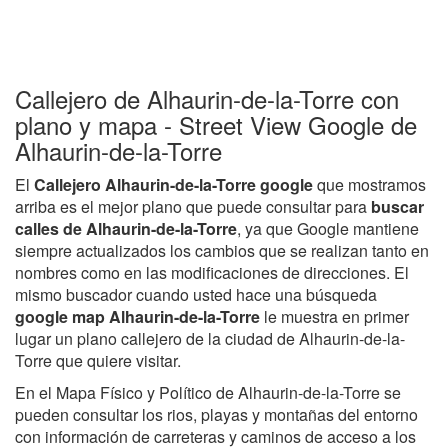
Callejero de Alhaurin-de-la-Torre con
plano y mapa - Street View Google de
Alhaurin-de-la-Torre
El
Callejero Alhaurin-de-la-Torre google
que mostramos
arriba es el mejor plano que puede consultar para
buscar
calles de Alhaurin-de-la-Torre
, ya que Google mantiene
siempre actualizados los cambios que se realizan tanto en
nombres como en las modificaciones de direcciones. El
mismo buscador cuando usted hace una búsqueda
google map Alhaurin-de-la-Torre
le muestra en primer
lugar un plano callejero de la ciudad de Alhaurin-de-la-
Torre que quiere visitar.
En el Mapa Físico y Político de Alhaurin-de-la-Torre se
pueden consultar los rios, playas y montañas del entorno
con información de carreteras y caminos de acceso a los