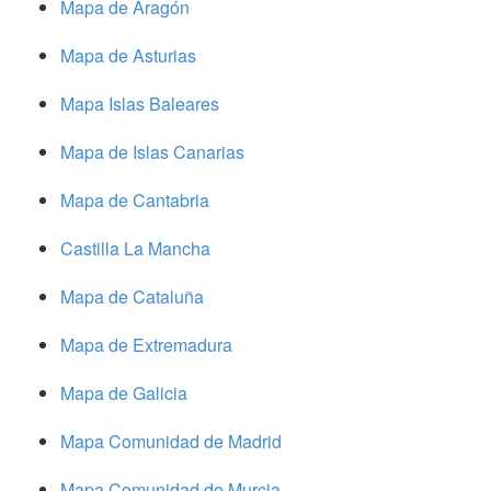
Mapa de Aragón
Mapa de Asturias
Mapa Islas Baleares
Mapa de Islas Canarias
Mapa de Cantabria
Castilla La Mancha
Mapa de Cataluña
Mapa de Extremadura
Mapa de Galicia
Mapa Comunidad de Madrid
Mapa Comunidad de Murcia