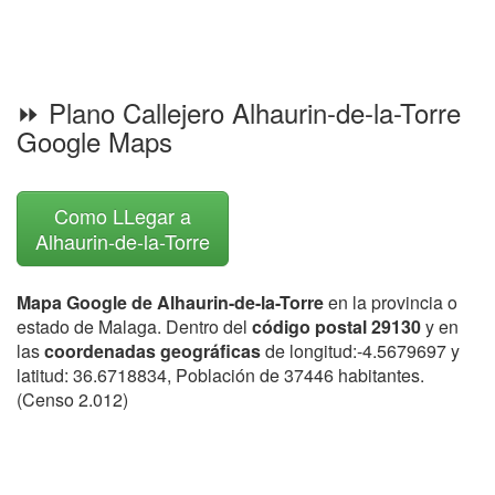
⏩ Plano Callejero Alhaurin-de-la-Torre
Google Maps
Como LLegar a
Alhaurin-de-la-Torre
Mapa Google de Alhaurin-de-la-Torre
en la provincia o
estado de Malaga. Dentro del
código postal 29130
y en
las
coordenadas geográficas
de longitud:-4.5679697 y
latitud: 36.6718834, Población de 37446 habitantes.
(Censo 2.012)