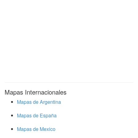
Mapas Internacionales
Mapas de Argentina
Mapas de España
Mapas de Mexico