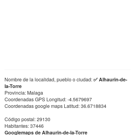
Nombre de la localidad, pueblo o ciudad:
✅ Alhaurin-de-
la-Torre
Provincia: Malaga
Coordenadas GPS Longitud:
-4.5679697
Coordenadas google maps Latitud:
36.6718834
Código postal: 29130
Habitantes: 37446
Googlemaps de Alhaurin-de-la-Torre