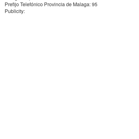
Prefijo Telefónico Provincia de Malaga: 95
Publicity: