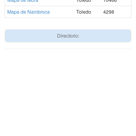
Mapa de Nambroca
Toledo
4298
Directorio: