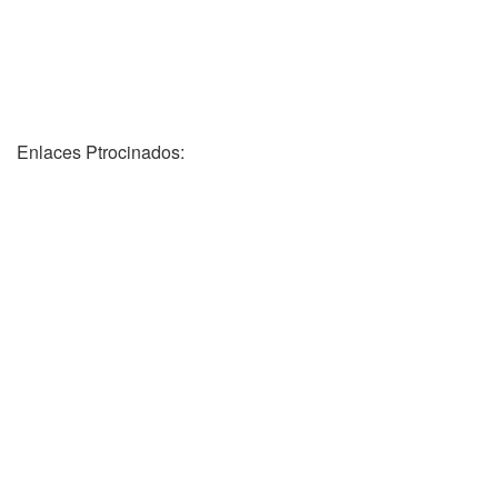
Enlaces Ptrocinados: