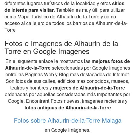
diferentes lugares turísticos de la localidad y otros
sitios
de interés para visitar
. También es muy útil para utilizar
como Mapa Turístico de Alhaurin-de-la-Torre y como
acceso al callejero de todos los barrios de Alhaurin-de-la-
Torre
Fotos e Imagenes de Alhaurin-de-la-
Torre en Google Imagenes
En el siguiente enlace le mostramos las
mejores fotos de
Alhaurin-de-la-Torre
seleccionadas por Google Imagenes
entre las Páginas Web y Blog mas destacados de Internet.
Son fotos de sus calles, edificios mas conocidos, museos,
teatros y hombres y
mujeres de Alhaurin-de-la-Torre
ordenadas por aquellas consideradas más importantes por
Google. Encontrará Fotos nuevas, imagenes recientes y
fotos antiguas de Alhaurin-de-la-Torre
Fotos sobre Alhaurin-de-la-Torre Malaga
en Google Imágenes.