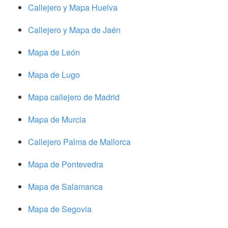
Callejero y Mapa Huelva
Callejero y Mapa de Jaén
Mapa de León
Mapa de Lugo
Mapa callejero de Madrid
Mapa de Murcia
Callejero Palma de Mallorca
Mapa de Pontevedra
Mapa de Salamanca
Mapa de Segovia