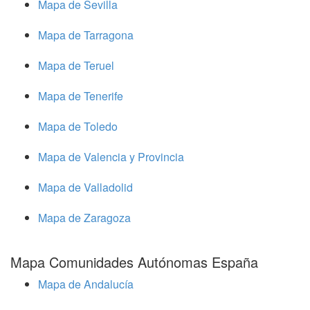
Mapa de Sevilla
Mapa de Tarragona
Mapa de Teruel
Mapa de Tenerife
Mapa de Toledo
Mapa de Valencia y Provincia
Mapa de Valladolid
Mapa de Zaragoza
Mapa Comunidades Autónomas España
Mapa de Andalucía