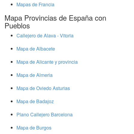
Mapas de Francia
Mapa Provincias de España con
Pueblos
Callejero de Alava - Vitoria
Mapa de Albacete
Mapa de Alicante y provincia
Mapa de Almeria
Mapa de Oviedo Asturias
Mapa de Badajoz
Plano Callejero Barcelona
Mapa de Burgos