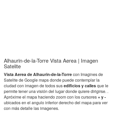
Alhaurin-de-la-Torre Vista Aerea | Imagen
Satelite
Vista Aerea de Alhaurin-de-la-Torre
con Imagines de
Satelite de Google maps donde puede contemplar la
ciudad con imagen de todos sus
edificios y calles
que le
permite tener una visión del lugar donde quiere dirigirse. .
Apróxime el mapa haciendo zoom con los cursores
+ y -
ubicados en el angulo inferior derecho del mapa para ver
con más detalle las imagenes.