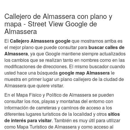
Callejero de Almassera con plano y
mapa - Street View Google de
Almassera
El
Callejero Almassera google
que mostramos arriba es
el mejor plano que puede consultar para
buscar calles de
Almassera
, ya que Google mantiene siempre actualizados
los cambios que se realizan tanto en nombres como en las
modificaciones de direcciones. El mismo buscador cuando
usted hace una búsqueda
google map Almassera
le
muestra en primer lugar un plano callejero de la ciudad de
Almassera que quiere visitar.
En el Mapa Físico y Político de Almassera se pueden
consultar los rios, playas y montañas del entorno con
información de carreteras y caminos de acceso a los
diferentes lugares turísticos de la localidad y otros
sitios
de interés para visitar
. También es muy útil para utilizar
como Mapa Turístico de Almassera y como acceso al