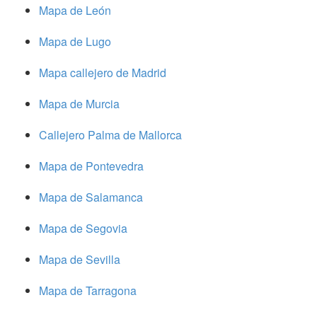
Mapa de León
Mapa de Lugo
Mapa callejero de Madrid
Mapa de Murcia
Callejero Palma de Mallorca
Mapa de Pontevedra
Mapa de Salamanca
Mapa de Segovia
Mapa de Sevilla
Mapa de Tarragona