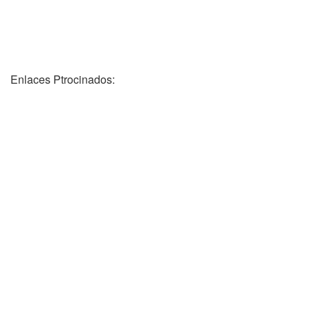
Enlaces Ptrocinados: