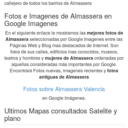
callejero de todos los barrios de Almassera
Fotos e Imagenes de Almassera en
Google Imagenes
En el siguiente enlace le mostramos las
mejores fotos de
Almassera
seleccionadas por Google Imagenes entre las
Páginas Web y Blog mas destacados de Internet. Son
fotos de sus calles, edificios mas conocidos, museos,
teatros y hombres y
mujeres de Almassera
ordenadas por
aquellas consideradas más importantes por Google.
Encontrará Fotos nuevas, imagenes recientes y
fotos
antiguas de Almassera
Fotos sobre Almassera Valencia
en Google Imágenes.
Ultimos Mapas consultados Satelite y
plano