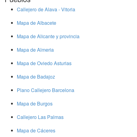
Callejero de Alava - Vitoria
Mapa de Albacete
Mapa de Alicante y provincia
Mapa de Almeria
Mapa de Oviedo Asturias
Mapa de Badajoz
Plano Callejero Barcelona
Mapa de Burgos
Callejero Las Palmas
Mapa de Cáceres