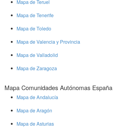
Mapa de Teruel
Mapa de Tenerife
Mapa de Toledo
Mapa de Valencia y Provincia
Mapa de Valladolid
Mapa de Zaragoza
Mapa Comunidades Autónomas España
Mapa de Andalucía
Mapa de Aragón
Mapa de Asturias