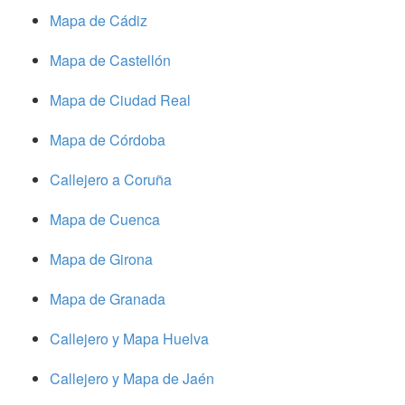
Mapa de Cádiz
Mapa de Castellón
Mapa de Ciudad Real
Mapa de Córdoba
Callejero a Coruña
Mapa de Cuenca
Mapa de Girona
Mapa de Granada
Callejero y Mapa Huelva
Callejero y Mapa de Jaén