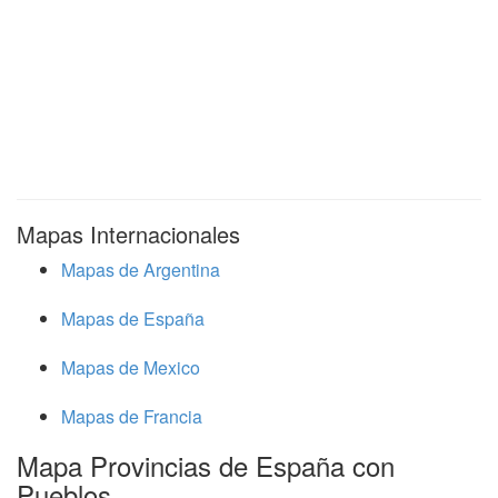
Mapas Internacionales
Mapas de Argentina
Mapas de España
Mapas de Mexico
Mapas de Francia
Mapa Provincias de España con
Pueblos