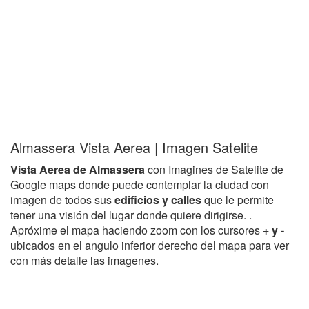
Almassera Vista Aerea | Imagen Satelite
Vista Aerea de Almassera
con Imagines de Satelite de
Google maps donde puede contemplar la ciudad con
imagen de todos sus
edificios y calles
que le permite
tener una visión del lugar donde quiere dirigirse. .
Apróxime el mapa haciendo zoom con los cursores
+ y -
ubicados en el angulo inferior derecho del mapa para ver
con más detalle las imagenes.