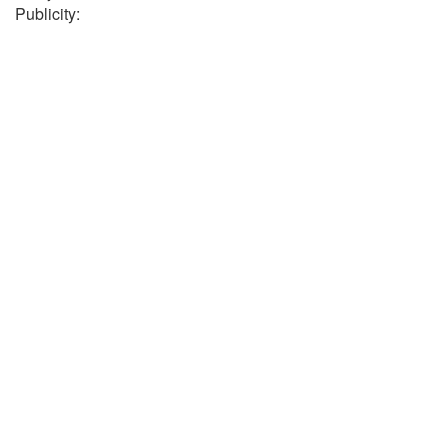
Publicity: