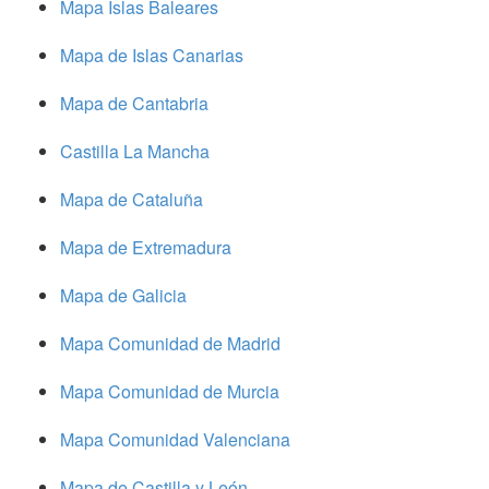
Mapa Islas Baleares
Mapa de Islas Canarias
Mapa de Cantabria
Castilla La Mancha
Mapa de Cataluña
Mapa de Extremadura
Mapa de Galicia
Mapa Comunidad de Madrid
Mapa Comunidad de Murcia
Mapa Comunidad Valenciana
Mapa de Castilla y León