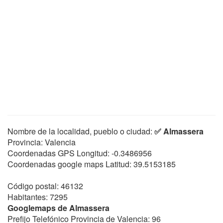
Nombre de la localidad, pueblo o ciudad:
✅ Almassera
Provincia: Valencia
Coordenadas GPS Longitud:
-0.3486956
Coordenadas google maps Latitud:
39.5153185
Código postal: 46132
Habitantes: 7295
Googlemaps de Almassera
Prefijo Telefónico Provincia de Valencia: 96