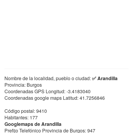
Nombre de la localidad, pueblo o ciudad:
✅ Arandilla
Provincia: Burgos
Coordenadas GPS Longitud:
-3.4183040
Coordenadas google maps Latitud:
41.7256846
Código postal: 9410
Habitantes: 177
Googlemaps de Arandilla
Prefijo Telefónico Provincia de Burgos: 947