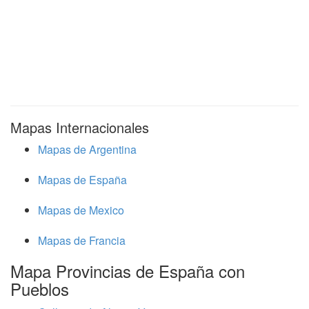
Mapas Internacionales
Mapas de Argentina
Mapas de España
Mapas de Mexico
Mapas de Francia
Mapa Provincias de España con
Pueblos