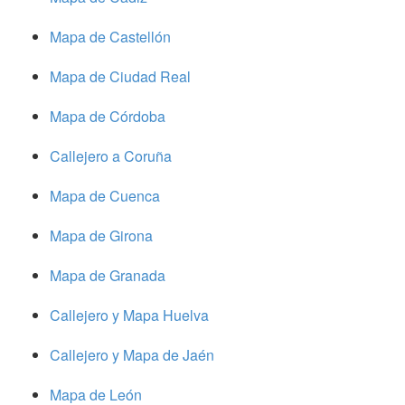
Mapa de Castellón
Mapa de Ciudad Real
Mapa de Córdoba
Callejero a Coruña
Mapa de Cuenca
Mapa de Girona
Mapa de Granada
Callejero y Mapa Huelva
Callejero y Mapa de Jaén
Mapa de León