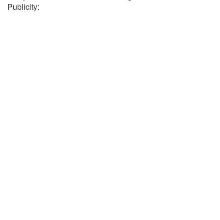
Publicity: