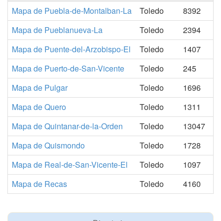
Mapa de Puebla-de-Montalban-La
Toledo
8392
Mapa de Pueblanueva-La
Toledo
2394
Mapa de Puente-del-Arzobispo-El
Toledo
1407
Mapa de Puerto-de-San-Vicente
Toledo
245
Mapa de Pulgar
Toledo
1696
Mapa de Quero
Toledo
1311
Mapa de Quintanar-de-la-Orden
Toledo
13047
Mapa de Quismondo
Toledo
1728
Mapa de Real-de-San-Vicente-El
Toledo
1097
Mapa de Recas
Toledo
4160