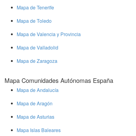
Mapa de Tenerife
Mapa de Toledo
Mapa de Valencia y Provincia
Mapa de Valladolid
Mapa de Zaragoza
Mapa Comunidades Autónomas España
Mapa de Andalucía
Mapa de Aragón
Mapa de Asturias
Mapa Islas Baleares