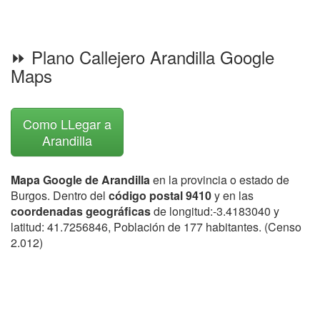
⏩ Plano Callejero Arandilla Google
Maps
Como LLegar a
Arandilla
Mapa Google de Arandilla
en la provincia o estado de
Burgos. Dentro del
código postal 9410
y en las
coordenadas geográficas
de longitud:-3.4183040 y
latitud: 41.7256846, Población de 177 habitantes. (Censo
2.012)