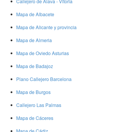
Callejero de Alava - Vitoria
Mapa de Albacete
Mapa de Alicante y provincia
Mapa de Almeria
Mapa de Oviedo Asturias
Mapa de Badajoz
Plano Callejero Barcelona
Mapa de Burgos
Callejero Las Palmas
Mapa de Cáceres
Mapa de Cádiz