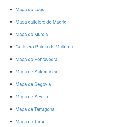
Mapa de Lugo
Mapa callejero de Madrid
Mapa de Murcia
Callejero Palma de Mallorca
Mapa de Pontevedra
Mapa de Salamanca
Mapa de Segovia
Mapa de Sevilla
Mapa de Tarragona
Mapa de Teruel