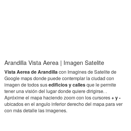
Arandilla Vista Aerea | Imagen Satelite
Vista Aerea de Arandilla
con Imagines de Satelite de
Google maps donde puede contemplar la ciudad con
imagen de todos sus
edificios y calles
que le permite
tener una visión del lugar donde quiere dirigirse. .
Apróxime el mapa haciendo zoom con los cursores
+ y -
ubicados en el angulo inferior derecho del mapa para ver
con más detalle las imagenes.