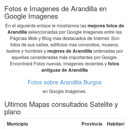
Fotos e Imagenes de Arandilla en
Google Imagenes
En el siguiente enlace le mostramos las
mejores fotos de
Arandilla
seleccionadas por Google Imagenes entre las
Páginas Web y Blog mas destacados de Internet. Son
fotos de sus calles, edificios mas conocidos, museos,
teatros y hombres y
mujeres de Arandilla
ordenadas por
aquellas consideradas más importantes por Google.
Encontrará Fotos nuevas, imagenes recientes y
fotos
antiguas de Arandilla
Fotos sobre Arandilla Burgos
en Google Imágenes.
Ultimos Mapas consultados Satelite y
plano
Municipio
Provincia
Habitante