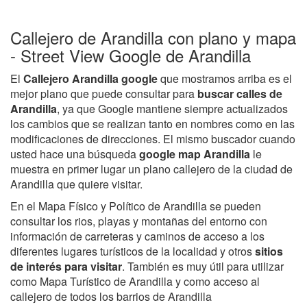
Callejero de Arandilla con plano y mapa
- Street View Google de Arandilla
El
Callejero Arandilla google
que mostramos arriba es el
mejor plano que puede consultar para
buscar calles de
Arandilla
, ya que Google mantiene siempre actualizados
los cambios que se realizan tanto en nombres como en las
modificaciones de direcciones. El mismo buscador cuando
usted hace una búsqueda
google map Arandilla
le
muestra en primer lugar un plano callejero de la ciudad de
Arandilla que quiere visitar.
En el Mapa Físico y Político de Arandilla se pueden
consultar los rios, playas y montañas del entorno con
información de carreteras y caminos de acceso a los
diferentes lugares turísticos de la localidad y otros
sitios
de interés para visitar
. También es muy útil para utilizar
como Mapa Turístico de Arandilla y como acceso al
callejero de todos los barrios de Arandilla