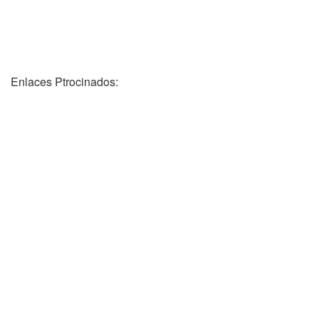
Enlaces Ptrocinados: