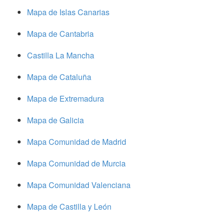
Mapa de Islas Canarias
Mapa de Cantabria
Castilla La Mancha
Mapa de Cataluña
Mapa de Extremadura
Mapa de Galicia
Mapa Comunidad de Madrid
Mapa Comunidad de Murcia
Mapa Comunidad Valenciana
Mapa de Castilla y León