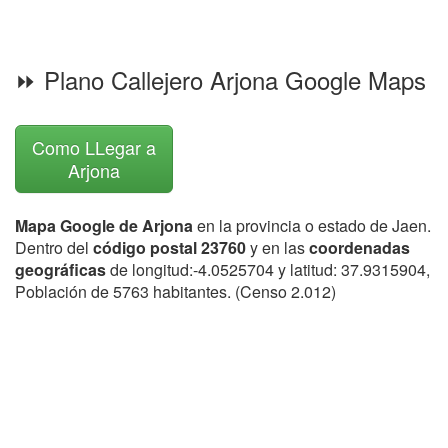
⏩ Plano Callejero Arjona Google Maps
Como LLegar a
Arjona
Mapa Google de Arjona
en la provincia o estado de Jaen.
Dentro del
código postal 23760
y en las
coordenadas
geográficas
de longitud:-4.0525704 y latitud: 37.9315904,
Población de 5763 habitantes. (Censo 2.012)