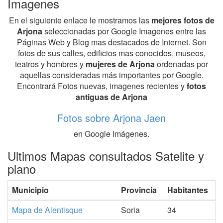
Imagenes
En el siguiente enlace le mostramos las
mejores fotos de
Arjona
seleccionadas por Google Imagenes entre las
Páginas Web y Blog mas destacados de Internet. Son
fotos de sus calles, edificios mas conocidos, museos,
teatros y hombres y
mujeres de Arjona
ordenadas por
aquellas consideradas más importantes por Google.
Encontrará Fotos nuevas, imagenes recientes y
fotos
antiguas de Arjona
Fotos sobre Arjona Jaen
en Google Imágenes.
Ultimos Mapas consultados Satelite y
plano
Municipio
Provincia
Habitantes
Mapa de Alentisque
Soria
34