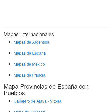
Mapas Internacionales
Mapas de Argentina
Mapas de España
Mapas de Mexico
Mapas de Francia
Mapa Provincias de España con
Pueblos
Callejero de Alava - Vitoria