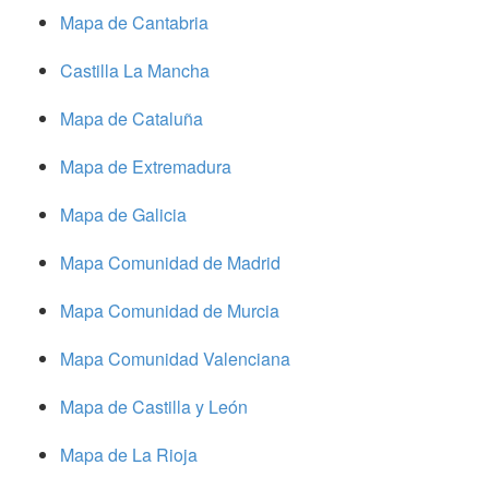
Mapa de Cantabria
Castilla La Mancha
Mapa de Cataluña
Mapa de Extremadura
Mapa de Galicia
Mapa Comunidad de Madrid
Mapa Comunidad de Murcia
Mapa Comunidad Valenciana
Mapa de Castilla y León
Mapa de La Rioja