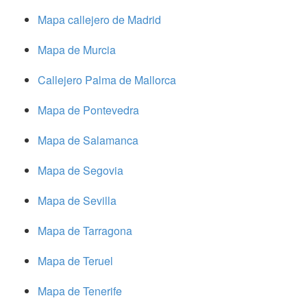
Mapa callejero de Madrid
Mapa de Murcia
Callejero Palma de Mallorca
Mapa de Pontevedra
Mapa de Salamanca
Mapa de Segovia
Mapa de Sevilla
Mapa de Tarragona
Mapa de Teruel
Mapa de Tenerife