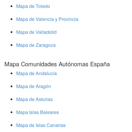
Mapa de Toledo
Mapa de Valencia y Provincia
Mapa de Valladolid
Mapa de Zaragoza
Mapa Comunidades Autónomas España
Mapa de Andalucía
Mapa de Aragón
Mapa de Asturias
Mapa Islas Baleares
Mapa de Islas Canarias