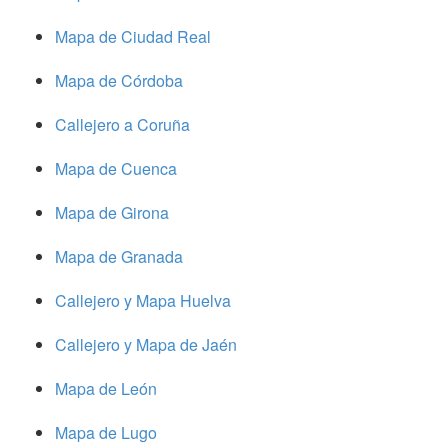
Mapa de Ciudad Real
Mapa de Córdoba
Callejero a Coruña
Mapa de Cuenca
Mapa de Girona
Mapa de Granada
Callejero y Mapa Huelva
Callejero y Mapa de Jaén
Mapa de León
Mapa de Lugo