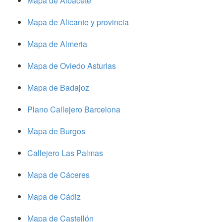
Mapa de Albacete
Mapa de Alicante y provincia
Mapa de Almeria
Mapa de Oviedo Asturias
Mapa de Badajoz
Plano Callejero Barcelona
Mapa de Burgos
Callejero Las Palmas
Mapa de Cáceres
Mapa de Cádiz
Mapa de Castellón