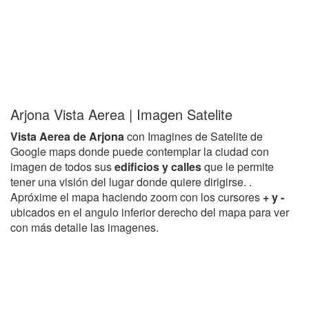
Arjona Vista Aerea | Imagen Satelite
Vista Aerea de Arjona
con Imagines de Satelite de
Google maps donde puede contemplar la ciudad con
imagen de todos sus
edificios y calles
que le permite
tener una visión del lugar donde quiere dirigirse. .
Apróxime el mapa haciendo zoom con los cursores
+ y -
ubicados en el angulo inferior derecho del mapa para ver
con más detalle las imagenes.