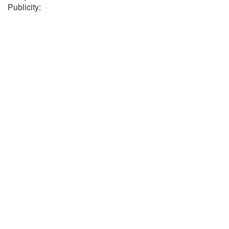
Publicity: