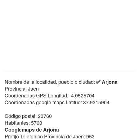
Nombre de la localidad, pueblo o ciudad:
✅ Arjona
Provincia: Jaen
Coordenadas GPS Longitud:
-4.0525704
Coordenadas google maps Latitud:
37.9315904
Código postal: 23760
Habitantes: 5763
Googlemaps de Arjona
Prefijo Telefónico Provincia de Jaen: 953