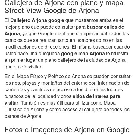
Callejero de Arjona con plano y mapa -
Street View Google de Arjona
El
Callejero Arjona google
que mostramos arriba es el
mejor plano que puede consultar para
buscar calles de
Arjona
, ya que Google mantiene siempre actualizados los
cambios que se realizan tanto en nombres como en las
modificaciones de direcciones. El mismo buscador cuando
usted hace una búsqueda
google map Arjona
le muestra
en primer lugar un plano callejero de la ciudad de Arjona
que quiere visitar.
En el Mapa Físico y Político de Arjona se pueden consultar
los rios, playas y montañas del entorno con información de
carreteras y caminos de acceso a los diferentes lugares
turísticos de la localidad y otros
sitios de interés para
visitar
. También es muy útil para utilizar como Mapa
Turístico de Arjona y como acceso al callejero de todos los
barrios de Arjona
Fotos e Imagenes de Arjona en Google