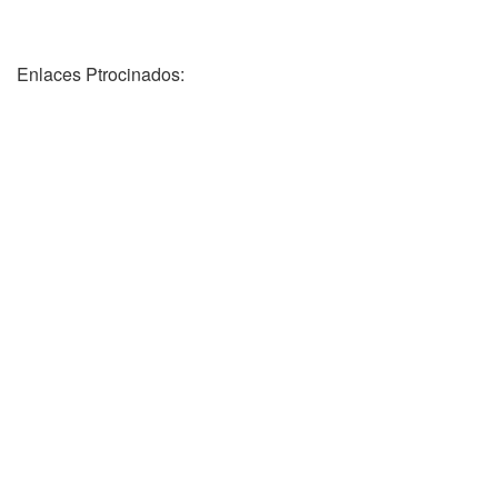
Enlaces Ptrocinados: