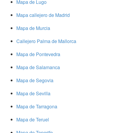
Mapa de Lugo
Mapa callejero de Madrid
Mapa de Murcia
Callejero Palma de Mallorca
Mapa de Pontevedra
Mapa de Salamanca
Mapa de Segovia
Mapa de Sevilla
Mapa de Tarragona
Mapa de Teruel
Mapa de Tenerife