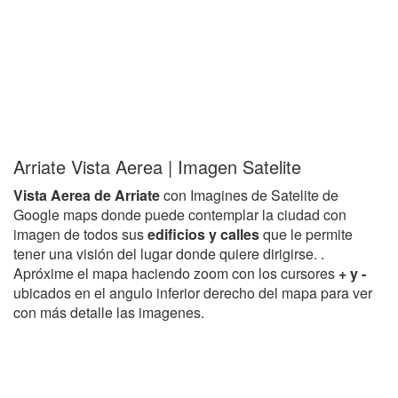
Arriate Vista Aerea | Imagen Satelite
Vista Aerea de Arriate
con Imagines de Satelite de
Google maps donde puede contemplar la ciudad con
imagen de todos sus
edificios y calles
que le permite
tener una visión del lugar donde quiere dirigirse. .
Apróxime el mapa haciendo zoom con los cursores
+ y -
ubicados en el angulo inferior derecho del mapa para ver
con más detalle las imagenes.