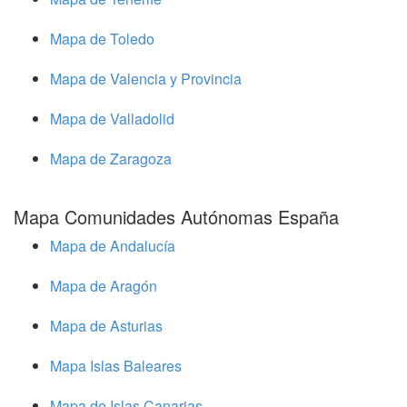
Mapa de Toledo
Mapa de Valencia y Provincia
Mapa de Valladolid
Mapa de Zaragoza
Mapa Comunidades Autónomas España
Mapa de Andalucía
Mapa de Aragón
Mapa de Asturias
Mapa Islas Baleares
Mapa de Islas Canarias