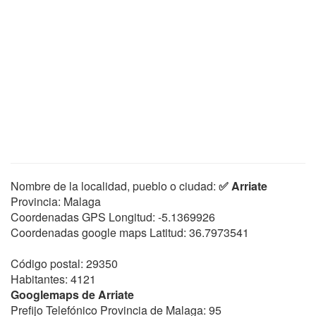
Nombre de la localidad, pueblo o ciudad:
✅ Arriate
Provincia: Malaga
Coordenadas GPS Longitud:
-5.1369926
Coordenadas google maps Latitud:
36.7973541
Código postal: 29350
Habitantes: 4121
Googlemaps de Arriate
Prefijo Telefónico Provincia de Malaga: 95