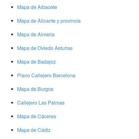
Mapa de Albacete
Mapa de Alicante y provincia
Mapa de Almeria
Mapa de Oviedo Asturias
Mapa de Badajoz
Plano Callejero Barcelona
Mapa de Burgos
Callejero Las Palmas
Mapa de Cáceres
Mapa de Cádiz