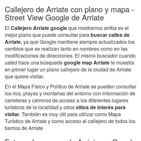
Callejero de Arriate con plano y mapa -
Street View Google de Arriate
El
Callejero Arriate google
que mostramos arriba es el
mejor plano que puede consultar para
buscar calles de
Arriate
, ya que Google mantiene siempre actualizados los
cambios que se realizan tanto en nombres como en las
modificaciones de direcciones. El mismo buscador cuando
usted hace una búsqueda
google map Arriate
le muestra
en primer lugar un plano callejero de la ciudad de Arriate
que quiere visitar.
En el Mapa Físico y Político de Arriate se pueden consultar
los rios, playas y montañas del entorno con información de
carreteras y caminos de acceso a los diferentes lugares
turísticos de la localidad y otros
sitios de interés para
visitar
. También es muy útil para utilizar como Mapa
Turístico de Arriate y como acceso al callejero de todos los
barrios de Arriate