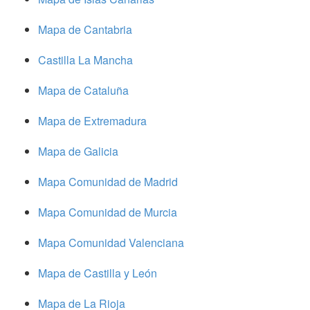
Mapa de Cantabria
Castilla La Mancha
Mapa de Cataluña
Mapa de Extremadura
Mapa de Galicia
Mapa Comunidad de Madrid
Mapa Comunidad de Murcia
Mapa Comunidad Valenciana
Mapa de Castilla y León
Mapa de La Rioja