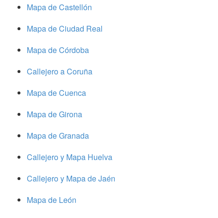
Mapa de Castellón
Mapa de Ciudad Real
Mapa de Córdoba
Callejero a Coruña
Mapa de Cuenca
Mapa de Girona
Mapa de Granada
Callejero y Mapa Huelva
Callejero y Mapa de Jaén
Mapa de León