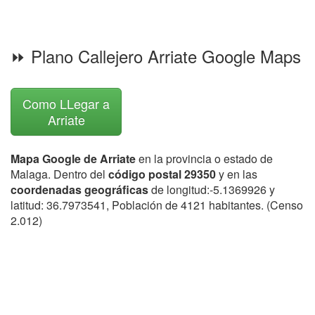
⏩ Plano Callejero Arriate Google Maps
Como LLegar a
Arriate
Mapa Google de Arriate
en la provincia o estado de
Malaga. Dentro del
código postal 29350
y en las
coordenadas geográficas
de longitud:-5.1369926 y
latitud: 36.7973541, Población de 4121 habitantes. (Censo
2.012)