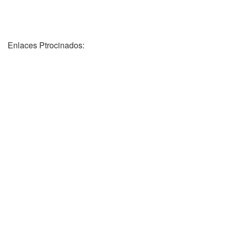
Enlaces Ptrocinados: