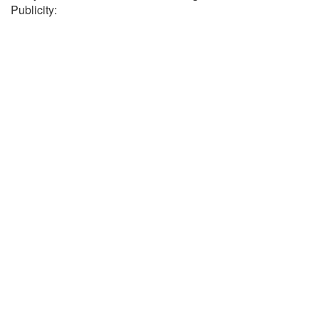
Publicity: