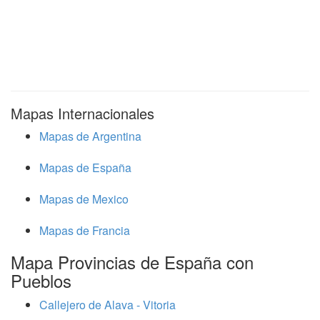
Mapas Internacionales
Mapas de Argentina
Mapas de España
Mapas de Mexico
Mapas de Francia
Mapa Provincias de España con
Pueblos
Callejero de Alava - Vitoria