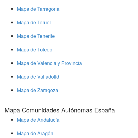
Mapa de Tarragona
Mapa de Teruel
Mapa de Tenerife
Mapa de Toledo
Mapa de Valencia y Provincia
Mapa de Valladolid
Mapa de Zaragoza
Mapa Comunidades Autónomas España
Mapa de Andalucía
Mapa de Aragón