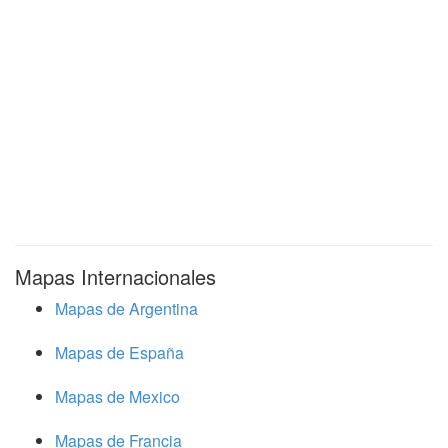
Mapas Internacionales
Mapas de Argentina
Mapas de España
Mapas de Mexico
Mapas de Francia