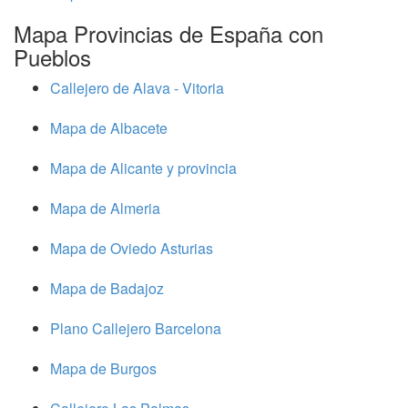
Mapa Provincias de España con
Pueblos
Callejero de Alava - Vitoria
Mapa de Albacete
Mapa de Alicante y provincia
Mapa de Almeria
Mapa de Oviedo Asturias
Mapa de Badajoz
Plano Callejero Barcelona
Mapa de Burgos