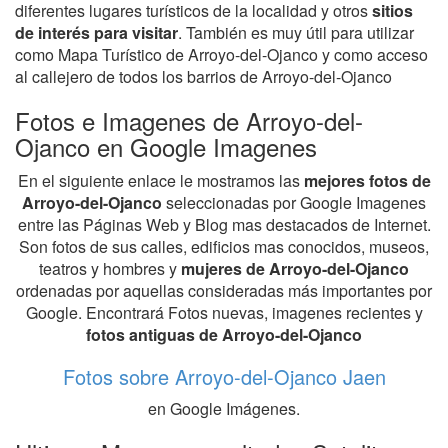
diferentes lugares turísticos de la localidad y otros
sitios
de interés para visitar
. También es muy útil para utilizar
como Mapa Turístico de Arroyo-del-Ojanco y como acceso
al callejero de todos los barrios de Arroyo-del-Ojanco
Fotos e Imagenes de Arroyo-del-
Ojanco en Google Imagenes
En el siguiente enlace le mostramos las
mejores fotos de
Arroyo-del-Ojanco
seleccionadas por Google Imagenes
entre las Páginas Web y Blog mas destacados de Internet.
Son fotos de sus calles, edificios mas conocidos, museos,
teatros y hombres y
mujeres de Arroyo-del-Ojanco
ordenadas por aquellas consideradas más importantes por
Google. Encontrará Fotos nuevas, imagenes recientes y
fotos antiguas de Arroyo-del-Ojanco
Fotos sobre Arroyo-del-Ojanco Jaen
en Google Imágenes.