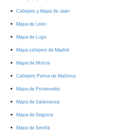
Callejero y Mapa de Jaén
Mapa de León
Mapa de Lugo
Mapa callejero de Madrid
Mapa de Murcia
Callejero Palma de Mallorca
Mapa de Pontevedra
Mapa de Salamanca
Mapa de Segovia
Mapa de Sevilla