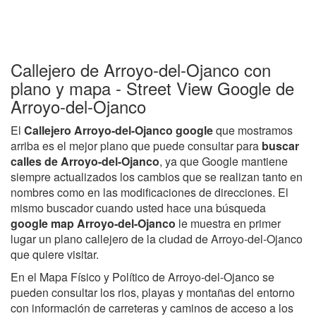
Callejero de Arroyo-del-Ojanco con
plano y mapa - Street View Google de
Arroyo-del-Ojanco
El
Callejero Arroyo-del-Ojanco google
que mostramos
arriba es el mejor plano que puede consultar para
buscar
calles de Arroyo-del-Ojanco
, ya que Google mantiene
siempre actualizados los cambios que se realizan tanto en
nombres como en las modificaciones de direcciones. El
mismo buscador cuando usted hace una búsqueda
google map Arroyo-del-Ojanco
le muestra en primer
lugar un plano callejero de la ciudad de Arroyo-del-Ojanco
que quiere visitar.
En el Mapa Físico y Político de Arroyo-del-Ojanco se
pueden consultar los rios, playas y montañas del entorno
con información de carreteras y caminos de acceso a los