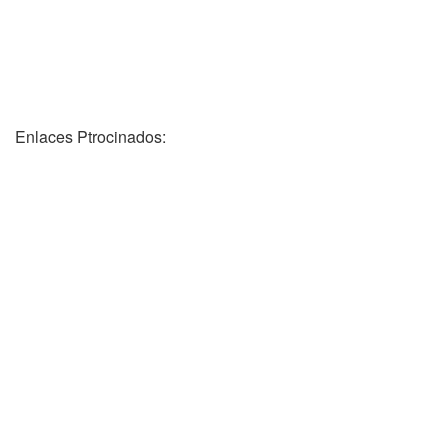
Enlaces Ptrocinados: