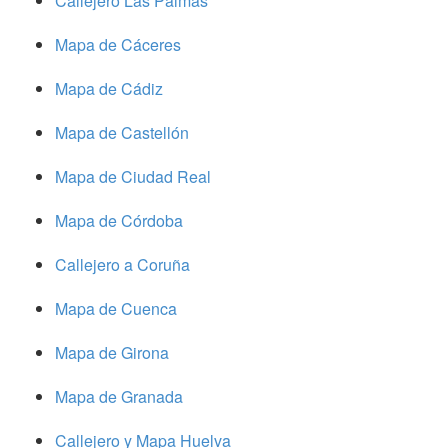
Callejero Las Palmas
Mapa de Cáceres
Mapa de Cádiz
Mapa de Castellón
Mapa de Ciudad Real
Mapa de Córdoba
Callejero a Coruña
Mapa de Cuenca
Mapa de Girona
Mapa de Granada
Callejero y Mapa Huelva