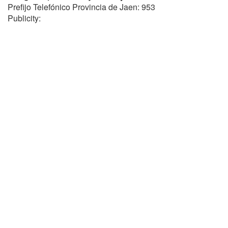
Prefijo Telefónico Provincia de Jaen: 953
Publicity: