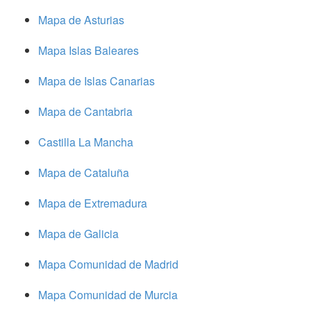
Mapa de Asturias
Mapa Islas Baleares
Mapa de Islas Canarias
Mapa de Cantabria
Castilla La Mancha
Mapa de Cataluña
Mapa de Extremadura
Mapa de Galicia
Mapa Comunidad de Madrid
Mapa Comunidad de Murcia