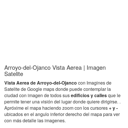
Arroyo-del-Ojanco Vista Aerea | Imagen
Satelite
Vista Aerea de Arroyo-del-Ojanco
con Imagines de
Satelite de Google maps donde puede contemplar la
ciudad con imagen de todos sus
edificios y calles
que le
permite tener una visión del lugar donde quiere dirigirse. .
Apróxime el mapa haciendo zoom con los cursores
+ y -
ubicados en el angulo inferior derecho del mapa para ver
con más detalle las imagenes.