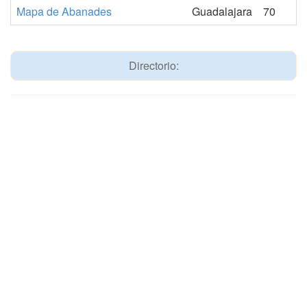
Mapa de Abanades
Guadalajara
70
Directorio: