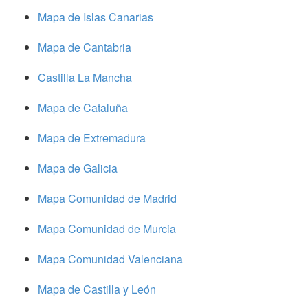
Mapa de Islas Canarias
Mapa de Cantabria
Castilla La Mancha
Mapa de Cataluña
Mapa de Extremadura
Mapa de Galicia
Mapa Comunidad de Madrid
Mapa Comunidad de Murcia
Mapa Comunidad Valenciana
Mapa de Castilla y León