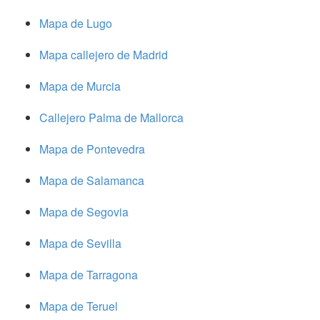
Mapa de Lugo
Mapa callejero de Madrid
Mapa de Murcia
Callejero Palma de Mallorca
Mapa de Pontevedra
Mapa de Salamanca
Mapa de Segovia
Mapa de Sevilla
Mapa de Tarragona
Mapa de Teruel