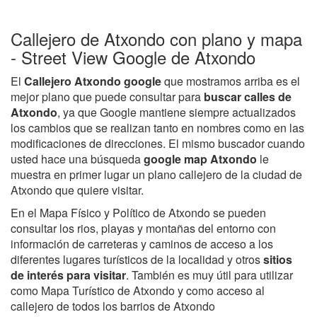
Callejero de Atxondo con plano y mapa
- Street View Google de Atxondo
El
Callejero Atxondo google
que mostramos arriba es el
mejor plano que puede consultar para
buscar calles de
Atxondo
, ya que Google mantiene siempre actualizados
los cambios que se realizan tanto en nombres como en las
modificaciones de direcciones. El mismo buscador cuando
usted hace una búsqueda
google map Atxondo
le
muestra en primer lugar un plano callejero de la ciudad de
Atxondo que quiere visitar.
En el Mapa Físico y Político de Atxondo se pueden
consultar los rios, playas y montañas del entorno con
información de carreteras y caminos de acceso a los
diferentes lugares turísticos de la localidad y otros
sitios
de interés para visitar
. También es muy útil para utilizar
como Mapa Turístico de Atxondo y como acceso al
callejero de todos los barrios de Atxondo