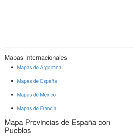
Mapas Internacionales
Mapas de Argentina
Mapas de España
Mapas de Mexico
Mapas de Francia
Mapa Provincias de España con
Pueblos