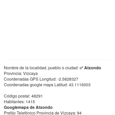
Nombre de la localidad, pueblo o ciudad:
✅ Atxondo
Provincia: Vizcaya
Coordenadas GPS Longitud:
-2.5828327
Coordenadas google maps Latitud:
43.1116003
Código postal: 48291
Habitantes: 1415
Googlemaps de Atxondo
Prefijo Telefónico Provincia de Vizcaya: 94