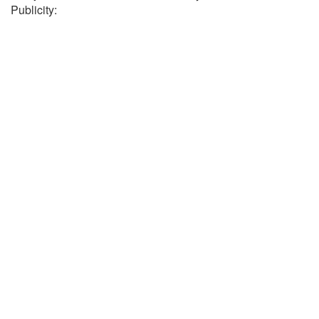
Publicity: