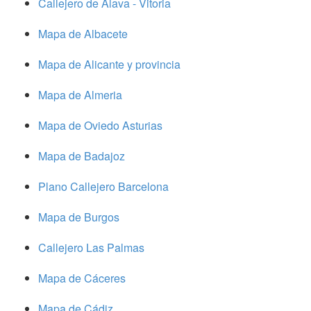
Callejero de Alava - Vitoria
Mapa de Albacete
Mapa de Alicante y provincia
Mapa de Almeria
Mapa de Oviedo Asturias
Mapa de Badajoz
Plano Callejero Barcelona
Mapa de Burgos
Callejero Las Palmas
Mapa de Cáceres
Mapa de Cádiz