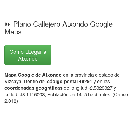
⏩ Plano Callejero Atxondo Google
Maps
Como LLegar a
Atxondo
Mapa Google de Atxondo
en la provincia o estado de
Vizcaya. Dentro del
código postal 48291
y en las
coordenadas geográficas
de longitud:-2.5828327 y
latitud: 43.1116003, Población de 1415 habitantes. (Censo
2.012)