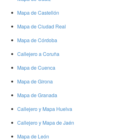
Mapa de Castellón
Mapa de Ciudad Real
Mapa de Córdoba
Callejero a Coruña
Mapa de Cuenca
Mapa de Girona
Mapa de Granada
Callejero y Mapa Huelva
Callejero y Mapa de Jaén
Mapa de León