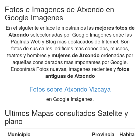
Fotos e Imagenes de Atxondo en
Google Imagenes
En el siguiente enlace le mostramos las
mejores fotos de
Atxondo
seleccionadas por Google Imagenes entre las
Páginas Web y Blog mas destacados de Internet. Son
fotos de sus calles, edificios mas conocidos, museos,
teatros y hombres y
mujeres de Atxondo
ordenadas por
aquellas consideradas más importantes por Google.
Encontrará Fotos nuevas, imagenes recientes y
fotos
antiguas de Atxondo
Fotos sobre Atxondo Vizcaya
en Google Imágenes.
Ultimos Mapas consultados Satelite y
plano
Municipio
Provincia
Habitant