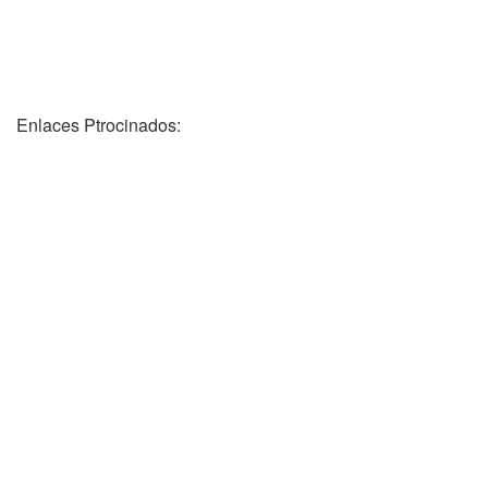
Enlaces Ptrocinados: