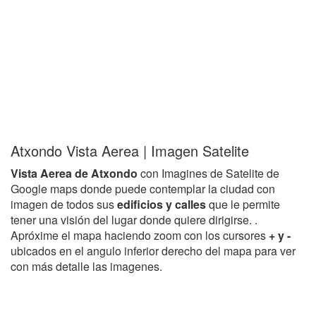
Atxondo Vista Aerea | Imagen Satelite
Vista Aerea de Atxondo
con Imagines de Satelite de
Google maps donde puede contemplar la ciudad con
imagen de todos sus
edificios y calles
que le permite
tener una visión del lugar donde quiere dirigirse. .
Apróxime el mapa haciendo zoom con los cursores
+ y -
ubicados en el angulo inferior derecho del mapa para ver
con más detalle las imagenes.