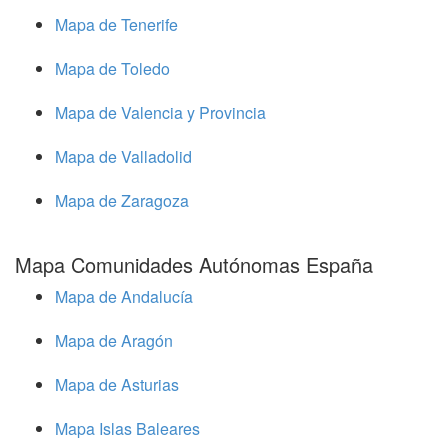
Mapa de Tenerife
Mapa de Toledo
Mapa de Valencia y Provincia
Mapa de Valladolid
Mapa de Zaragoza
Mapa Comunidades Autónomas España
Mapa de Andalucía
Mapa de Aragón
Mapa de Asturias
Mapa Islas Baleares