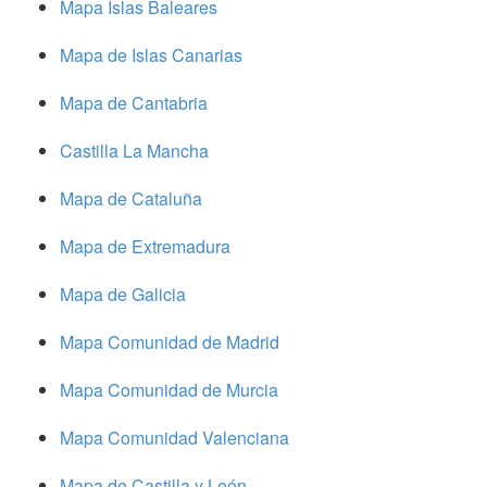
Mapa Islas Baleares
Mapa de Islas Canarias
Mapa de Cantabria
Castilla La Mancha
Mapa de Cataluña
Mapa de Extremadura
Mapa de Galicia
Mapa Comunidad de Madrid
Mapa Comunidad de Murcia
Mapa Comunidad Valenciana
Mapa de Castilla y León