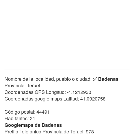
Nombre de la localidad, pueblo o ciudad:
✅ Badenas
Provincia: Teruel
Coordenadas GPS Longitud:
-1.1212930
Coordenadas google maps Latitud:
41.0920758
Código postal: 44491
Habitantes: 21
Googlemaps de Badenas
Prefijo Telefónico Provincia de Teruel: 978