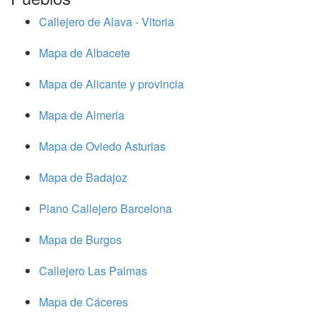
Callejero de Alava - Vitoria
Mapa de Albacete
Mapa de Alicante y provincia
Mapa de Almeria
Mapa de Oviedo Asturias
Mapa de Badajoz
Plano Callejero Barcelona
Mapa de Burgos
Callejero Las Palmas
Mapa de Cáceres