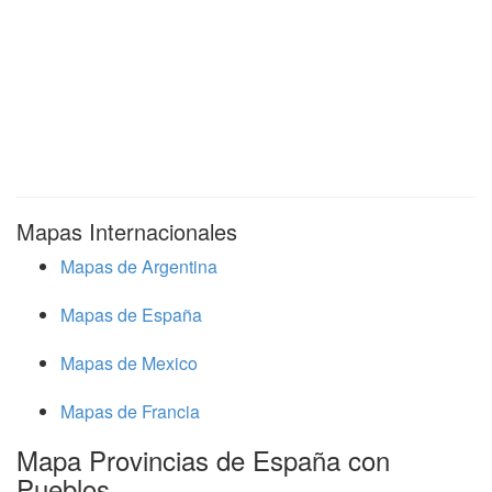
Mapas Internacionales
Mapas de Argentina
Mapas de España
Mapas de Mexico
Mapas de Francia
Mapa Provincias de España con
Pueblos