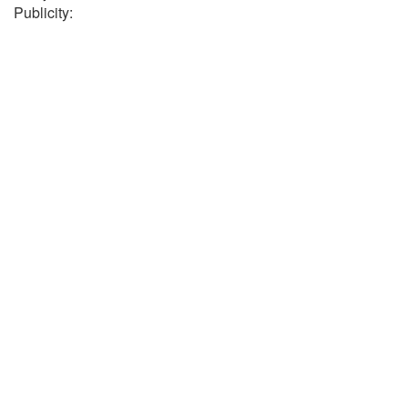
Publicity: