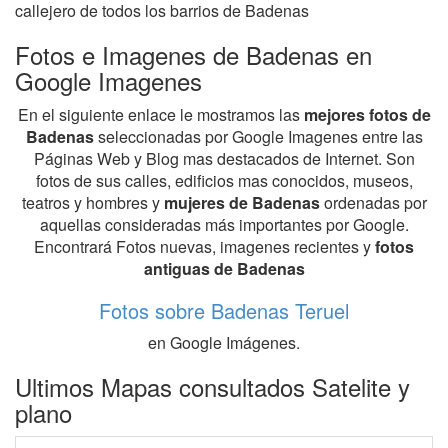
callejero de todos los barrios de Badenas
Fotos e Imagenes de Badenas en
Google Imagenes
En el siguiente enlace le mostramos las
mejores fotos de
Badenas
seleccionadas por Google Imagenes entre las
Páginas Web y Blog mas destacados de Internet. Son
fotos de sus calles, edificios mas conocidos, museos,
teatros y hombres y
mujeres de Badenas
ordenadas por
aquellas consideradas más importantes por Google.
Encontrará Fotos nuevas, imagenes recientes y
fotos
antiguas de Badenas
Fotos sobre Badenas Teruel
en Google Imágenes.
Ultimos Mapas consultados Satelite y
plano