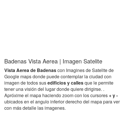
Badenas Vista Aerea | Imagen Satelite
Vista Aerea de Badenas
con Imagines de Satelite de
Google maps donde puede contemplar la ciudad con
imagen de todos sus
edificios y calles
que le permite
tener una visión del lugar donde quiere dirigirse. .
Apróxime el mapa haciendo zoom con los cursores
+ y -
ubicados en el angulo inferior derecho del mapa para ver
con más detalle las imagenes.