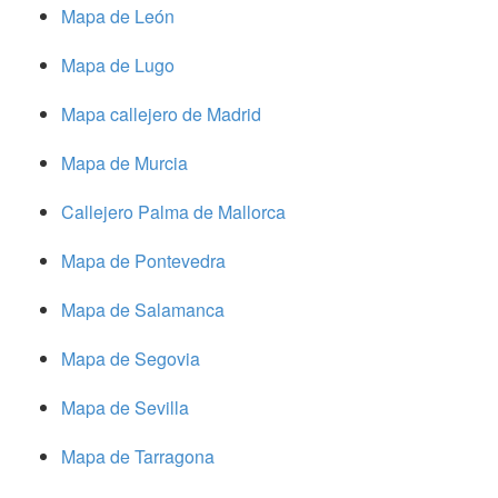
Mapa de León
Mapa de Lugo
Mapa callejero de Madrid
Mapa de Murcia
Callejero Palma de Mallorca
Mapa de Pontevedra
Mapa de Salamanca
Mapa de Segovia
Mapa de Sevilla
Mapa de Tarragona