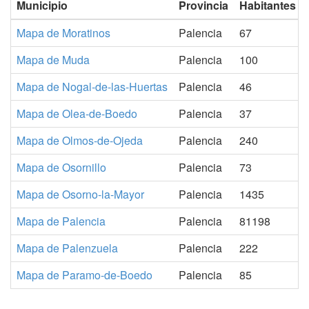
Municipio
Provincia
Habitantes
Mapa de Moratinos
Palencia
67
Mapa de Muda
Palencia
100
Mapa de Nogal-de-las-Huertas
Palencia
46
Mapa de Olea-de-Boedo
Palencia
37
Mapa de Olmos-de-Ojeda
Palencia
240
Mapa de Osornillo
Palencia
73
Mapa de Osorno-la-Mayor
Palencia
1435
Mapa de Palencia
Palencia
81198
Mapa de Palenzuela
Palencia
222
Mapa de Paramo-de-Boedo
Palencia
85