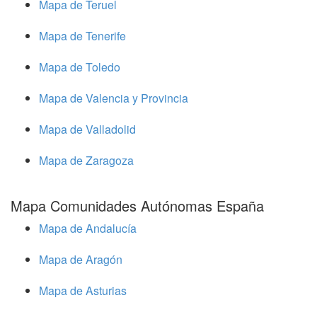
Mapa de Teruel
Mapa de Tenerife
Mapa de Toledo
Mapa de Valencia y Provincia
Mapa de Valladolid
Mapa de Zaragoza
Mapa Comunidades Autónomas España
Mapa de Andalucía
Mapa de Aragón
Mapa de Asturias