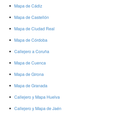
Mapa de Cádiz
Mapa de Castellón
Mapa de Ciudad Real
Mapa de Córdoba
Callejero a Coruña
Mapa de Cuenca
Mapa de Girona
Mapa de Granada
Callejero y Mapa Huelva
Callejero y Mapa de Jaén