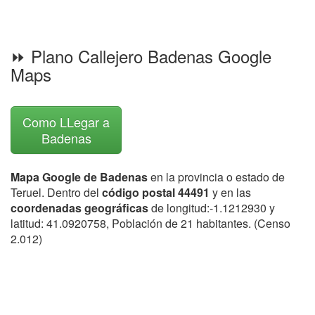
⏩ Plano Callejero Badenas Google
Maps
Como LLegar a
Badenas
Mapa Google de Badenas
en la provincia o estado de
Teruel. Dentro del
código postal 44491
y en las
coordenadas geográficas
de longitud:-1.1212930 y
latitud: 41.0920758, Población de 21 habitantes. (Censo
2.012)