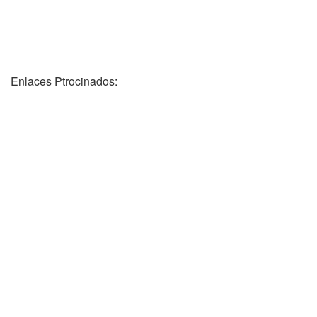
Enlaces Ptrocinados: