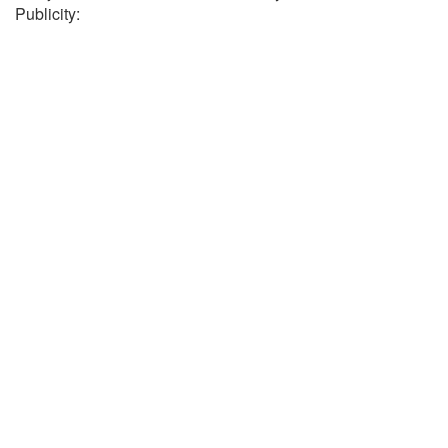
Publicity: