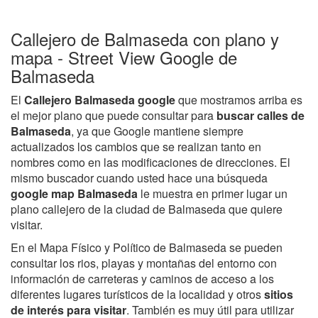
Callejero de Balmaseda con plano y
mapa - Street View Google de
Balmaseda
El
Callejero Balmaseda google
que mostramos arriba es
el mejor plano que puede consultar para
buscar calles de
Balmaseda
, ya que Google mantiene siempre
actualizados los cambios que se realizan tanto en
nombres como en las modificaciones de direcciones. El
mismo buscador cuando usted hace una búsqueda
google map Balmaseda
le muestra en primer lugar un
plano callejero de la ciudad de Balmaseda que quiere
visitar.
En el Mapa Físico y Político de Balmaseda se pueden
consultar los rios, playas y montañas del entorno con
información de carreteras y caminos de acceso a los
diferentes lugares turísticos de la localidad y otros
sitios
de interés para visitar
. También es muy útil para utilizar