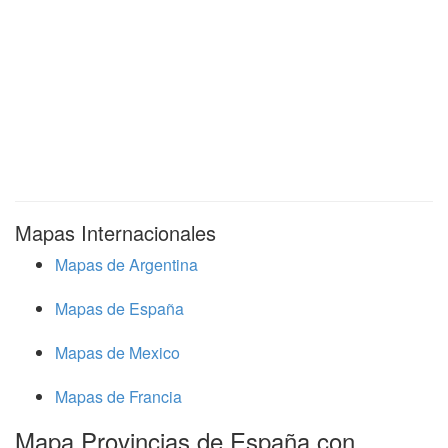
Mapas Internacionales
Mapas de Argentina
Mapas de España
Mapas de Mexico
Mapas de Francia
Mapa Provincias de España con