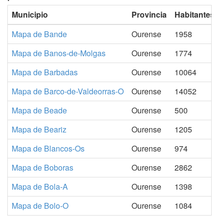
Municipio
Provincia
Habitantes
Mapa de Bande
Ourense
1958
Mapa de Banos-de-Molgas
Ourense
1774
Mapa de Barbadas
Ourense
10064
Mapa de Barco-de-Valdeorras-O
Ourense
14052
Mapa de Beade
Ourense
500
Mapa de Beariz
Ourense
1205
Mapa de Blancos-Os
Ourense
974
Mapa de Boboras
Ourense
2862
Mapa de Bola-A
Ourense
1398
Mapa de Bolo-O
Ourense
1084