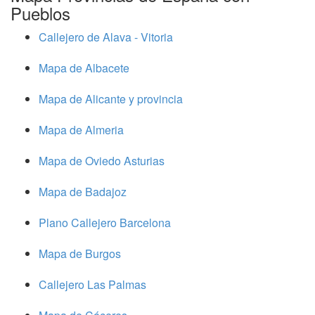
Pueblos
Callejero de Alava - Vitoria
Mapa de Albacete
Mapa de Alicante y provincia
Mapa de Almeria
Mapa de Oviedo Asturias
Mapa de Badajoz
Plano Callejero Barcelona
Mapa de Burgos
Callejero Las Palmas