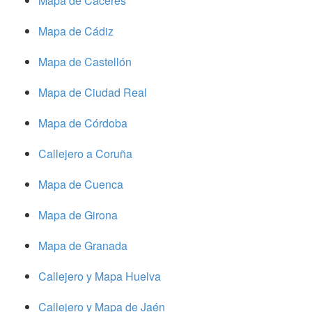
Mapa de Cáceres
Mapa de Cádiz
Mapa de Castellón
Mapa de Ciudad Real
Mapa de Córdoba
Callejero a Coruña
Mapa de Cuenca
Mapa de Girona
Mapa de Granada
Callejero y Mapa Huelva
Callejero y Mapa de Jaén