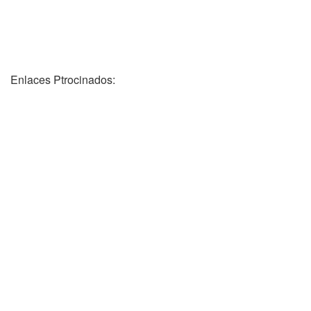
Enlaces Ptrocinados: