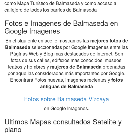
como Mapa Turístico de Balmaseda y como acceso al
callejero de todos los barrios de Balmaseda
Fotos e Imagenes de Balmaseda en
Google Imagenes
En el siguiente enlace le mostramos las
mejores fotos de
Balmaseda
seleccionadas por Google Imagenes entre las
Páginas Web y Blog mas destacados de Internet. Son
fotos de sus calles, edificios mas conocidos, museos,
teatros y hombres y
mujeres de Balmaseda
ordenadas
por aquellas consideradas más importantes por Google.
Encontrará Fotos nuevas, imagenes recientes y
fotos
antiguas de Balmaseda
Fotos sobre Balmaseda Vizcaya
en Google Imágenes.
Ultimos Mapas consultados Satelite y
plano