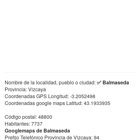
Nombre de la localidad, pueblo o ciudad:
✅ Balmaseda
Provincia: Vizcaya
Coordenadas GPS Longitud:
-3.2052498
Coordenadas google maps Latitud:
43.1933935
Código postal: 48800
Habitantes: 7737
Googlemaps de Balmaseda
Prefijo Telefónico Provincia de Vizcaya: 94