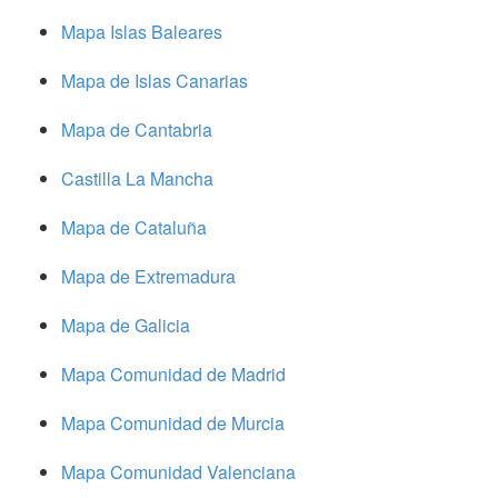
Mapa Islas Baleares
Mapa de Islas Canarias
Mapa de Cantabria
Castilla La Mancha
Mapa de Cataluña
Mapa de Extremadura
Mapa de Galicia
Mapa Comunidad de Madrid
Mapa Comunidad de Murcia
Mapa Comunidad Valenciana