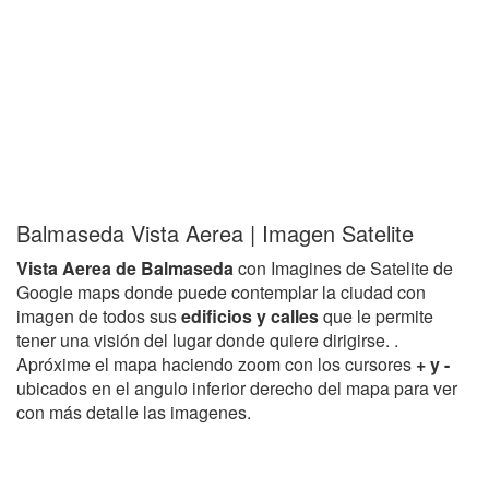
Balmaseda Vista Aerea | Imagen Satelite
Vista Aerea de Balmaseda
con Imagines de Satelite de
Google maps donde puede contemplar la ciudad con
imagen de todos sus
edificios y calles
que le permite
tener una visión del lugar donde quiere dirigirse. .
Apróxime el mapa haciendo zoom con los cursores
+ y -
ubicados en el angulo inferior derecho del mapa para ver
con más detalle las imagenes.