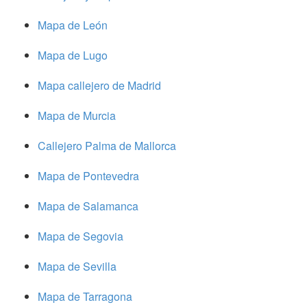
Mapa de León
Mapa de Lugo
Mapa callejero de Madrid
Mapa de Murcia
Callejero Palma de Mallorca
Mapa de Pontevedra
Mapa de Salamanca
Mapa de Segovia
Mapa de Sevilla
Mapa de Tarragona