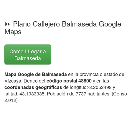
⏩ Plano Callejero Balmaseda Google
Maps
Como LLegar a
Balmaseda
Mapa Google de Balmaseda
en la provincia o estado de
Vizcaya. Dentro del
código postal 48800
y en las
coordenadas geográficas
de longitud:-3.2052498 y
latitud: 43.1933935, Población de 7737 habitantes. (Censo
2.012)