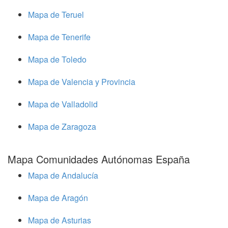
Mapa de Teruel
Mapa de Tenerife
Mapa de Toledo
Mapa de Valencia y Provincia
Mapa de Valladolid
Mapa de Zaragoza
Mapa Comunidades Autónomas España
Mapa de Andalucía
Mapa de Aragón
Mapa de Asturias