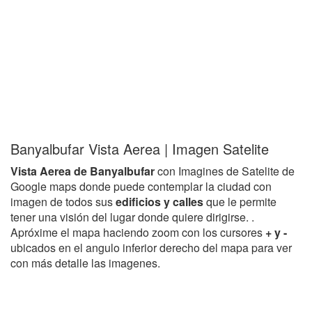
Banyalbufar Vista Aerea | Imagen Satelite
Vista Aerea de Banyalbufar
con Imagines de Satelite de
Google maps donde puede contemplar la ciudad con
imagen de todos sus
edificios y calles
que le permite
tener una visión del lugar donde quiere dirigirse. .
Apróxime el mapa haciendo zoom con los cursores
+ y -
ubicados en el angulo inferior derecho del mapa para ver
con más detalle las imagenes.