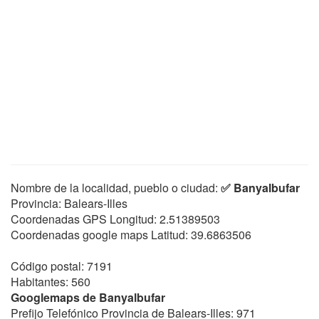
Nombre de la localidad, pueblo o ciudad:
✅ Banyalbufar
Provincia: Balears-Illes
Coordenadas GPS Longitud:
2.51389503
Coordenadas google maps Latitud:
39.6863506
Código postal: 7191
Habitantes: 560
Googlemaps de Banyalbufar
Prefijo Telefónico Provincia de Balears-Illes: 971