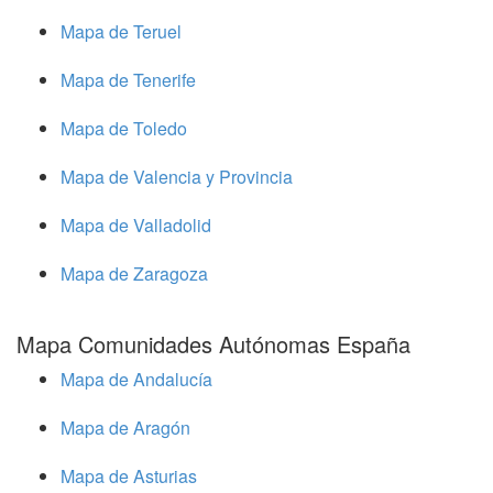
Mapa de Teruel
Mapa de Tenerife
Mapa de Toledo
Mapa de Valencia y Provincia
Mapa de Valladolid
Mapa de Zaragoza
Mapa Comunidades Autónomas España
Mapa de Andalucía
Mapa de Aragón
Mapa de Asturias