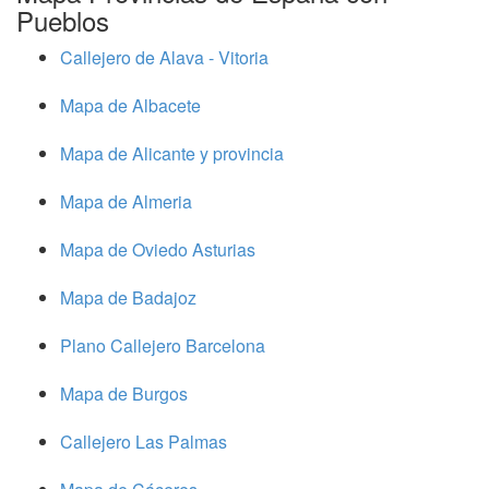
Pueblos
Callejero de Alava - Vitoria
Mapa de Albacete
Mapa de Alicante y provincia
Mapa de Almeria
Mapa de Oviedo Asturias
Mapa de Badajoz
Plano Callejero Barcelona
Mapa de Burgos
Callejero Las Palmas