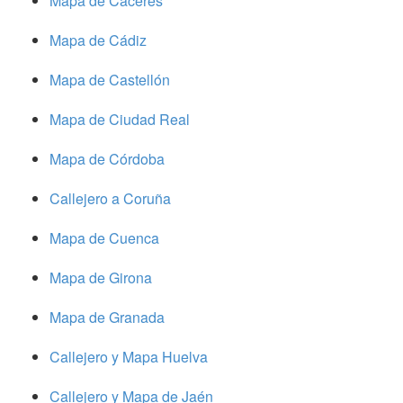
Mapa de Cáceres
Mapa de Cádiz
Mapa de Castellón
Mapa de Ciudad Real
Mapa de Córdoba
Callejero a Coruña
Mapa de Cuenca
Mapa de Girona
Mapa de Granada
Callejero y Mapa Huelva
Callejero y Mapa de Jaén