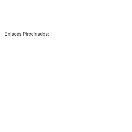
Enlaces Ptrocinados: