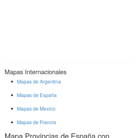
Mapas Internacionales
Mapas de Argentina
Mapas de España
Mapas de Mexico
Mapas de Francia
Mapa Provincias de España con