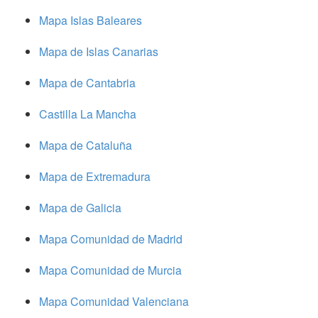
Mapa Islas Baleares
Mapa de Islas Canarias
Mapa de Cantabria
Castilla La Mancha
Mapa de Cataluña
Mapa de Extremadura
Mapa de Galicia
Mapa Comunidad de Madrid
Mapa Comunidad de Murcia
Mapa Comunidad Valenciana