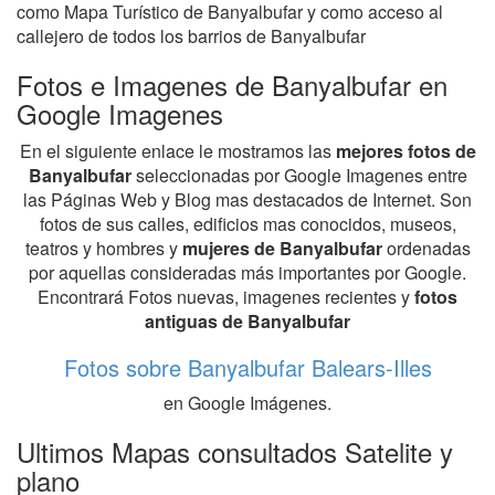
como Mapa Turístico de Banyalbufar y como acceso al
callejero de todos los barrios de Banyalbufar
Fotos e Imagenes de Banyalbufar en
Google Imagenes
En el siguiente enlace le mostramos las
mejores fotos de
Banyalbufar
seleccionadas por Google Imagenes entre
las Páginas Web y Blog mas destacados de Internet. Son
fotos de sus calles, edificios mas conocidos, museos,
teatros y hombres y
mujeres de Banyalbufar
ordenadas
por aquellas consideradas más importantes por Google.
Encontrará Fotos nuevas, imagenes recientes y
fotos
antiguas de Banyalbufar
Fotos sobre Banyalbufar Balears-Illes
en Google Imágenes.
Ultimos Mapas consultados Satelite y
plano