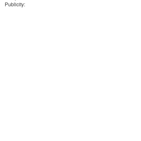
Publicity: