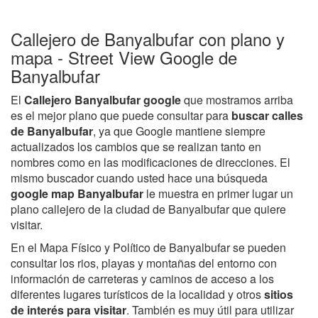
Callejero de Banyalbufar con plano y
mapa - Street View Google de
Banyalbufar
El
Callejero Banyalbufar google
que mostramos arriba
es el mejor plano que puede consultar para
buscar calles
de Banyalbufar
, ya que Google mantiene siempre
actualizados los cambios que se realizan tanto en
nombres como en las modificaciones de direcciones. El
mismo buscador cuando usted hace una búsqueda
google map Banyalbufar
le muestra en primer lugar un
plano callejero de la ciudad de Banyalbufar que quiere
visitar.
En el Mapa Físico y Político de Banyalbufar se pueden
consultar los rios, playas y montañas del entorno con
información de carreteras y caminos de acceso a los
diferentes lugares turísticos de la localidad y otros
sitios
de interés para visitar
. También es muy útil para utilizar