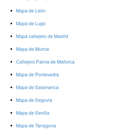
Mapa de León
Mapa de Lugo
Mapa callejero de Madrid
Mapa de Murcia
Callejero Palma de Mallorca
Mapa de Pontevedra
Mapa de Salamanca
Mapa de Segovia
Mapa de Sevilla
Mapa de Tarragona