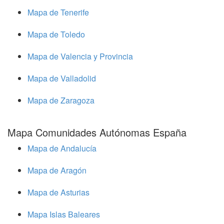
Mapa de Tenerife
Mapa de Toledo
Mapa de Valencia y Provincia
Mapa de Valladolid
Mapa de Zaragoza
Mapa Comunidades Autónomas España
Mapa de Andalucía
Mapa de Aragón
Mapa de Asturias
Mapa Islas Baleares