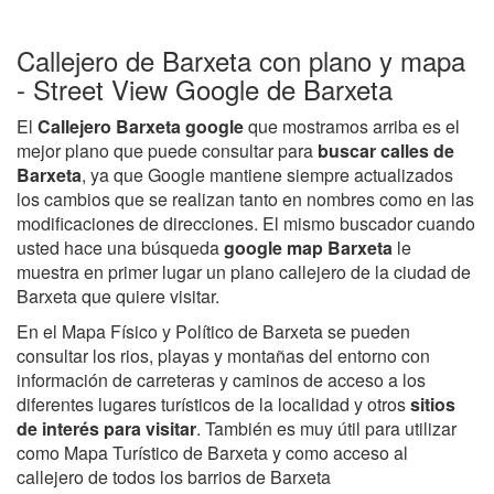
Callejero de Barxeta con plano y mapa
- Street View Google de Barxeta
El
Callejero Barxeta google
que mostramos arriba es el
mejor plano que puede consultar para
buscar calles de
Barxeta
, ya que Google mantiene siempre actualizados
los cambios que se realizan tanto en nombres como en las
modificaciones de direcciones. El mismo buscador cuando
usted hace una búsqueda
google map Barxeta
le
muestra en primer lugar un plano callejero de la ciudad de
Barxeta que quiere visitar.
En el Mapa Físico y Político de Barxeta se pueden
consultar los rios, playas y montañas del entorno con
información de carreteras y caminos de acceso a los
diferentes lugares turísticos de la localidad y otros
sitios
de interés para visitar
. También es muy útil para utilizar
como Mapa Turístico de Barxeta y como acceso al
callejero de todos los barrios de Barxeta