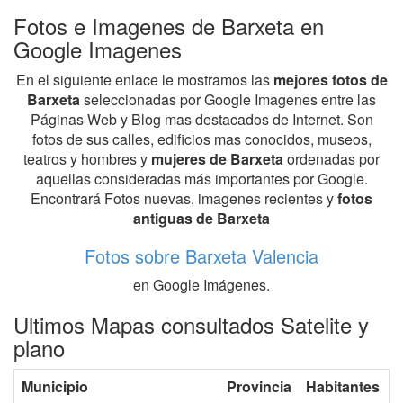
Fotos e Imagenes de Barxeta en
Google Imagenes
En el siguiente enlace le mostramos las
mejores fotos de
Barxeta
seleccionadas por Google Imagenes entre las
Páginas Web y Blog mas destacados de Internet. Son
fotos de sus calles, edificios mas conocidos, museos,
teatros y hombres y
mujeres de Barxeta
ordenadas por
aquellas consideradas más importantes por Google.
Encontrará Fotos nuevas, imagenes recientes y
fotos
antiguas de Barxeta
Fotos sobre Barxeta Valencia
en Google Imágenes.
Ultimos Mapas consultados Satelite y
plano
Municipio
Provincia
Habitantes