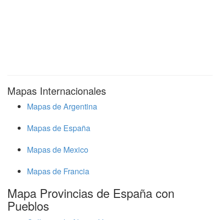
Mapas Internacionales
Mapas de Argentina
Mapas de España
Mapas de Mexico
Mapas de Francia
Mapa Provincias de España con
Pueblos