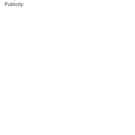
Publicity: