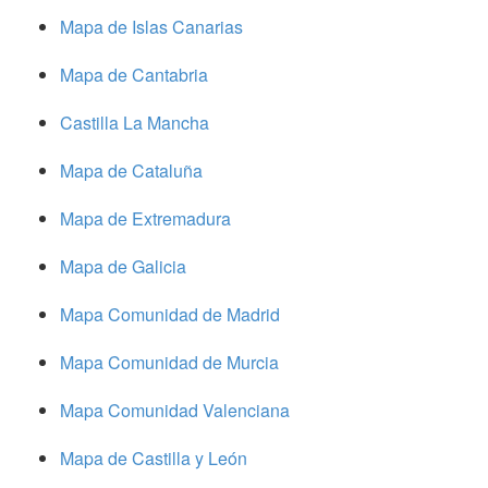
Mapa de Islas Canarias
Mapa de Cantabria
Castilla La Mancha
Mapa de Cataluña
Mapa de Extremadura
Mapa de Galicia
Mapa Comunidad de Madrid
Mapa Comunidad de Murcia
Mapa Comunidad Valenciana
Mapa de Castilla y León