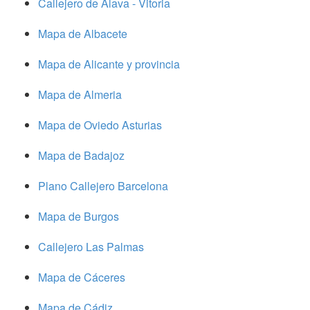
Callejero de Alava - Vitoria
Mapa de Albacete
Mapa de Alicante y provincia
Mapa de Almeria
Mapa de Oviedo Asturias
Mapa de Badajoz
Plano Callejero Barcelona
Mapa de Burgos
Callejero Las Palmas
Mapa de Cáceres
Mapa de Cádiz