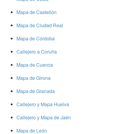
Mapa de Castellón
Mapa de Ciudad Real
Mapa de Córdoba
Callejero a Coruña
Mapa de Cuenca
Mapa de Girona
Mapa de Granada
Callejero y Mapa Huelva
Callejero y Mapa de Jaén
Mapa de León