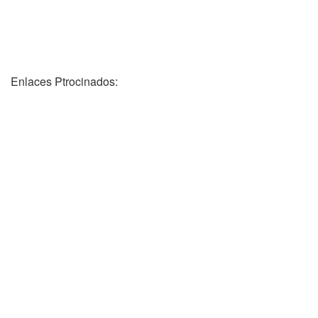
Enlaces Ptrocinados: