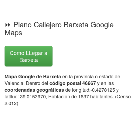
⏩ Plano Callejero Barxeta Google
Maps
Como LLegar a
Barxeta
Mapa Google de Barxeta
en la provincia o estado de
Valencia. Dentro del
código postal 46667
y en las
coordenadas geográficas
de longitud:-0.4278125 y
latitud: 39.0153970, Población de 1637 habitantes. (Censo
2.012)