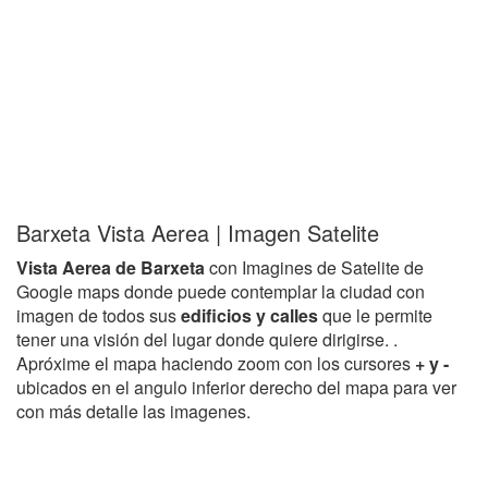
Barxeta Vista Aerea | Imagen Satelite
Vista Aerea de Barxeta
con Imagines de Satelite de
Google maps donde puede contemplar la ciudad con
imagen de todos sus
edificios y calles
que le permite
tener una visión del lugar donde quiere dirigirse. .
Apróxime el mapa haciendo zoom con los cursores
+ y -
ubicados en el angulo inferior derecho del mapa para ver
con más detalle las imagenes.