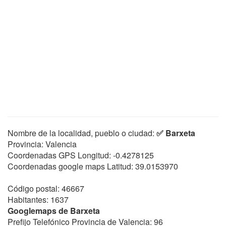
Nombre de la localidad, pueblo o ciudad:
✅ Barxeta
Provincia: Valencia
Coordenadas GPS Longitud:
-0.4278125
Coordenadas google maps Latitud:
39.0153970
Código postal: 46667
Habitantes: 1637
Googlemaps de Barxeta
Prefijo Telefónico Provincia de Valencia: 96