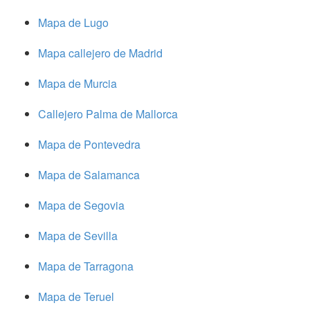
Mapa de Lugo
Mapa callejero de Madrid
Mapa de Murcia
Callejero Palma de Mallorca
Mapa de Pontevedra
Mapa de Salamanca
Mapa de Segovia
Mapa de Sevilla
Mapa de Tarragona
Mapa de Teruel