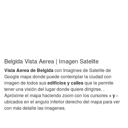
Belgida Vista Aerea | Imagen Satelite
Vista Aerea de Belgida
con Imagines de Satelite de
Google maps donde puede contemplar la ciudad con
imagen de todos sus
edificios y calles
que le permite
tener una visión del lugar donde quiere dirigirse. .
Apróxime el mapa haciendo zoom con los cursores
+ y -
ubicados en el angulo inferior derecho del mapa para ver
con más detalle las imagenes.