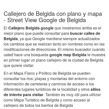
Callejero de Belgida con plano y mapa
- Street View Google de Belgida
El
Callejero Belgida google
que mostramos arriba es el
mejor plano que puede consultar para
buscar calles de
Belgida
, ya que Google mantiene siempre actualizados
los cambios que se realizan tanto en nombres como en las
modificaciones de direcciones. El mismo buscador cuando
usted hace una búsqueda
google map Belgida
le muestra
en primer lugar un plano callejero de la ciudad de Belgida
que quiere visitar.
En el Mapa Físico y Político de Belgida se pueden
consultar los rios, playas y montañas del entorno con
información de carreteras y caminos de acceso a los
diferentes lugares turísticos de la localidad y otros
sitios
de interés para visitar
. También es muy útil para utilizar
como Mapa Turístico de Belgida y como acceso al
callejero de todos los barrios de Belgida