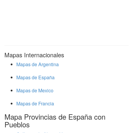
Mapas Internacionales
Mapas de Argentina
Mapas de España
Mapas de Mexico
Mapas de Francia
Mapa Provincias de España con
Pueblos