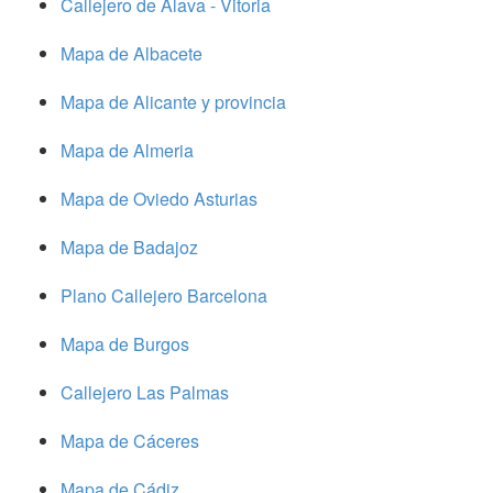
Callejero de Alava - Vitoria
Mapa de Albacete
Mapa de Alicante y provincia
Mapa de Almeria
Mapa de Oviedo Asturias
Mapa de Badajoz
Plano Callejero Barcelona
Mapa de Burgos
Callejero Las Palmas
Mapa de Cáceres
Mapa de Cádiz