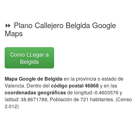
⏩ Plano Callejero Belgida Google
Maps
Como LLegar a
Belgida
Mapa Google de Belgida
en la provincia o estado de
Valencia. Dentro del
código postal 46868
y en las
coordenadas geográficas
de longitud:-0.4603576 y
latitud: 38.8671789, Población de 721 habitantes. (Censo
2.012)