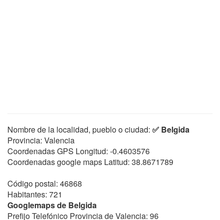
Nombre de la localidad, pueblo o ciudad:
✅ Belgida
Provincia: Valencia
Coordenadas GPS Longitud:
-0.4603576
Coordenadas google maps Latitud:
38.8671789
Código postal: 46868
Habitantes: 721
Googlemaps de Belgida
Prefijo Telefónico Provincia de Valencia: 96