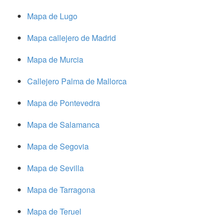
Mapa de Lugo
Mapa callejero de Madrid
Mapa de Murcia
Callejero Palma de Mallorca
Mapa de Pontevedra
Mapa de Salamanca
Mapa de Segovia
Mapa de Sevilla
Mapa de Tarragona
Mapa de Teruel