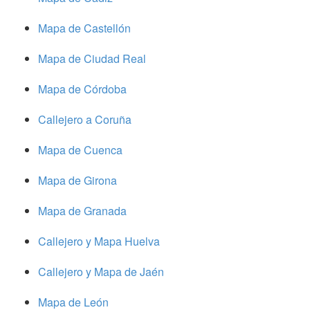
Mapa de Castellón
Mapa de Ciudad Real
Mapa de Córdoba
Callejero a Coruña
Mapa de Cuenca
Mapa de Girona
Mapa de Granada
Callejero y Mapa Huelva
Callejero y Mapa de Jaén
Mapa de León