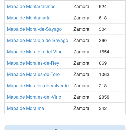
Mapa de Monfarracinos
Zamora
924
Mapa de Montamarta
Zamora
618
Mapa de Moral-de-Sayago
Zamora
304
Mapa de Moraleja-de-Sayago
Zamora
260
Mapa de Moraleja-del-Vino
Zamora
1654
Mapa de Morales-de-Rey
Zamora
669
Mapa de Morales-de-Toro
Zamora
1063
Mapa de Morales-de-Valverde
Zamora
218
Mapa de Morales-del-Vino
Zamora
2858
Mapa de Moralina
Zamora
342