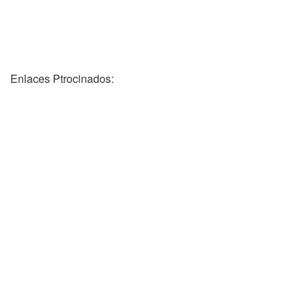
Enlaces Ptrocinados: