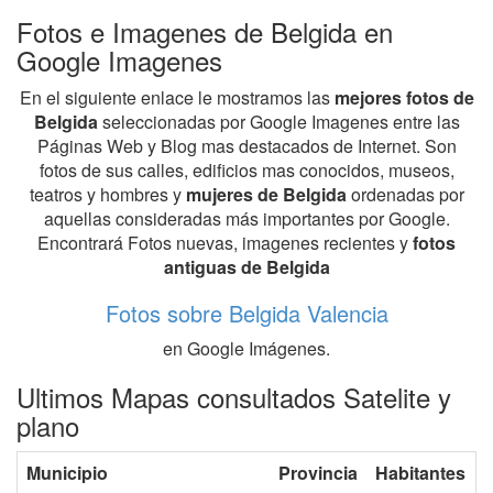
Fotos e Imagenes de Belgida en
Google Imagenes
En el siguiente enlace le mostramos las
mejores fotos de
Belgida
seleccionadas por Google Imagenes entre las
Páginas Web y Blog mas destacados de Internet. Son
fotos de sus calles, edificios mas conocidos, museos,
teatros y hombres y
mujeres de Belgida
ordenadas por
aquellas consideradas más importantes por Google.
Encontrará Fotos nuevas, imagenes recientes y
fotos
antiguas de Belgida
Fotos sobre Belgida Valencia
en Google Imágenes.
Ultimos Mapas consultados Satelite y
plano
Municipio
Provincia
Habitantes