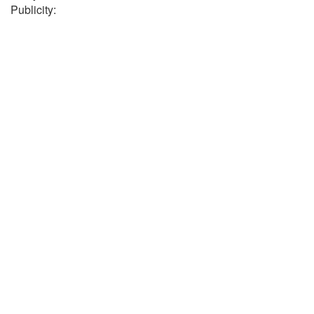
Publicity: