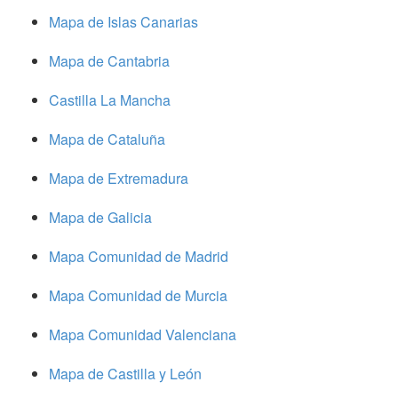
Mapa de Islas Canarias
Mapa de Cantabria
Castilla La Mancha
Mapa de Cataluña
Mapa de Extremadura
Mapa de Galicia
Mapa Comunidad de Madrid
Mapa Comunidad de Murcia
Mapa Comunidad Valenciana
Mapa de Castilla y León