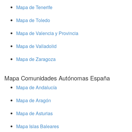
Mapa de Tenerife
Mapa de Toledo
Mapa de Valencia y Provincia
Mapa de Valladolid
Mapa de Zaragoza
Mapa Comunidades Autónomas España
Mapa de Andalucía
Mapa de Aragón
Mapa de Asturias
Mapa Islas Baleares