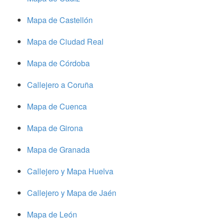
Mapa de Castellón
Mapa de Ciudad Real
Mapa de Córdoba
Callejero a Coruña
Mapa de Cuenca
Mapa de Girona
Mapa de Granada
Callejero y Mapa Huelva
Callejero y Mapa de Jaén
Mapa de León