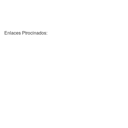
Enlaces Ptrocinados: