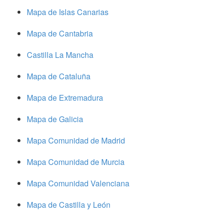
Mapa de Islas Canarias
Mapa de Cantabria
Castilla La Mancha
Mapa de Cataluña
Mapa de Extremadura
Mapa de Galicia
Mapa Comunidad de Madrid
Mapa Comunidad de Murcia
Mapa Comunidad Valenciana
Mapa de Castilla y León