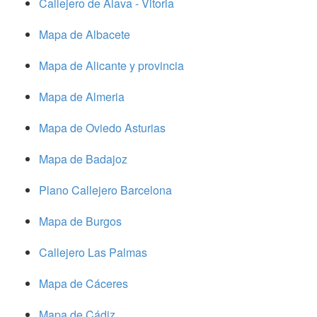
Callejero de Alava - Vitoria
Mapa de Albacete
Mapa de Alicante y provincia
Mapa de Almeria
Mapa de Oviedo Asturias
Mapa de Badajoz
Plano Callejero Barcelona
Mapa de Burgos
Callejero Las Palmas
Mapa de Cáceres
Mapa de Cádiz