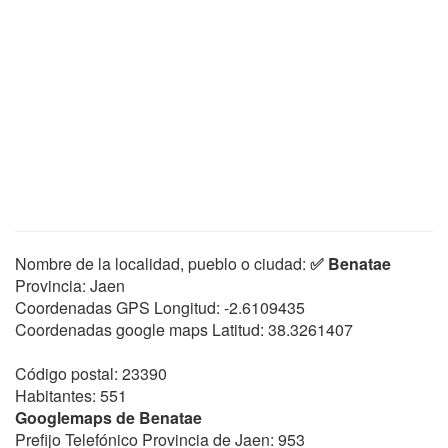
Nombre de la localidad, pueblo o ciudad:
✅ Benatae
Provincia: Jaen
Coordenadas GPS Longitud:
-2.6109435
Coordenadas google maps Latitud:
38.3261407
Código postal: 23390
Habitantes: 551
Googlemaps de Benatae
Prefijo Telefónico Provincia de Jaen: 953