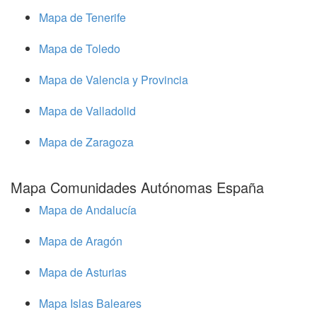
Mapa de Tenerife
Mapa de Toledo
Mapa de Valencia y Provincia
Mapa de Valladolid
Mapa de Zaragoza
Mapa Comunidades Autónomas España
Mapa de Andalucía
Mapa de Aragón
Mapa de Asturias
Mapa Islas Baleares