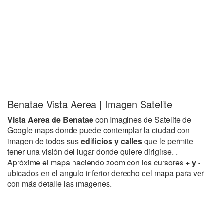
Benatae Vista Aerea | Imagen Satelite
Vista Aerea de Benatae
con Imagines de Satelite de
Google maps donde puede contemplar la ciudad con
imagen de todos sus
edificios y calles
que le permite
tener una visión del lugar donde quiere dirigirse. .
Apróxime el mapa haciendo zoom con los cursores
+ y -
ubicados en el angulo inferior derecho del mapa para ver
con más detalle las imagenes.