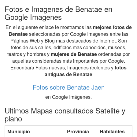
Fotos e Imagenes de Benatae en
Google Imagenes
En el siguiente enlace le mostramos las
mejores fotos de
Benatae
seleccionadas por Google Imagenes entre las
Páginas Web y Blog mas destacados de Internet. Son
fotos de sus calles, edificios mas conocidos, museos,
teatros y hombres y
mujeres de Benatae
ordenadas por
aquellas consideradas más importantes por Google.
Encontrará Fotos nuevas, imagenes recientes y
fotos
antiguas de Benatae
Fotos sobre Benatae Jaen
en Google Imágenes.
Ultimos Mapas consultados Satelite y
plano
Municipio
Provincia
Habitantes