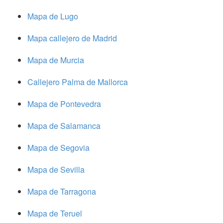
Mapa de Lugo
Mapa callejero de Madrid
Mapa de Murcia
Callejero Palma de Mallorca
Mapa de Pontevedra
Mapa de Salamanca
Mapa de Segovia
Mapa de Sevilla
Mapa de Tarragona
Mapa de Teruel