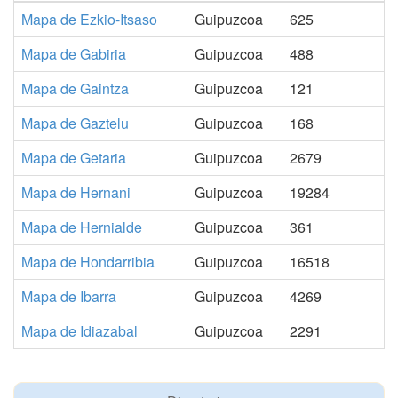
Mapa de Ezkio-Itsaso
Guipuzcoa
625
Mapa de Gabiria
Guipuzcoa
488
Mapa de Gaintza
Guipuzcoa
121
Mapa de Gaztelu
Guipuzcoa
168
Mapa de Getaria
Guipuzcoa
2679
Mapa de Hernani
Guipuzcoa
19284
Mapa de Hernialde
Guipuzcoa
361
Mapa de Hondarribia
Guipuzcoa
16518
Mapa de Ibarra
Guipuzcoa
4269
Mapa de Idiazabal
Guipuzcoa
2291