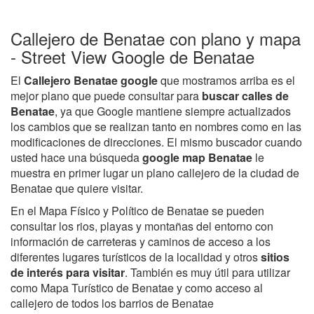
Callejero de Benatae con plano y mapa
- Street View Google de Benatae
El
Callejero Benatae google
que mostramos arriba es el
mejor plano que puede consultar para
buscar calles de
Benatae
, ya que Google mantiene siempre actualizados
los cambios que se realizan tanto en nombres como en las
modificaciones de direcciones. El mismo buscador cuando
usted hace una búsqueda
google map Benatae
le
muestra en primer lugar un plano callejero de la ciudad de
Benatae que quiere visitar.
En el Mapa Físico y Político de Benatae se pueden
consultar los rios, playas y montañas del entorno con
información de carreteras y caminos de acceso a los
diferentes lugares turísticos de la localidad y otros
sitios
de interés para visitar
. También es muy útil para utilizar
como Mapa Turístico de Benatae y como acceso al
callejero de todos los barrios de Benatae