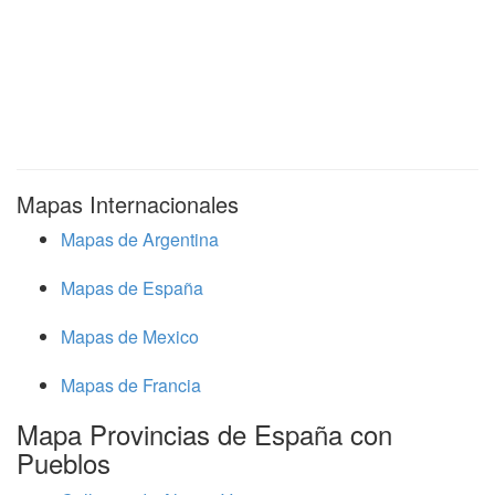
Mapas Internacionales
Mapas de Argentina
Mapas de España
Mapas de Mexico
Mapas de Francia
Mapa Provincias de España con
Pueblos