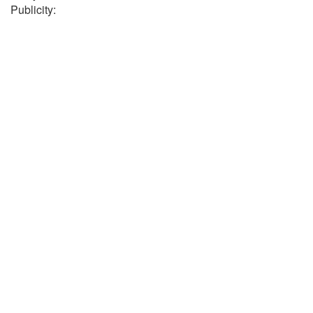
Publicity: