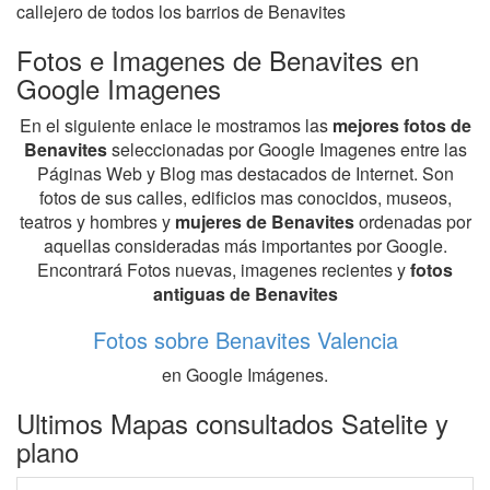
callejero de todos los barrios de Benavites
Fotos e Imagenes de Benavites en
Google Imagenes
En el siguiente enlace le mostramos las
mejores fotos de
Benavites
seleccionadas por Google Imagenes entre las
Páginas Web y Blog mas destacados de Internet. Son
fotos de sus calles, edificios mas conocidos, museos,
teatros y hombres y
mujeres de Benavites
ordenadas por
aquellas consideradas más importantes por Google.
Encontrará Fotos nuevas, imagenes recientes y
fotos
antiguas de Benavites
Fotos sobre Benavites Valencia
en Google Imágenes.
Ultimos Mapas consultados Satelite y
plano