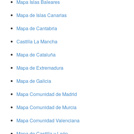
Mapa Islas Baleares
Mapa de Islas Canarias
Mapa de Cantabria
Castilla La Mancha
Mapa de Cataluña
Mapa de Extremadura
Mapa de Galicia
Mapa Comunidad de Madrid
Mapa Comunidad de Murcia
Mapa Comunidad Valenciana
Mapa de Castilla y León