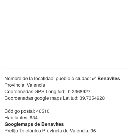
Nombre de la localidad, pueblo o ciudad:
✅ Benavites
Provincia: Valencia
Coordenadas GPS Longitud:
-0.2368927
Coordenadas google maps Latitud:
39.7354928
Código postal: 46510
Habitantes: 634
Googlemaps de Benavites
Prefijo Telefónico Provincia de Valencia: 96