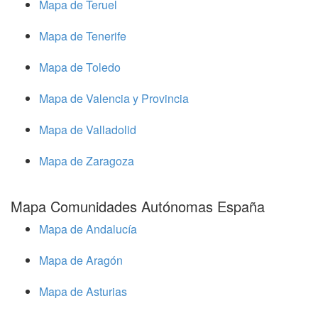
Mapa de Teruel
Mapa de Tenerife
Mapa de Toledo
Mapa de Valencia y Provincia
Mapa de Valladolid
Mapa de Zaragoza
Mapa Comunidades Autónomas España
Mapa de Andalucía
Mapa de Aragón
Mapa de Asturias