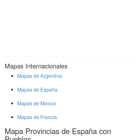
Mapas Internacionales
Mapas de Argentina
Mapas de España
Mapas de Mexico
Mapas de Francia
Mapa Provincias de España con
Pueblos