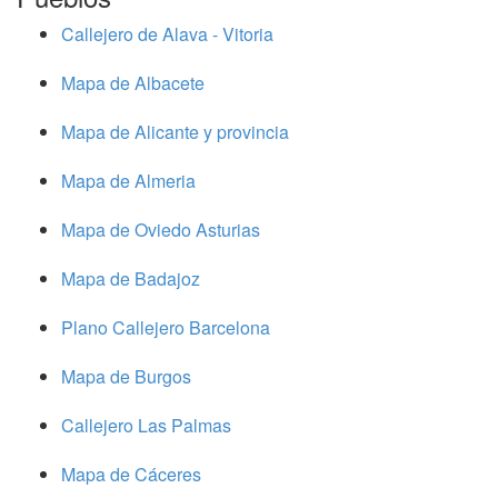
Callejero de Alava - Vitoria
Mapa de Albacete
Mapa de Alicante y provincia
Mapa de Almeria
Mapa de Oviedo Asturias
Mapa de Badajoz
Plano Callejero Barcelona
Mapa de Burgos
Callejero Las Palmas
Mapa de Cáceres