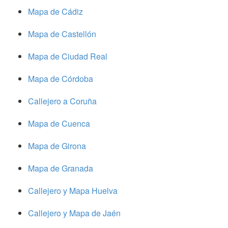
Mapa de Cádiz
Mapa de Castellón
Mapa de Ciudad Real
Mapa de Córdoba
Callejero a Coruña
Mapa de Cuenca
Mapa de Girona
Mapa de Granada
Callejero y Mapa Huelva
Callejero y Mapa de Jaén