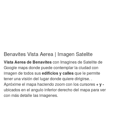
Benavites Vista Aerea | Imagen Satelite
Vista Aerea de Benavites
con Imagines de Satelite de
Google maps donde puede contemplar la ciudad con
imagen de todos sus
edificios y calles
que le permite
tener una visión del lugar donde quiere dirigirse. .
Apróxime el mapa haciendo zoom con los cursores
+ y -
ubicados en el angulo inferior derecho del mapa para ver
con más detalle las imagenes.