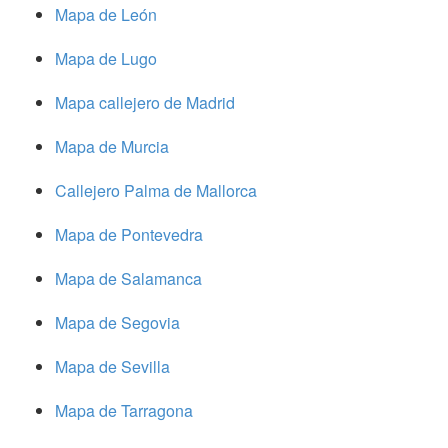
Mapa de León
Mapa de Lugo
Mapa callejero de Madrid
Mapa de Murcia
Callejero Palma de Mallorca
Mapa de Pontevedra
Mapa de Salamanca
Mapa de Segovia
Mapa de Sevilla
Mapa de Tarragona