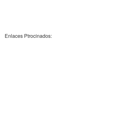
Enlaces Ptrocinados: