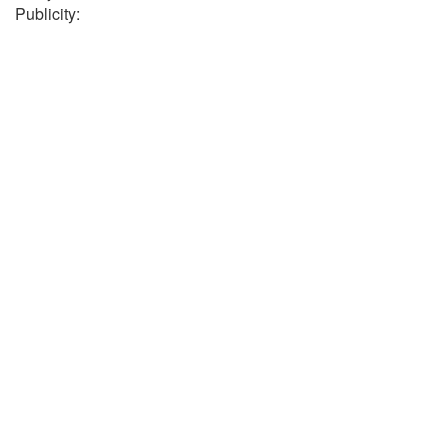
Publicity: