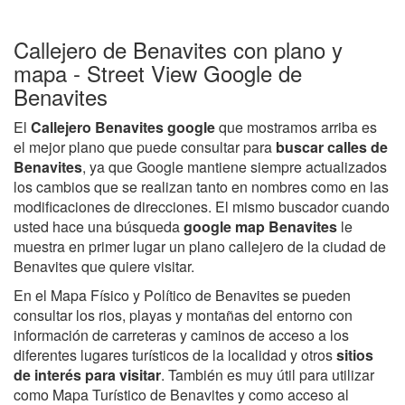
Callejero de Benavites con plano y
mapa - Street View Google de
Benavites
El
Callejero Benavites google
que mostramos arriba es
el mejor plano que puede consultar para
buscar calles de
Benavites
, ya que Google mantiene siempre actualizados
los cambios que se realizan tanto en nombres como en las
modificaciones de direcciones. El mismo buscador cuando
usted hace una búsqueda
google map Benavites
le
muestra en primer lugar un plano callejero de la ciudad de
Benavites que quiere visitar.
En el Mapa Físico y Político de Benavites se pueden
consultar los rios, playas y montañas del entorno con
información de carreteras y caminos de acceso a los
diferentes lugares turísticos de la localidad y otros
sitios
de interés para visitar
. También es muy útil para utilizar
como Mapa Turístico de Benavites y como acceso al