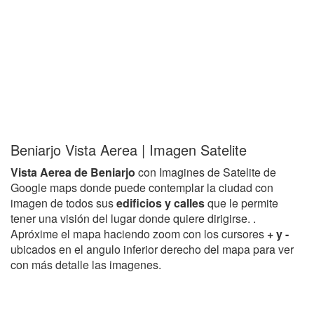
Beniarjo Vista Aerea | Imagen Satelite
Vista Aerea de Beniarjo
con Imagines de Satelite de
Google maps donde puede contemplar la ciudad con
imagen de todos sus
edificios y calles
que le permite
tener una visión del lugar donde quiere dirigirse. .
Apróxime el mapa haciendo zoom con los cursores
+ y -
ubicados en el angulo inferior derecho del mapa para ver
con más detalle las imagenes.