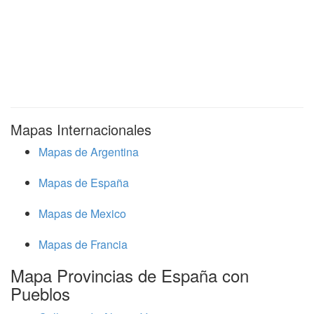
Mapas Internacionales
Mapas de Argentina
Mapas de España
Mapas de Mexico
Mapas de Francia
Mapa Provincias de España con
Pueblos