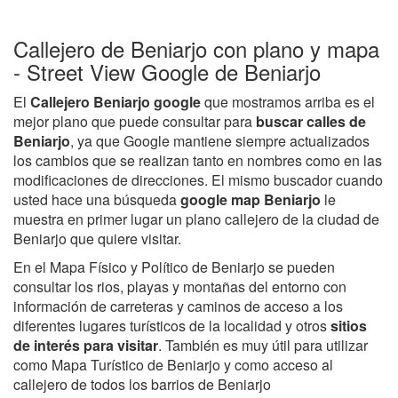
Callejero de Beniarjo con plano y mapa
- Street View Google de Beniarjo
El
Callejero Beniarjo google
que mostramos arriba es el
mejor plano que puede consultar para
buscar calles de
Beniarjo
, ya que Google mantiene siempre actualizados
los cambios que se realizan tanto en nombres como en las
modificaciones de direcciones. El mismo buscador cuando
usted hace una búsqueda
google map Beniarjo
le
muestra en primer lugar un plano callejero de la ciudad de
Beniarjo que quiere visitar.
En el Mapa Físico y Político de Beniarjo se pueden
consultar los rios, playas y montañas del entorno con
información de carreteras y caminos de acceso a los
diferentes lugares turísticos de la localidad y otros
sitios
de interés para visitar
. También es muy útil para utilizar
como Mapa Turístico de Beniarjo y como acceso al
callejero de todos los barrios de Beniarjo