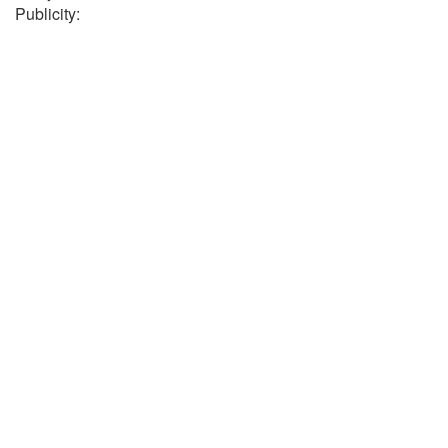
Publicity: