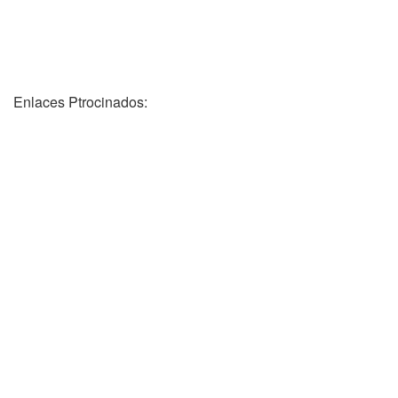
Enlaces Ptrocinados: