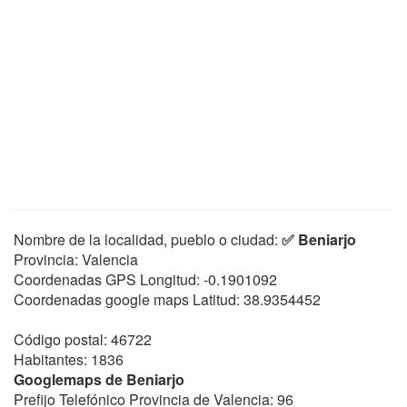
Nombre de la localidad, pueblo o ciudad:
✅ Beniarjo
Provincia: Valencia
Coordenadas GPS Longitud:
-0.1901092
Coordenadas google maps Latitud:
38.9354452
Código postal: 46722
Habitantes: 1836
Googlemaps de Beniarjo
Prefijo Telefónico Provincia de Valencia: 96