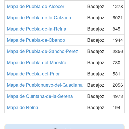
Mapa de Puebla-de-Alcocer
Badajoz
1278
Mapa de Puebla-de-la-Calzada
Badajoz
6021
Mapa de Puebla-de-la-Reina
Badajoz
845
Mapa de Puebla-de-Obando
Badajoz
1944
Mapa de Puebla-de-Sancho-Perez
Badajoz
2856
Mapa de Puebla-del-Maestre
Badajoz
780
Mapa de Puebla-del-Prior
Badajoz
531
Mapa de Pueblonuevo-del-Guadiana
Badajoz
2056
Mapa de Quintana-de-la-Serena
Badajoz
4973
Mapa de Reina
Badajoz
194