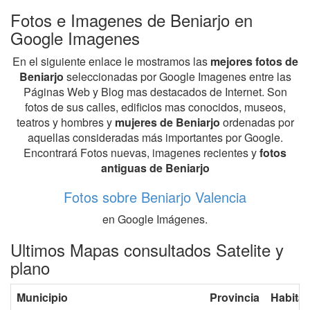
Fotos e Imagenes de Beniarjo en
Google Imagenes
En el siguiente enlace le mostramos las
mejores fotos de
Beniarjo
seleccionadas por Google Imagenes entre las
Páginas Web y Blog mas destacados de Internet. Son
fotos de sus calles, edificios mas conocidos, museos,
teatros y hombres y
mujeres de Beniarjo
ordenadas por
aquellas consideradas más importantes por Google.
Encontrará Fotos nuevas, imagenes recientes y
fotos
antiguas de Beniarjo
Fotos sobre Beniarjo Valencia
en Google Imágenes.
Ultimos Mapas consultados Satelite y
plano
Municipio
Provincia
Habita