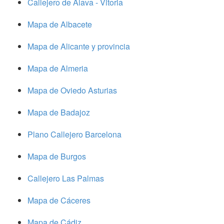
Callejero de Alava - Vitoria
Mapa de Albacete
Mapa de Alicante y provincia
Mapa de Almeria
Mapa de Oviedo Asturias
Mapa de Badajoz
Plano Callejero Barcelona
Mapa de Burgos
Callejero Las Palmas
Mapa de Cáceres
Mapa de Cádiz