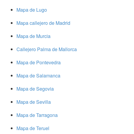
Mapa de Lugo
Mapa callejero de Madrid
Mapa de Murcia
Callejero Palma de Mallorca
Mapa de Pontevedra
Mapa de Salamanca
Mapa de Segovia
Mapa de Sevilla
Mapa de Tarragona
Mapa de Teruel