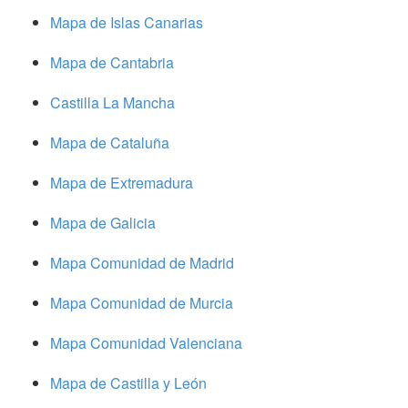
Mapa de Islas Canarias
Mapa de Cantabria
Castilla La Mancha
Mapa de Cataluña
Mapa de Extremadura
Mapa de Galicia
Mapa Comunidad de Madrid
Mapa Comunidad de Murcia
Mapa Comunidad Valenciana
Mapa de Castilla y León