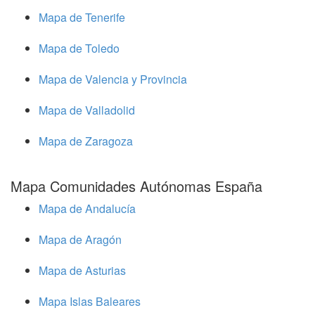
Mapa de Tenerife
Mapa de Toledo
Mapa de Valencia y Provincia
Mapa de Valladolid
Mapa de Zaragoza
Mapa Comunidades Autónomas España
Mapa de Andalucía
Mapa de Aragón
Mapa de Asturias
Mapa Islas Baleares