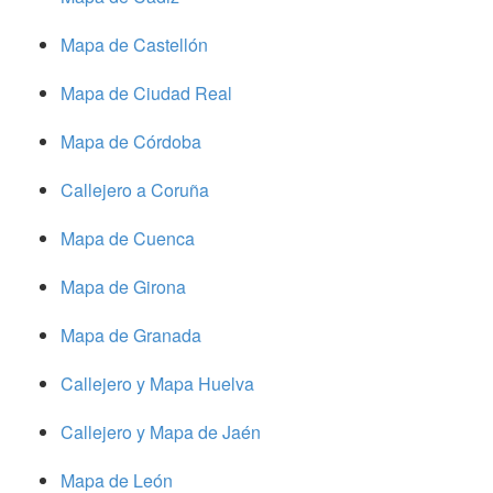
Mapa de Castellón
Mapa de Ciudad Real
Mapa de Córdoba
Callejero a Coruña
Mapa de Cuenca
Mapa de Girona
Mapa de Granada
Callejero y Mapa Huelva
Callejero y Mapa de Jaén
Mapa de León