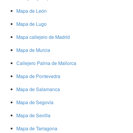
Mapa de León
Mapa de Lugo
Mapa callejero de Madrid
Mapa de Murcia
Callejero Palma de Mallorca
Mapa de Pontevedra
Mapa de Salamanca
Mapa de Segovia
Mapa de Sevilla
Mapa de Tarragona