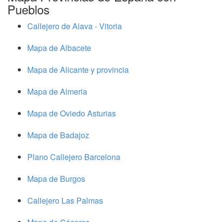
Pueblos
Callejero de Alava - Vitoria
Mapa de Albacete
Mapa de Alicante y provincia
Mapa de Almeria
Mapa de Oviedo Asturias
Mapa de Badajoz
Plano Callejero Barcelona
Mapa de Burgos
Callejero Las Palmas