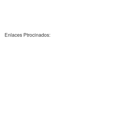
Enlaces Ptrocinados: