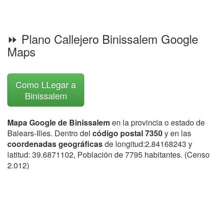
⏩ Plano Callejero Binissalem Google
Maps
Como LLegar a
Binissalem
Mapa Google de Binissalem
en la provincia o estado de
Balears-Illes. Dentro del
código postal 7350
y en las
coordenadas geográficas
de longitud:2.84168243 y
latitud: 39.6871102, Población de 7795 habitantes. (Censo
2.012)