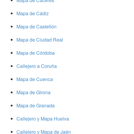
Mapa de Cáceres
Mapa de Cádiz
Mapa de Castellón
Mapa de Ciudad Real
Mapa de Córdoba
Callejero a Coruña
Mapa de Cuenca
Mapa de Girona
Mapa de Granada
Callejero y Mapa Huelva
Callejero y Mapa de Jaén