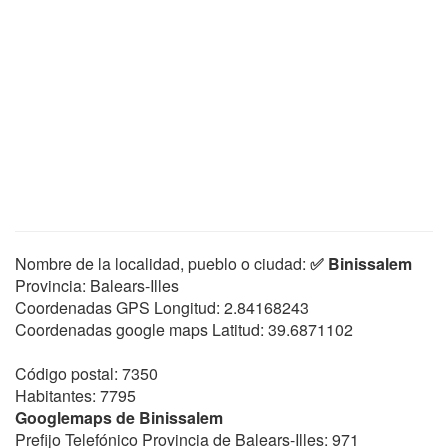
Nombre de la localidad, pueblo o ciudad:
✅ Binissalem
Provincia: Balears-Illes
Coordenadas GPS Longitud:
2.84168243
Coordenadas google maps Latitud:
39.6871102
Código postal: 7350
Habitantes: 7795
Googlemaps de Binissalem
Prefijo Telefónico Provincia de Balears-Illes: 971