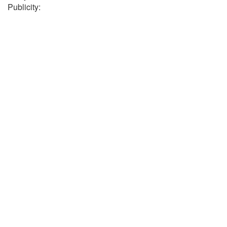
Publicity: