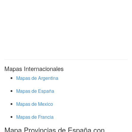
Mapas Internacionales
Mapas de Argentina
Mapas de España
Mapas de Mexico
Mapas de Francia
Mapa Provincias de España con