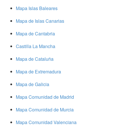
Mapa Islas Baleares
Mapa de Islas Canarias
Mapa de Cantabria
Castilla La Mancha
Mapa de Cataluña
Mapa de Extremadura
Mapa de Galicia
Mapa Comunidad de Madrid
Mapa Comunidad de Murcia
Mapa Comunidad Valenciana