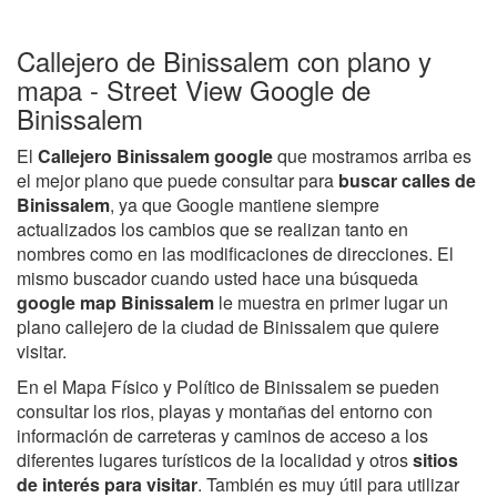
Callejero de Binissalem con plano y
mapa - Street View Google de
Binissalem
El
Callejero Binissalem google
que mostramos arriba es
el mejor plano que puede consultar para
buscar calles de
Binissalem
, ya que Google mantiene siempre
actualizados los cambios que se realizan tanto en
nombres como en las modificaciones de direcciones. El
mismo buscador cuando usted hace una búsqueda
google map Binissalem
le muestra en primer lugar un
plano callejero de la ciudad de Binissalem que quiere
visitar.
En el Mapa Físico y Político de Binissalem se pueden
consultar los rios, playas y montañas del entorno con
información de carreteras y caminos de acceso a los
diferentes lugares turísticos de la localidad y otros
sitios
de interés para visitar
. También es muy útil para utilizar