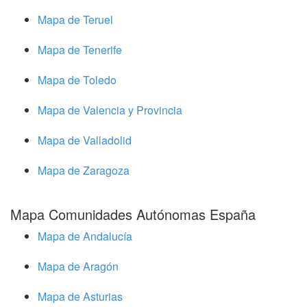
Mapa de Teruel
Mapa de Tenerife
Mapa de Toledo
Mapa de Valencia y Provincia
Mapa de Valladolid
Mapa de Zaragoza
Mapa Comunidades Autónomas España
Mapa de Andalucía
Mapa de Aragón
Mapa de Asturias