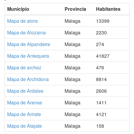
Municipio
Provincia
Habitantes
Mapa de alora
Malaga
13399
Mapa de Alozaina
Malaga
2230
Mapa de Alpandeire
Malaga
274
Mapa de Antequera
Malaga
41827
Mapa de archez
Malaga
476
Mapa de Archidona
Malaga
8814
Mapa de Ardales
Malaga
2606
Mapa de Arenas
Malaga
1411
Mapa de Arriate
Malaga
4121
Mapa de Atajate
Malaga
158