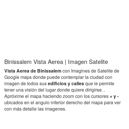
Binissalem Vista Aerea | Imagen Satelite
Vista Aerea de Binissalem
con Imagines de Satelite de
Google maps donde puede contemplar la ciudad con
imagen de todos sus
edificios y calles
que le permite
tener una visión del lugar donde quiere dirigirse. .
Apróxime el mapa haciendo zoom con los cursores
+ y -
ubicados en el angulo inferior derecho del mapa para ver
con más detalle las imagenes.