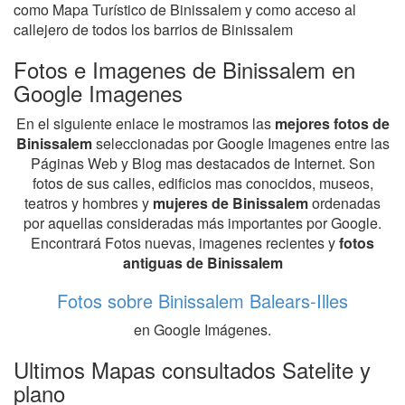
como Mapa Turístico de Binissalem y como acceso al
callejero de todos los barrios de Binissalem
Fotos e Imagenes de Binissalem en
Google Imagenes
En el siguiente enlace le mostramos las
mejores fotos de
Binissalem
seleccionadas por Google Imagenes entre las
Páginas Web y Blog mas destacados de Internet. Son
fotos de sus calles, edificios mas conocidos, museos,
teatros y hombres y
mujeres de Binissalem
ordenadas
por aquellas consideradas más importantes por Google.
Encontrará Fotos nuevas, imagenes recientes y
fotos
antiguas de Binissalem
Fotos sobre Binissalem Balears-Illes
en Google Imágenes.
Ultimos Mapas consultados Satelite y
plano