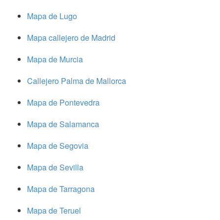
Mapa de Lugo
Mapa callejero de Madrid
Mapa de Murcia
Callejero Palma de Mallorca
Mapa de Pontevedra
Mapa de Salamanca
Mapa de Segovia
Mapa de Sevilla
Mapa de Tarragona
Mapa de Teruel