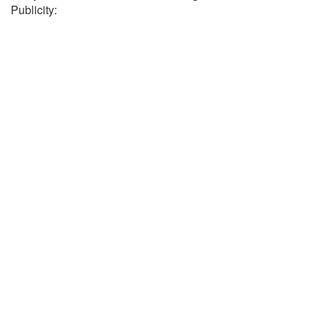
Publicity: