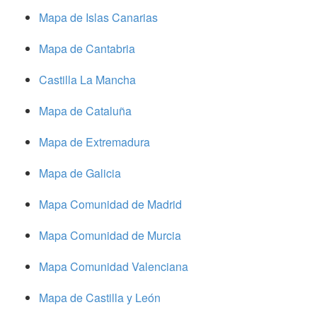
Mapa de Islas Canarias
Mapa de Cantabria
Castilla La Mancha
Mapa de Cataluña
Mapa de Extremadura
Mapa de Galicia
Mapa Comunidad de Madrid
Mapa Comunidad de Murcia
Mapa Comunidad Valenciana
Mapa de Castilla y León