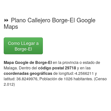
⏩ Plano Callejero Borge-El Google
Maps
Como LLegar a
Borge-El
Mapa Google de Borge-El
en la provincia o estado de
Malaga. Dentro del
código postal 29718
y en las
coordenadas geográficas
de longitud:-4.2566211 y
latitud: 36.8249976, Población de 1026 habitantes. (Censo
2.012)