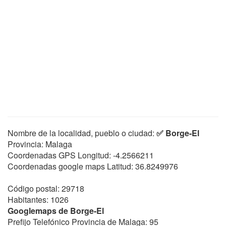
Nombre de la localidad, pueblo o ciudad:
✅ Borge-El
Provincia: Malaga
Coordenadas GPS Longitud:
-4.2566211
Coordenadas google maps Latitud:
36.8249976
Código postal: 29718
Habitantes: 1026
Googlemaps de Borge-El
Prefijo Telefónico Provincia de Malaga: 95