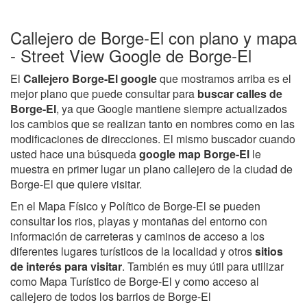
Callejero de Borge-El con plano y mapa
- Street View Google de Borge-El
El
Callejero Borge-El google
que mostramos arriba es el
mejor plano que puede consultar para
buscar calles de
Borge-El
, ya que Google mantiene siempre actualizados
los cambios que se realizan tanto en nombres como en las
modificaciones de direcciones. El mismo buscador cuando
usted hace una búsqueda
google map Borge-El
le
muestra en primer lugar un plano callejero de la ciudad de
Borge-El que quiere visitar.
En el Mapa Físico y Político de Borge-El se pueden
consultar los rios, playas y montañas del entorno con
información de carreteras y caminos de acceso a los
diferentes lugares turísticos de la localidad y otros
sitios
de interés para visitar
. También es muy útil para utilizar
como Mapa Turístico de Borge-El y como acceso al
callejero de todos los barrios de Borge-El