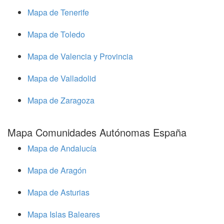
Mapa de Tenerife
Mapa de Toledo
Mapa de Valencia y Provincia
Mapa de Valladolid
Mapa de Zaragoza
Mapa Comunidades Autónomas España
Mapa de Andalucía
Mapa de Aragón
Mapa de Asturias
Mapa Islas Baleares