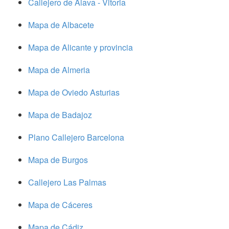
Callejero de Alava - Vitoria
Mapa de Albacete
Mapa de Alicante y provincia
Mapa de Almeria
Mapa de Oviedo Asturias
Mapa de Badajoz
Plano Callejero Barcelona
Mapa de Burgos
Callejero Las Palmas
Mapa de Cáceres
Mapa de Cádiz