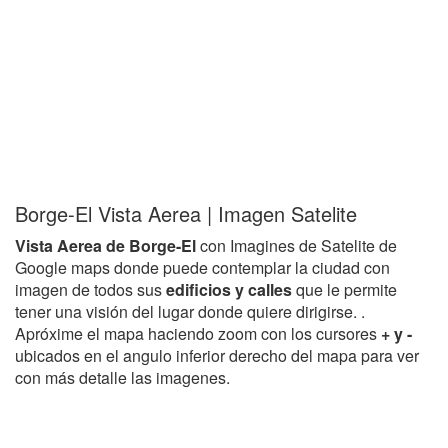
Borge-El Vista Aerea | Imagen Satelite
Vista Aerea de Borge-El
con Imagines de Satelite de
Google maps donde puede contemplar la ciudad con
imagen de todos sus
edificios y calles
que le permite
tener una visión del lugar donde quiere dirigirse. .
Apróxime el mapa haciendo zoom con los cursores
+ y -
ubicados en el angulo inferior derecho del mapa para ver
con más detalle las imagenes.