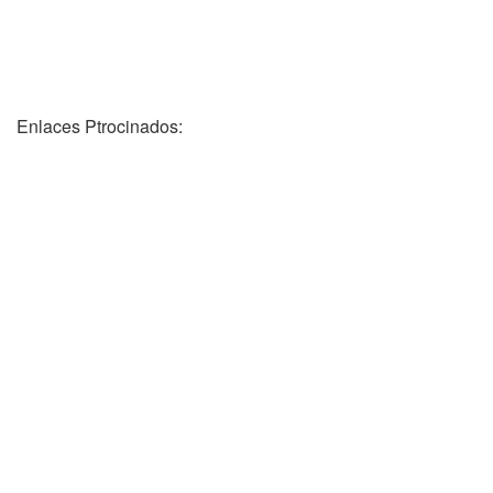
Enlaces Ptrocinados: