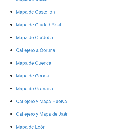
Mapa de Castellón
Mapa de Ciudad Real
Mapa de Córdoba
Callejero a Coruña
Mapa de Cuenca
Mapa de Girona
Mapa de Granada
Callejero y Mapa Huelva
Callejero y Mapa de Jaén
Mapa de León