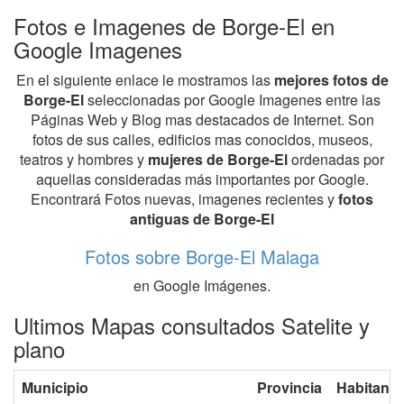
Fotos e Imagenes de Borge-El en
Google Imagenes
En el siguiente enlace le mostramos las
mejores fotos de
Borge-El
seleccionadas por Google Imagenes entre las
Páginas Web y Blog mas destacados de Internet. Son
fotos de sus calles, edificios mas conocidos, museos,
teatros y hombres y
mujeres de Borge-El
ordenadas por
aquellas consideradas más importantes por Google.
Encontrará Fotos nuevas, imagenes recientes y
fotos
antiguas de Borge-El
Fotos sobre Borge-El Malaga
en Google Imágenes.
Ultimos Mapas consultados Satelite y
plano
Municipio
Provincia
Habitante