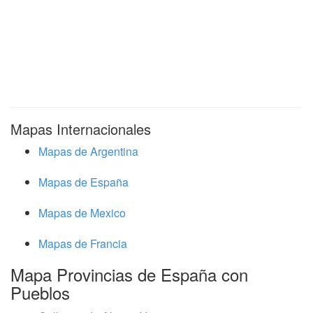
Mapas Internacionales
Mapas de Argentina
Mapas de España
Mapas de Mexico
Mapas de Francia
Mapa Provincias de España con
Pueblos