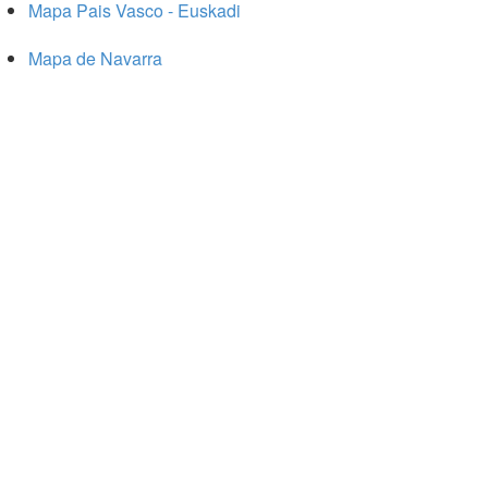
Mapa Pais Vasco - Euskadi
Mapa de Navarra