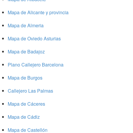
Mapa de Alicante y provincia
Mapa de Almeria
Mapa de Oviedo Asturias
Mapa de Badajoz
Plano Callejero Barcelona
Mapa de Burgos
Callejero Las Palmas
Mapa de Cáceres
Mapa de Cádiz
Mapa de Castellón