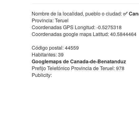
Nombre de la localidad, pueblo o ciudad:
✅ Can
Provincia: Teruel
Coordenadas GPS Longitud:
-0.5275318
Coordenadas google maps Latitud:
40.5844464
Código postal: 44559
Habitantes: 39
Googlemaps de Canada-de-Benatanduz
Prefijo Telefónico Provincia de Teruel: 978
Publicity: