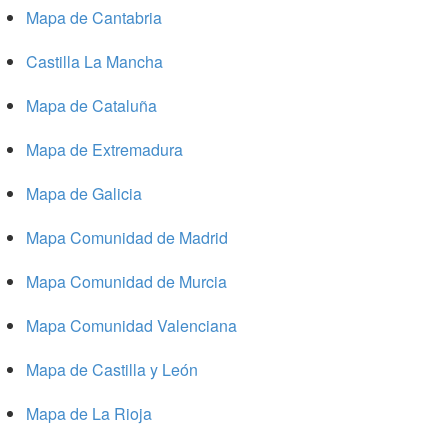
Mapa de Cantabria
Castilla La Mancha
Mapa de Cataluña
Mapa de Extremadura
Mapa de Galicia
Mapa Comunidad de Madrid
Mapa Comunidad de Murcia
Mapa Comunidad Valenciana
Mapa de Castilla y León
Mapa de La Rioja