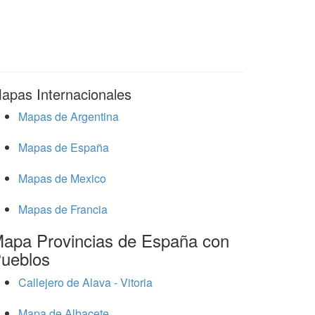
apas Internacionales
Mapas de Argentina
Mapas de España
Mapas de Mexico
Mapas de Francia
apa Provincias de España con
ueblos
Callejero de Alava - Vitoria
Mapa de Albacete