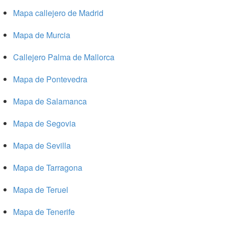
Mapa callejero de Madrid
Mapa de Murcia
Callejero Palma de Mallorca
Mapa de Pontevedra
Mapa de Salamanca
Mapa de Segovia
Mapa de Sevilla
Mapa de Tarragona
Mapa de Teruel
Mapa de Tenerife