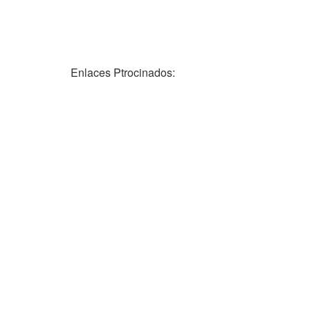
Enlaces Ptrocinados: