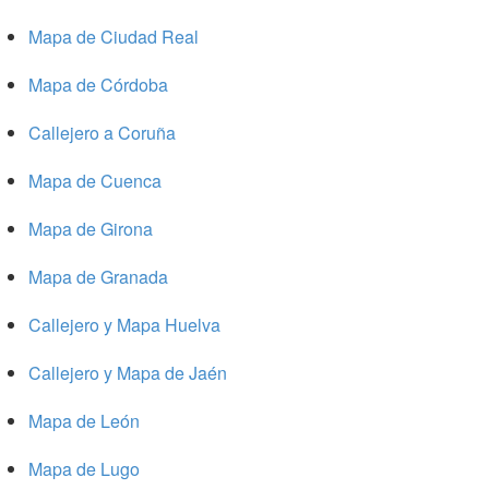
Mapa de Ciudad Real
Mapa de Córdoba
Callejero a Coruña
Mapa de Cuenca
Mapa de Girona
Mapa de Granada
Callejero y Mapa Huelva
Callejero y Mapa de Jaén
Mapa de León
Mapa de Lugo