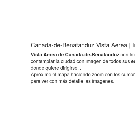
Canada-de-Benatanduz Vista Aerea | I
Vista Aerea de Canada-de-Benatanduz
con Im
contemplar la ciudad con imagen de todos sus
e
donde quiere dirigirse. .
Apróxime el mapa haciendo zoom con los curso
para ver con más detalle las imagenes.