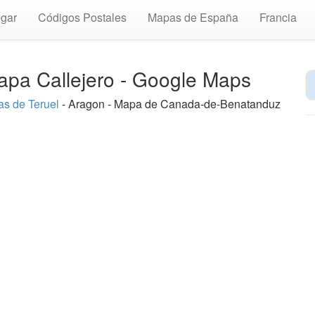
gar
Códigos Postales
Mapas de España
Francia
pa Callejero - Google Maps
s de Teruel
- Aragon - Mapa de Canada-de-Benatanduz