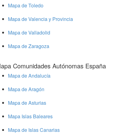
Mapa de Toledo
Mapa de Valencia y Provincia
Mapa de Valladolid
Mapa de Zaragoza
apa Comunidades Autónomas España
Mapa de Andalucía
Mapa de Aragón
Mapa de Asturias
Mapa Islas Baleares
Mapa de Islas Canarias