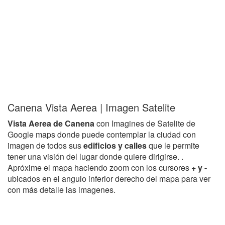
Canena Vista Aerea | Imagen Satelite
Vista Aerea de Canena
con Imagines de Satelite de
Google maps donde puede contemplar la ciudad con
imagen de todos sus
edificios y calles
que le permite
tener una visión del lugar donde quiere dirigirse. .
Apróxime el mapa haciendo zoom con los cursores
+ y -
ubicados en el angulo inferior derecho del mapa para ver
con más detalle las imagenes.