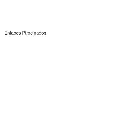
Enlaces Ptrocinados: