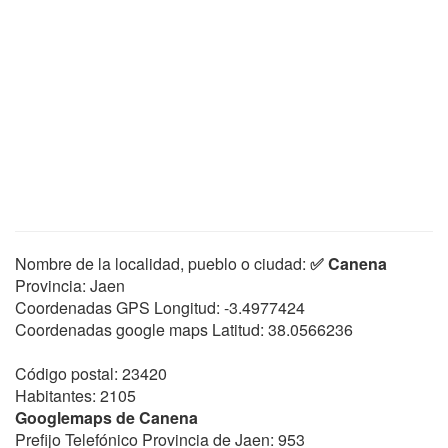
Nombre de la localidad, pueblo o ciudad:
✅ Canena
Provincia: Jaen
Coordenadas GPS Longitud:
-3.4977424
Coordenadas google maps Latitud:
38.0566236
Código postal: 23420
Habitantes: 2105
Googlemaps de Canena
Prefijo Telefónico Provincia de Jaen: 953