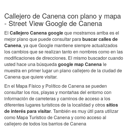
Callejero de Canena con plano y mapa
- Street View Google de Canena
El
Callejero Canena google
que mostramos arriba es el
mejor plano que puede consultar para
buscar calles de
Canena
, ya que Google mantiene siempre actualizados
los cambios que se realizan tanto en nombres como en las
modificaciones de direcciones. El mismo buscador cuando
usted hace una búsqueda
google map Canena
le
muestra en primer lugar un plano callejero de la ciudad de
Canena que quiere visitar.
En el Mapa Físico y Político de Canena se pueden
consultar los rios, playas y montañas del entorno con
información de carreteras y caminos de acceso a los
diferentes lugares turísticos de la localidad y otros
sitios
de interés para visitar
. También es muy útil para utilizar
como Mapa Turístico de Canena y como acceso al
callejero de todos los barrios de Canena