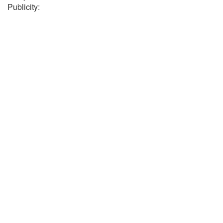
Publicity: