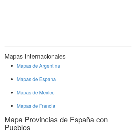
Mapas Internacionales
Mapas de Argentina
Mapas de España
Mapas de Mexico
Mapas de Francia
Mapa Provincias de España con
Pueblos