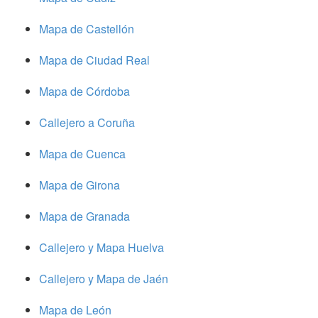
Mapa de Castellón
Mapa de Ciudad Real
Mapa de Córdoba
Callejero a Coruña
Mapa de Cuenca
Mapa de Girona
Mapa de Granada
Callejero y Mapa Huelva
Callejero y Mapa de Jaén
Mapa de León