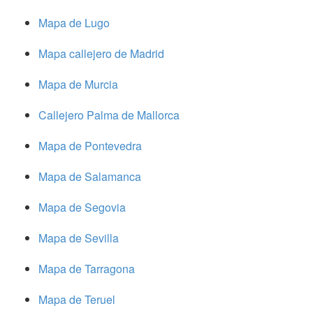
Mapa de Lugo
Mapa callejero de Madrid
Mapa de Murcia
Callejero Palma de Mallorca
Mapa de Pontevedra
Mapa de Salamanca
Mapa de Segovia
Mapa de Sevilla
Mapa de Tarragona
Mapa de Teruel