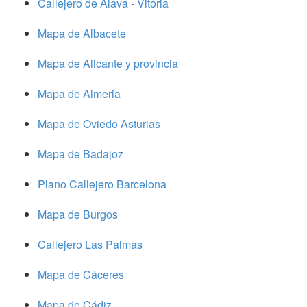
Callejero de Alava - Vitoria
Mapa de Albacete
Mapa de Alicante y provincia
Mapa de Almeria
Mapa de Oviedo Asturias
Mapa de Badajoz
Plano Callejero Barcelona
Mapa de Burgos
Callejero Las Palmas
Mapa de Cáceres
Mapa de Cádiz