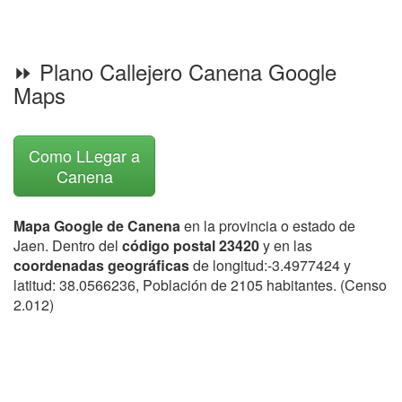
⏩ Plano Callejero Canena Google
Maps
Como LLegar a
Canena
Mapa Google de Canena
en la provincia o estado de
Jaen. Dentro del
código postal 23420
y en las
coordenadas geográficas
de longitud:-3.4977424 y
latitud: 38.0566236, Población de 2105 habitantes. (Censo
2.012)