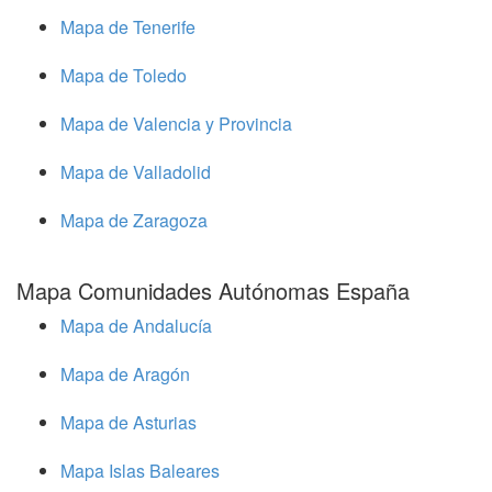
Mapa de Tenerife
Mapa de Toledo
Mapa de Valencia y Provincia
Mapa de Valladolid
Mapa de Zaragoza
Mapa Comunidades Autónomas España
Mapa de Andalucía
Mapa de Aragón
Mapa de Asturias
Mapa Islas Baleares