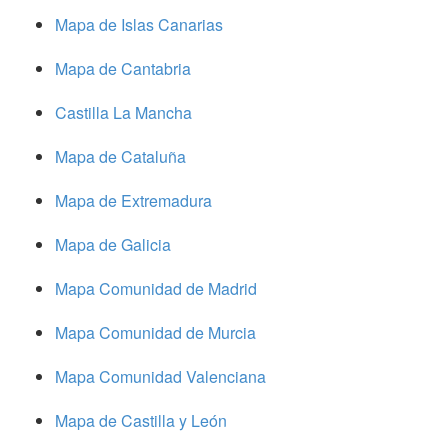
Mapa de Islas Canarias
Mapa de Cantabria
Castilla La Mancha
Mapa de Cataluña
Mapa de Extremadura
Mapa de Galicia
Mapa Comunidad de Madrid
Mapa Comunidad de Murcia
Mapa Comunidad Valenciana
Mapa de Castilla y León