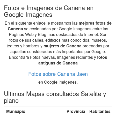
Fotos e Imagenes de Canena en
Google Imagenes
En el siguiente enlace le mostramos las
mejores fotos de
Canena
seleccionadas por Google Imagenes entre las
Páginas Web y Blog mas destacados de Internet. Son
fotos de sus calles, edificios mas conocidos, museos,
teatros y hombres y
mujeres de Canena
ordenadas por
aquellas consideradas más importantes por Google.
Encontrará Fotos nuevas, imagenes recientes y
fotos
antiguas de Canena
Fotos sobre Canena Jaen
en Google Imágenes.
Ultimos Mapas consultados Satelite y
plano
Municipio
Provincia
Habitantes