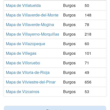
Mapa de Villatuelda
Burgos
50
Mapa de Villaverde-del-Monte
Burgos
148
Mapa de Villaverde-Mogina
Burgos
78
Mapa de Villayerno-Morquillas
Burgos
218
Mapa de Villazopeque
Burgos
60
Mapa de Villegas
Burgos
101
Mapa de Villoruebo
Burgos
71
Mapa de Viloria-de-Rioja
Burgos
49
Mapa de Vilviestre-del-Pinar
Burgos
656
Mapa de Vizcainos
Burgos
53