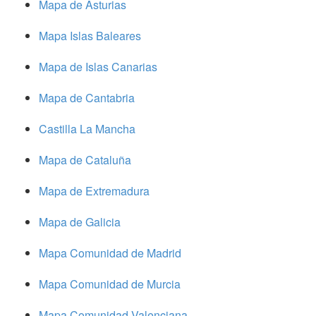
Mapa de Asturias
Mapa Islas Baleares
Mapa de Islas Canarias
Mapa de Cantabria
Castilla La Mancha
Mapa de Cataluña
Mapa de Extremadura
Mapa de Galicia
Mapa Comunidad de Madrid
Mapa Comunidad de Murcia
Mapa Comunidad Valenciana