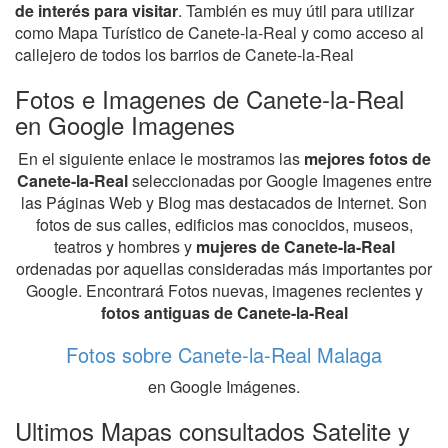
de interés para visitar
. También es muy útil para utilizar
como Mapa Turístico de Canete-la-Real y como acceso al
callejero de todos los barrios de Canete-la-Real
Fotos e Imagenes de Canete-la-Real
en Google Imagenes
En el siguiente enlace le mostramos las
mejores fotos de
Canete-la-Real
seleccionadas por Google Imagenes entre
las Páginas Web y Blog mas destacados de Internet. Son
fotos de sus calles, edificios mas conocidos, museos,
teatros y hombres y
mujeres de Canete-la-Real
ordenadas por aquellas consideradas más importantes por
Google. Encontrará Fotos nuevas, imagenes recientes y
fotos antiguas de Canete-la-Real
Fotos sobre Canete-la-Real Malaga
en Google Imágenes.
Ultimos Mapas consultados Satelite y