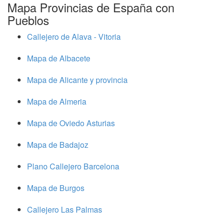
Mapa Provincias de España con
Pueblos
Callejero de Alava - Vitoria
Mapa de Albacete
Mapa de Alicante y provincia
Mapa de Almeria
Mapa de Oviedo Asturias
Mapa de Badajoz
Plano Callejero Barcelona
Mapa de Burgos
Callejero Las Palmas