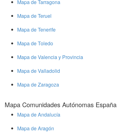
Mapa de Tarragona
Mapa de Teruel
Mapa de Tenerife
Mapa de Toledo
Mapa de Valencia y Provincia
Mapa de Valladolid
Mapa de Zaragoza
Mapa Comunidades Autónomas España
Mapa de Andalucía
Mapa de Aragón