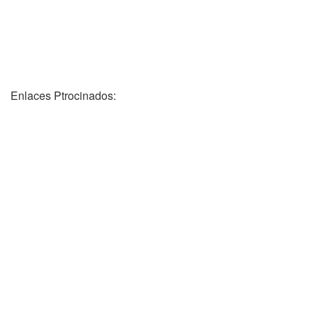
Enlaces Ptrocinados: