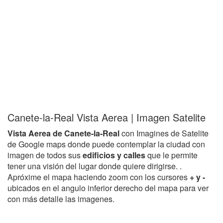
Canete-la-Real Vista Aerea | Imagen Satelite
Vista Aerea de Canete-la-Real
con Imagines de Satelite
de Google maps donde puede contemplar la ciudad con
imagen de todos sus
edificios y calles
que le permite
tener una visión del lugar donde quiere dirigirse. .
Apróxime el mapa haciendo zoom con los cursores
+ y -
ubicados en el angulo inferior derecho del mapa para ver
con más detalle las imagenes.