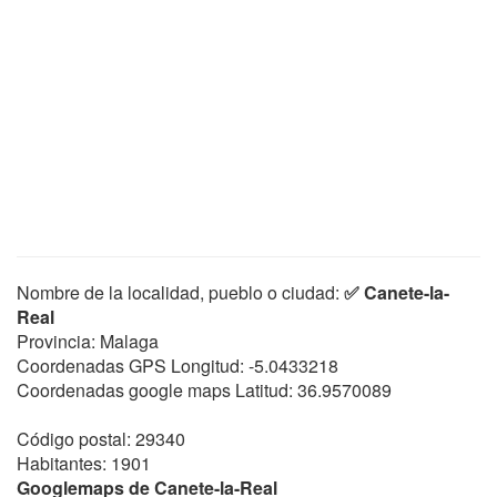
Nombre de la localidad, pueblo o ciudad:
✅ Canete-la-
Real
Provincia: Malaga
Coordenadas GPS Longitud:
-5.0433218
Coordenadas google maps Latitud:
36.9570089
Código postal: 29340
Habitantes: 1901
Googlemaps de Canete-la-Real