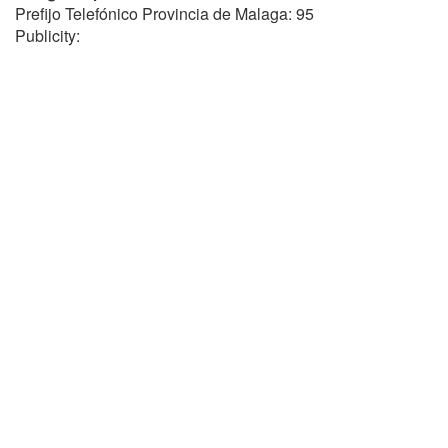
Prefijo Telefónico Provincia de Malaga: 95
Publicity: