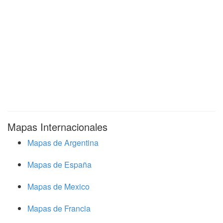
Mapas Internacionales
Mapas de Argentina
Mapas de España
Mapas de Mexico
Mapas de Francia