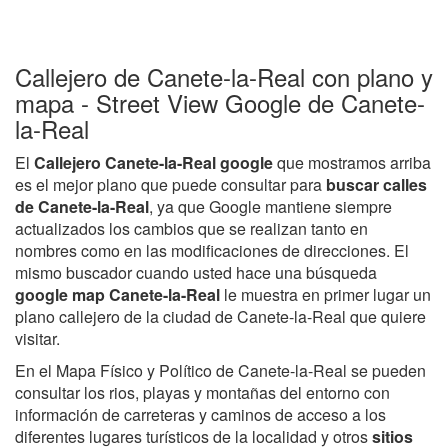
Callejero de Canete-la-Real con plano y
mapa - Street View Google de Canete-
la-Real
El
Callejero Canete-la-Real google
que mostramos arriba
es el mejor plano que puede consultar para
buscar calles
de Canete-la-Real
, ya que Google mantiene siempre
actualizados los cambios que se realizan tanto en
nombres como en las modificaciones de direcciones. El
mismo buscador cuando usted hace una búsqueda
google map Canete-la-Real
le muestra en primer lugar un
plano callejero de la ciudad de Canete-la-Real que quiere
visitar.
En el Mapa Físico y Político de Canete-la-Real se pueden
consultar los rios, playas y montañas del entorno con
información de carreteras y caminos de acceso a los
diferentes lugares turísticos de la localidad y otros
sitios