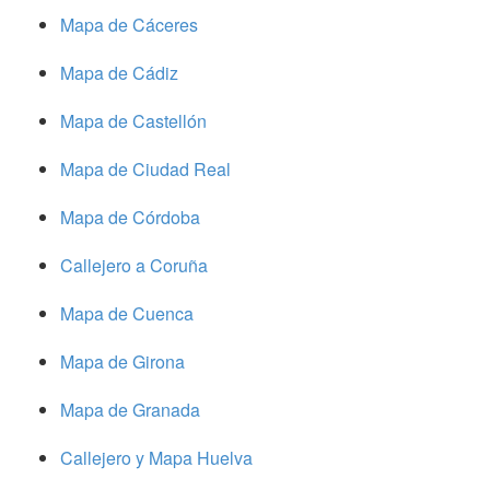
Mapa de Cáceres
Mapa de Cádiz
Mapa de Castellón
Mapa de Ciudad Real
Mapa de Córdoba
Callejero a Coruña
Mapa de Cuenca
Mapa de Girona
Mapa de Granada
Callejero y Mapa Huelva