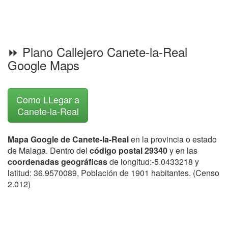
⏩ Plano Callejero Canete-la-Real
Google Maps
Como LLegar a
Canete-la-Real
Mapa Google de Canete-la-Real
en la provincia o estado
de Malaga. Dentro del
código postal 29340
y en las
coordenadas geográficas
de longitud:-5.0433218 y
latitud: 36.9570089, Población de 1901 habitantes. (Censo
2.012)