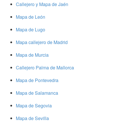
Callejero y Mapa de Jaén
Mapa de León
Mapa de Lugo
Mapa callejero de Madrid
Mapa de Murcia
Callejero Palma de Mallorca
Mapa de Pontevedra
Mapa de Salamanca
Mapa de Segovia
Mapa de Sevilla