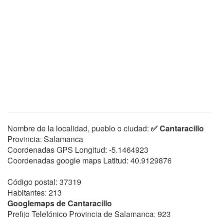
Nombre de la localidad, pueblo o ciudad:
✅ Cantaracillo
Provincia: Salamanca
Coordenadas GPS Longitud:
-5.1464923
Coordenadas google maps Latitud:
40.9129876
Código postal: 37319
Habitantes: 213
Googlemaps de Cantaracillo
Prefijo Telefónico Provincia de Salamanca: 923