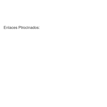
Enlaces Ptrocinados: