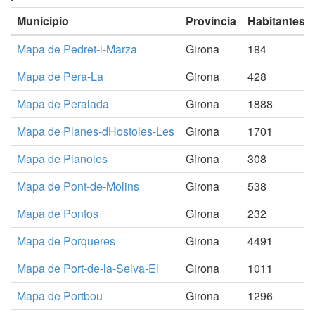
Municipio
Provincia
Habitantes
Mapa de Pedret-i-Marza
Girona
184
Mapa de Pera-La
Girona
428
Mapa de Peralada
Girona
1888
Mapa de Planes-dHostoles-Les
Girona
1701
Mapa de Planoles
Girona
308
Mapa de Pont-de-Molins
Girona
538
Mapa de Pontos
Girona
232
Mapa de Porqueres
Girona
4491
Mapa de Port-de-la-Selva-El
Girona
1011
Mapa de Portbou
Girona
1296