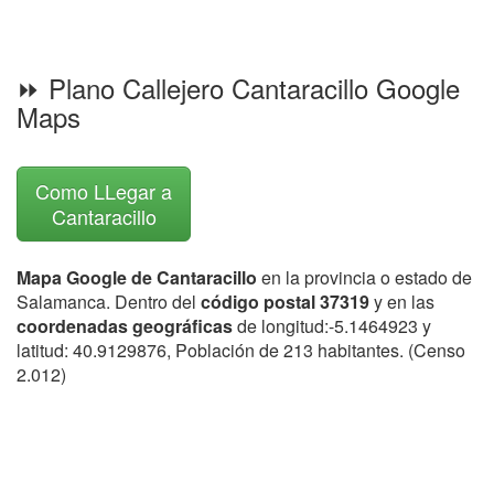
⏩ Plano Callejero Cantaracillo Google
Maps
Como LLegar a
Cantaracillo
Mapa Google de Cantaracillo
en la provincia o estado de
Salamanca. Dentro del
código postal 37319
y en las
coordenadas geográficas
de longitud:-5.1464923 y
latitud: 40.9129876, Población de 213 habitantes. (Censo
2.012)