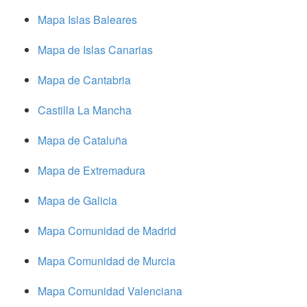
Mapa Islas Baleares
Mapa de Islas Canarias
Mapa de Cantabria
Castilla La Mancha
Mapa de Cataluña
Mapa de Extremadura
Mapa de Galicia
Mapa Comunidad de Madrid
Mapa Comunidad de Murcia
Mapa Comunidad Valenciana