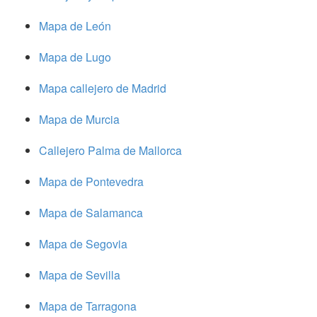
Mapa de León
Mapa de Lugo
Mapa callejero de Madrid
Mapa de Murcia
Callejero Palma de Mallorca
Mapa de Pontevedra
Mapa de Salamanca
Mapa de Segovia
Mapa de Sevilla
Mapa de Tarragona