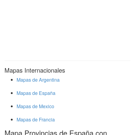
Mapas Internacionales
Mapas de Argentina
Mapas de España
Mapas de Mexico
Mapas de Francia
Mapa Provincias de España con