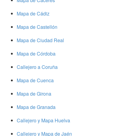
Mapa de Cáceres
Mapa de Cádiz
Mapa de Castellón
Mapa de Ciudad Real
Mapa de Córdoba
Callejero a Coruña
Mapa de Cuenca
Mapa de Girona
Mapa de Granada
Callejero y Mapa Huelva
Callejero y Mapa de Jaén