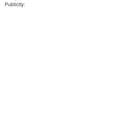
Publicity: