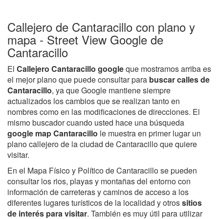
Callejero de Cantaracillo con plano y
mapa - Street View Google de
Cantaracillo
El
Callejero Cantaracillo google
que mostramos arriba es
el mejor plano que puede consultar para
buscar calles de
Cantaracillo
, ya que Google mantiene siempre
actualizados los cambios que se realizan tanto en
nombres como en las modificaciones de direcciones. El
mismo buscador cuando usted hace una búsqueda
google map Cantaracillo
le muestra en primer lugar un
plano callejero de la ciudad de Cantaracillo que quiere
visitar.
En el Mapa Físico y Político de Cantaracillo se pueden
consultar los rios, playas y montañas del entorno con
información de carreteras y caminos de acceso a los
diferentes lugares turísticos de la localidad y otros
sitios
de interés para visitar
. También es muy útil para utilizar