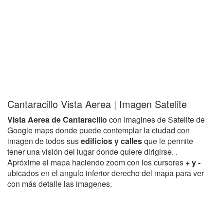
Cantaracillo Vista Aerea | Imagen Satelite
Vista Aerea de Cantaracillo
con Imagines de Satelite de
Google maps donde puede contemplar la ciudad con
imagen de todos sus
edificios y calles
que le permite
tener una visión del lugar donde quiere dirigirse. .
Apróxime el mapa haciendo zoom con los cursores
+ y -
ubicados en el angulo inferior derecho del mapa para ver
con más detalle las imagenes.