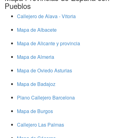
Pueblos
Callejero de Alava - Vitoria
Mapa de Albacete
Mapa de Alicante y provincia
Mapa de Almeria
Mapa de Oviedo Asturias
Mapa de Badajoz
Plano Callejero Barcelona
Mapa de Burgos
Callejero Las Palmas