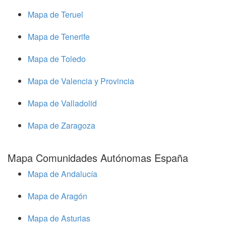
Mapa de Teruel
Mapa de Tenerife
Mapa de Toledo
Mapa de Valencia y Provincia
Mapa de Valladolid
Mapa de Zaragoza
Mapa Comunidades Autónomas España
Mapa de Andalucía
Mapa de Aragón
Mapa de Asturias