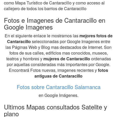
como Mapa Turístico de Cantaracillo y como acceso al
callejero de todos los barrios de Cantaracillo
Fotos e Imagenes de Cantaracillo en
Google Imagenes
En el siguiente enlace le mostramos las
mejores fotos de
Cantaracillo
seleccionadas por Google Imagenes entre
las Páginas Web y Blog mas destacados de Internet. Son
fotos de sus calles, edificios mas conocidos, museos,
teatros y hombres y
mujeres de Cantaracillo
ordenadas
por aquellas consideradas más importantes por Google.
Encontrará Fotos nuevas, imagenes recientes y
fotos
antiguas de Cantaracillo
Fotos sobre Cantaracillo Salamanca
en Google Imágenes.
Ultimos Mapas consultados Satelite y
plano