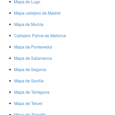
Mapa de Lugo
Mapa callejero de Madrid
Mapa de Murcia
Callejero Palma de Mallorca
Mapa de Pontevedra
Mapa de Salamanca
Mapa de Segovia
Mapa de Sevilla
Mapa de Tarragona
Mapa de Teruel
Mapa de Tenerife