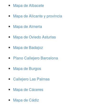
Mapa de Albacete
Mapa de Alicante y provincia
Mapa de Almeria
Mapa de Oviedo Asturias
Mapa de Badajoz
Plano Callejero Barcelona
Mapa de Burgos
Callejero Las Palmas
Mapa de Cáceres
Mapa de Cádiz