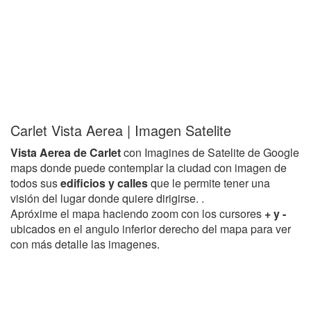
Carlet Vista Aerea | Imagen Satelite
Vista Aerea de Carlet
con Imagines de Satelite de Google
maps donde puede contemplar la ciudad con imagen de
todos sus
edificios y calles
que le permite tener una
visión del lugar donde quiere dirigirse. .
Apróxime el mapa haciendo zoom con los cursores
+ y -
ubicados en el angulo inferior derecho del mapa para ver
con más detalle las imagenes.