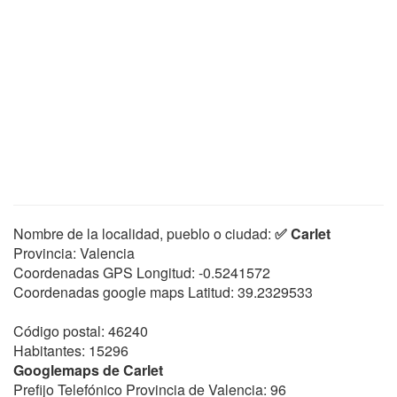
Nombre de la localidad, pueblo o ciudad:
✅ Carlet
Provincia: Valencia
Coordenadas GPS Longitud:
-0.5241572
Coordenadas google maps Latitud:
39.2329533
Código postal: 46240
Habitantes: 15296
Googlemaps de Carlet
Prefijo Telefónico Provincia de Valencia: 96