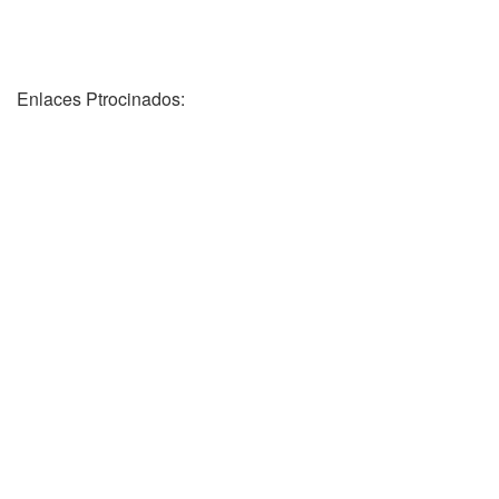
Enlaces Ptrocinados: