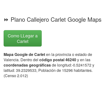
⏩ Plano Callejero Carlet Google Maps
Como LLegar a
Carlet
Mapa Google de Carlet
en la provincia o estado de
Valencia. Dentro del
código postal 46240
y en las
coordenadas geográficas
de longitud:-0.5241572 y
latitud: 39.2329533, Población de 15296 habitantes.
(Censo 2.012)