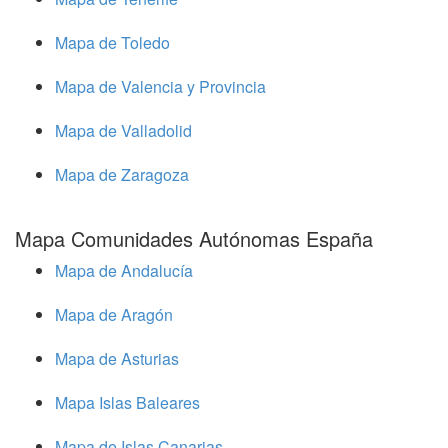
Mapa de Toledo
Mapa de Valencia y Provincia
Mapa de Valladolid
Mapa de Zaragoza
Mapa Comunidades Autónomas España
Mapa de Andalucía
Mapa de Aragón
Mapa de Asturias
Mapa Islas Baleares
Mapa de Islas Canarias