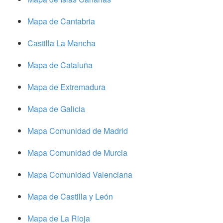
Mapa de Cantabria
Castilla La Mancha
Mapa de Cataluña
Mapa de Extremadura
Mapa de Galicia
Mapa Comunidad de Madrid
Mapa Comunidad de Murcia
Mapa Comunidad Valenciana
Mapa de Castilla y León
Mapa de La Rioja