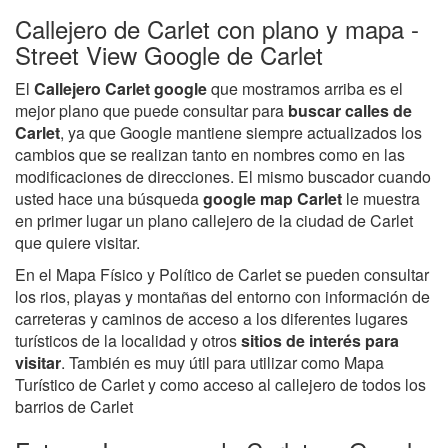
Callejero de Carlet con plano y mapa -
Street View Google de Carlet
El
Callejero Carlet google
que mostramos arriba es el
mejor plano que puede consultar para
buscar calles de
Carlet
, ya que Google mantiene siempre actualizados los
cambios que se realizan tanto en nombres como en las
modificaciones de direcciones. El mismo buscador cuando
usted hace una búsqueda
google map Carlet
le muestra
en primer lugar un plano callejero de la ciudad de Carlet
que quiere visitar.
En el Mapa Físico y Político de Carlet se pueden consultar
los rios, playas y montañas del entorno con información de
carreteras y caminos de acceso a los diferentes lugares
turísticos de la localidad y otros
sitios de interés para
visitar
. También es muy útil para utilizar como Mapa
Turístico de Carlet y como acceso al callejero de todos los
barrios de Carlet