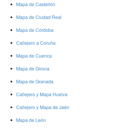
Mapa de Castellón
Mapa de Ciudad Real
Mapa de Córdoba
Callejero a Coruña
Mapa de Cuenca
Mapa de Girona
Mapa de Granada
Callejero y Mapa Huelva
Callejero y Mapa de Jaén
Mapa de León