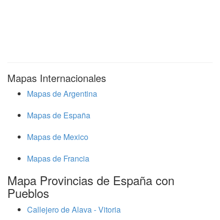
Mapas Internacionales
Mapas de Argentina
Mapas de España
Mapas de Mexico
Mapas de Francia
Mapa Provincias de España con
Pueblos
Callejero de Alava - Vitoria