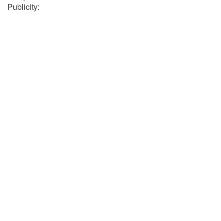
Publicity: