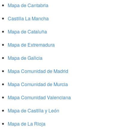
Mapa de Cantabria
Castilla La Mancha
Mapa de Cataluña
Mapa de Extremadura
Mapa de Galicia
Mapa Comunidad de Madrid
Mapa Comunidad de Murcia
Mapa Comunidad Valenciana
Mapa de Castilla y León
Mapa de La Rioja