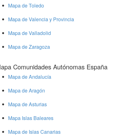
Mapa de Toledo
Mapa de Valencia y Provincia
Mapa de Valladolid
Mapa de Zaragoza
apa Comunidades Autónomas España
Mapa de Andalucía
Mapa de Aragón
Mapa de Asturias
Mapa Islas Baleares
Mapa de Islas Canarias