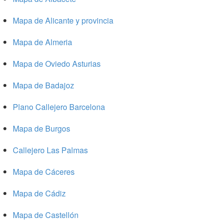
Mapa de Alicante y provincia
Mapa de Almeria
Mapa de Oviedo Asturias
Mapa de Badajoz
Plano Callejero Barcelona
Mapa de Burgos
Callejero Las Palmas
Mapa de Cáceres
Mapa de Cádiz
Mapa de Castellón