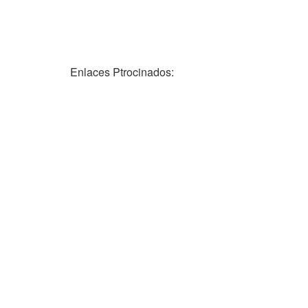
Enlaces Ptrocinados: