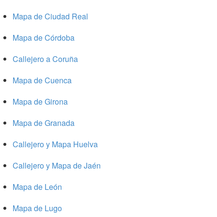
Mapa de Ciudad Real
Mapa de Córdoba
Callejero a Coruña
Mapa de Cuenca
Mapa de Girona
Mapa de Granada
Callejero y Mapa Huelva
Callejero y Mapa de Jaén
Mapa de León
Mapa de Lugo