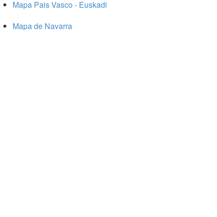
Mapa Pais Vasco - Euskadi
Mapa de Navarra