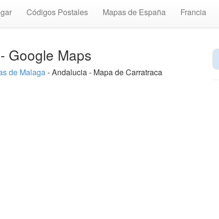
gar
Códigos Postales
Mapas de España
Francia
o - Google Maps
s de Malaga
- Andalucia - Mapa de Carratraca