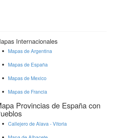
apas Internacionales
Mapas de Argentina
Mapas de España
Mapas de Mexico
Mapas de Francia
apa Provincias de España con
ueblos
Callejero de Alava - Vitoria
Mapa de Albacete