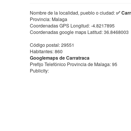
Nombre de la localidad, pueblo o ciudad:
✅ Carr
Provincia: Malaga
Coordenadas GPS Longitud:
-4.8217895
Coordenadas google maps Latitud:
36.8468003
Código postal: 29551
Habitantes: 860
Googlemaps de Carratraca
Prefijo Telefónico Provincia de Malaga: 95
Publicity: