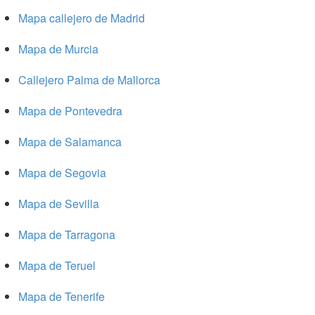
Mapa callejero de Madrid
Mapa de Murcia
Callejero Palma de Mallorca
Mapa de Pontevedra
Mapa de Salamanca
Mapa de Segovia
Mapa de Sevilla
Mapa de Tarragona
Mapa de Teruel
Mapa de Tenerife