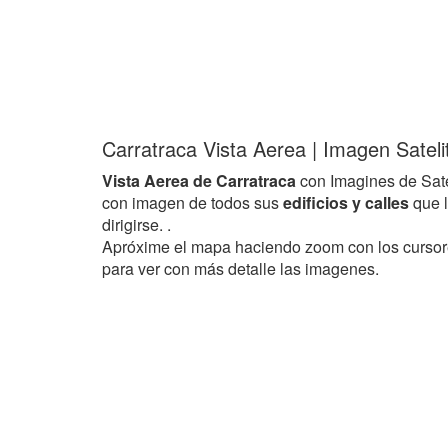
Carratraca Vista Aerea | Imagen Sateli
Vista Aerea de Carratraca
con Imagines de Sat
con imagen de todos sus
edificios y calles
que 
dirigirse. .
Apróxime el mapa haciendo zoom con los curso
para ver con más detalle las imagenes.