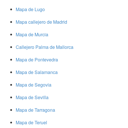
Mapa de Lugo
Mapa callejero de Madrid
Mapa de Murcia
Callejero Palma de Mallorca
Mapa de Pontevedra
Mapa de Salamanca
Mapa de Segovia
Mapa de Sevilla
Mapa de Tarragona
Mapa de Teruel