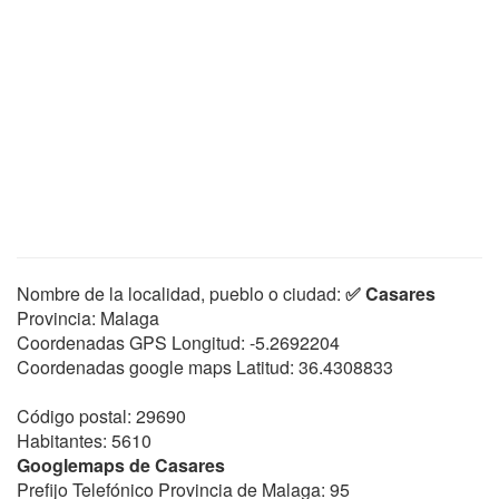
Nombre de la localidad, pueblo o ciudad:
✅ Casares
Provincia: Malaga
Coordenadas GPS Longitud:
-5.2692204
Coordenadas google maps Latitud:
36.4308833
Código postal: 29690
Habitantes: 5610
Googlemaps de Casares
Prefijo Telefónico Provincia de Malaga: 95