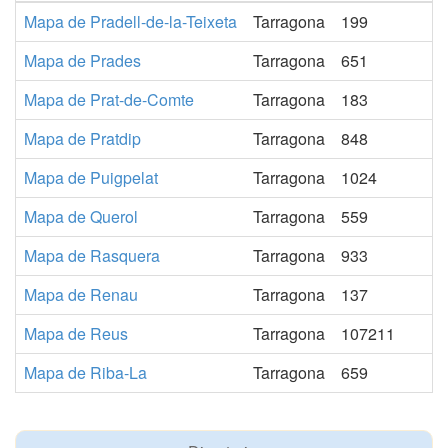
Mapa de Pradell-de-la-Teixeta
Tarragona
199
Mapa de Prades
Tarragona
651
Mapa de Prat-de-Comte
Tarragona
183
Mapa de Pratdip
Tarragona
848
Mapa de Puigpelat
Tarragona
1024
Mapa de Querol
Tarragona
559
Mapa de Rasquera
Tarragona
933
Mapa de Renau
Tarragona
137
Mapa de Reus
Tarragona
107211
Mapa de Riba-La
Tarragona
659