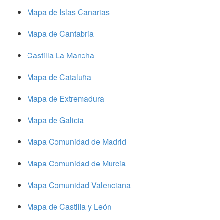
Mapa de Islas Canarias
Mapa de Cantabria
Castilla La Mancha
Mapa de Cataluña
Mapa de Extremadura
Mapa de Galicia
Mapa Comunidad de Madrid
Mapa Comunidad de Murcia
Mapa Comunidad Valenciana
Mapa de Castilla y León