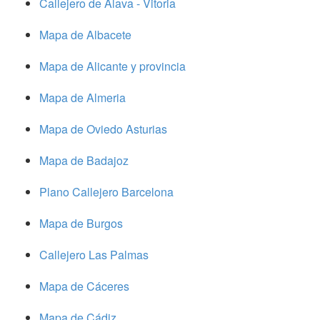
Callejero de Alava - Vitoria
Mapa de Albacete
Mapa de Alicante y provincia
Mapa de Almeria
Mapa de Oviedo Asturias
Mapa de Badajoz
Plano Callejero Barcelona
Mapa de Burgos
Callejero Las Palmas
Mapa de Cáceres
Mapa de Cádiz