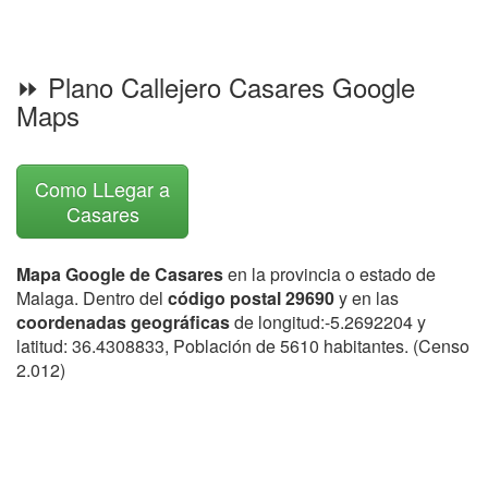
⏩ Plano Callejero Casares Google
Maps
Como LLegar a
Casares
Mapa Google de Casares
en la provincia o estado de
Malaga. Dentro del
código postal 29690
y en las
coordenadas geográficas
de longitud:-5.2692204 y
latitud: 36.4308833, Población de 5610 habitantes. (Censo
2.012)