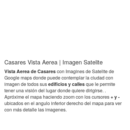
Casares Vista Aerea | Imagen Satelite
Vista Aerea de Casares
con Imagines de Satelite de
Google maps donde puede contemplar la ciudad con
imagen de todos sus
edificios y calles
que le permite
tener una visión del lugar donde quiere dirigirse. .
Apróxime el mapa haciendo zoom con los cursores
+ y -
ubicados en el angulo inferior derecho del mapa para ver
con más detalle las imagenes.