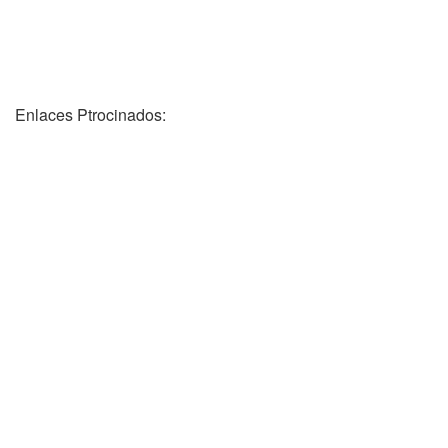
Enlaces Ptrocinados: