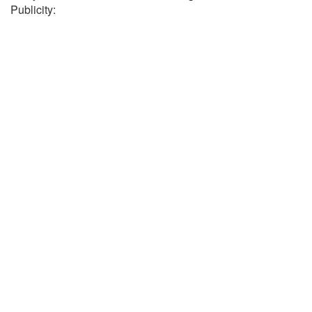
Publicity: