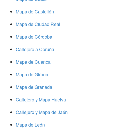
Mapa de Castellón
Mapa de Ciudad Real
Mapa de Córdoba
Callejero a Coruña
Mapa de Cuenca
Mapa de Girona
Mapa de Granada
Callejero y Mapa Huelva
Callejero y Mapa de Jaén
Mapa de León