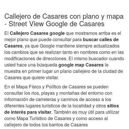
Callejero de Casares con plano y mapa
- Street View Google de Casares
El
Callejero Casares google
que mostramos arriba es el
mejor plano que puede consultar para
buscar calles de
Casares
, ya que Google mantiene siempre actualizados
los cambios que se realizan tanto en nombres como en las
modificaciones de direcciones. El mismo buscador cuando
usted hace una búsqueda
google map Casares
le
muestra en primer lugar un plano callejero de la ciudad de
Casares que quiere visitar.
En el Mapa Físico y Político de Casares se pueden
consultar los rios, playas y montañas del entorno con
información de carreteras y caminos de acceso a los
diferentes lugares turísticos de la localidad y otros
sitios
de interés para visitar
. También es muy útil para utilizar
como Mapa Turístico de Casares y como acceso al
callejero de todos los barrios de Casares