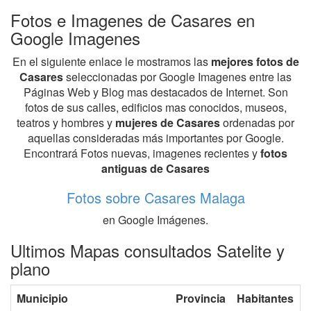
Fotos e Imagenes de Casares en
Google Imagenes
En el siguiente enlace le mostramos las
mejores fotos de
Casares
seleccionadas por Google Imagenes entre las
Páginas Web y Blog mas destacados de Internet. Son
fotos de sus calles, edificios mas conocidos, museos,
teatros y hombres y
mujeres de Casares
ordenadas por
aquellas consideradas más importantes por Google.
Encontrará Fotos nuevas, imagenes recientes y
fotos
antiguas de Casares
Fotos sobre Casares Malaga
en Google Imágenes.
Ultimos Mapas consultados Satelite y
plano
Municipio
Provincia
Habitantes