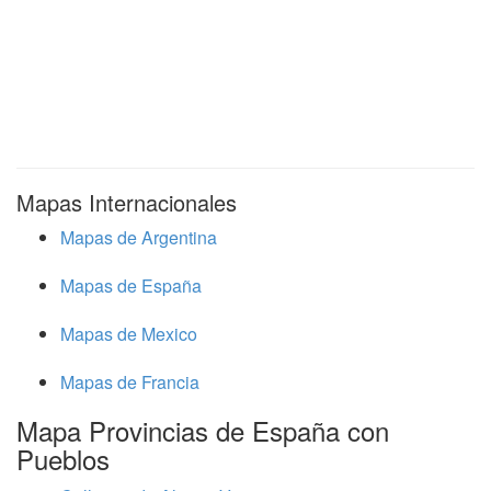
Mapas Internacionales
Mapas de Argentina
Mapas de España
Mapas de Mexico
Mapas de Francia
Mapa Provincias de España con
Pueblos