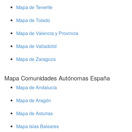
Mapa de Tenerife
Mapa de Toledo
Mapa de Valencia y Provincia
Mapa de Valladolid
Mapa de Zaragoza
Mapa Comunidades Autónomas España
Mapa de Andalucía
Mapa de Aragón
Mapa de Asturias
Mapa Islas Baleares