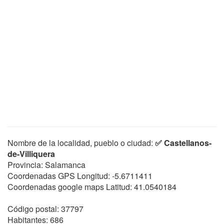
Nombre de la localidad, pueblo o ciudad:
✅ Castellanos-
de-Villiquera
Provincia: Salamanca
Coordenadas GPS Longitud:
-5.6711411
Coordenadas google maps Latitud:
41.0540184
Código postal: 37797
Habitantes: 686