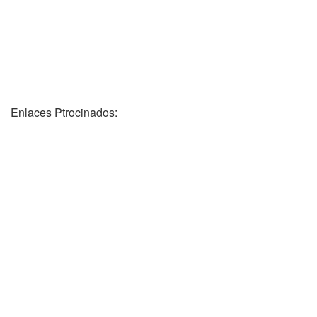
Enlaces Ptrocinados: