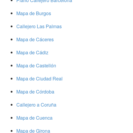
Plano Callejero Barcelona
Mapa de Burgos
Callejero Las Palmas
Mapa de Cáceres
Mapa de Cádiz
Mapa de Castellón
Mapa de Ciudad Real
Mapa de Córdoba
Callejero a Coruña
Mapa de Cuenca
Mapa de Girona