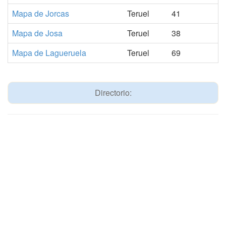
Mapa de Jorcas
Teruel
41
Mapa de Josa
Teruel
38
Mapa de Lagueruela
Teruel
69
Directorio: