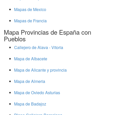
Mapas de Mexico
Mapas de Francia
Mapa Provincias de España con
Pueblos
Callejero de Alava - Vitoria
Mapa de Albacete
Mapa de Alicante y provincia
Mapa de Almeria
Mapa de Oviedo Asturias
Mapa de Badajoz