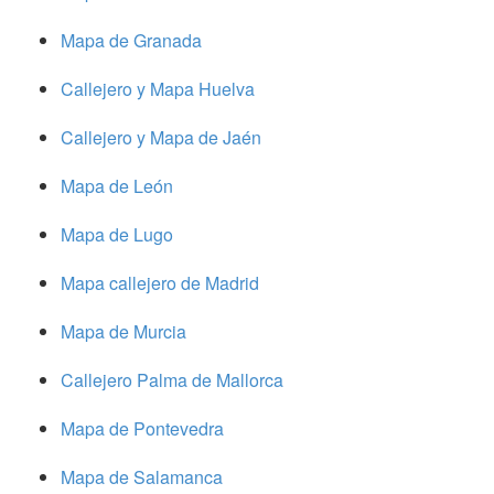
Mapa de Granada
Callejero y Mapa Huelva
Callejero y Mapa de Jaén
Mapa de León
Mapa de Lugo
Mapa callejero de Madrid
Mapa de Murcia
Callejero Palma de Mallorca
Mapa de Pontevedra
Mapa de Salamanca