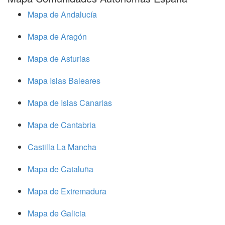
Mapa de Andalucía
Mapa de Aragón
Mapa de Asturias
Mapa Islas Baleares
Mapa de Islas Canarias
Mapa de Cantabria
Castilla La Mancha
Mapa de Cataluña
Mapa de Extremadura
Mapa de Galicia