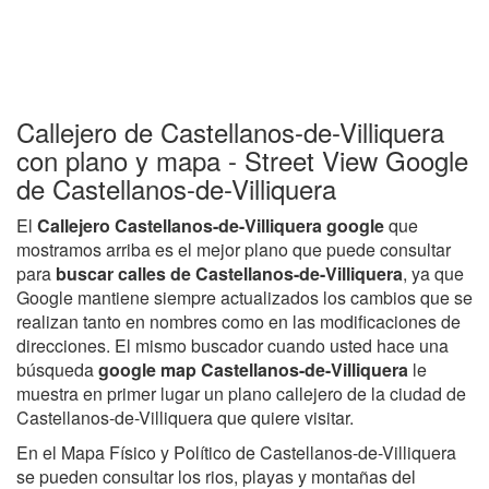
Callejero de Castellanos-de-Villiquera
con plano y mapa - Street View Google
de Castellanos-de-Villiquera
El
Callejero Castellanos-de-Villiquera google
que
mostramos arriba es el mejor plano que puede consultar
para
buscar calles de Castellanos-de-Villiquera
, ya que
Google mantiene siempre actualizados los cambios que se
realizan tanto en nombres como en las modificaciones de
direcciones. El mismo buscador cuando usted hace una
búsqueda
google map Castellanos-de-Villiquera
le
muestra en primer lugar un plano callejero de la ciudad de
Castellanos-de-Villiquera que quiere visitar.
En el Mapa Físico y Político de Castellanos-de-Villiquera
se pueden consultar los rios, playas y montañas del