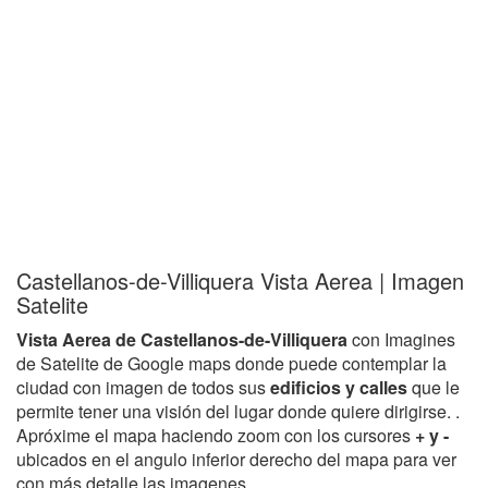
Castellanos-de-Villiquera Vista Aerea | Imagen
Satelite
Vista Aerea de Castellanos-de-Villiquera
con Imagines
de Satelite de Google maps donde puede contemplar la
ciudad con imagen de todos sus
edificios y calles
que le
permite tener una visión del lugar donde quiere dirigirse. .
Apróxime el mapa haciendo zoom con los cursores
+ y -
ubicados en el angulo inferior derecho del mapa para ver
con más detalle las imagenes.