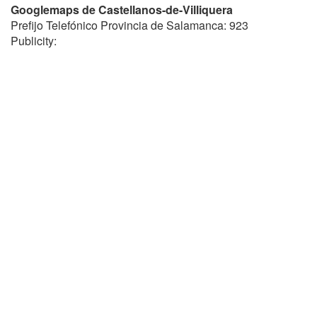
Googlemaps de Castellanos-de-Villiquera
Prefijo Telefónico Provincia de Salamanca: 923
Publicity: