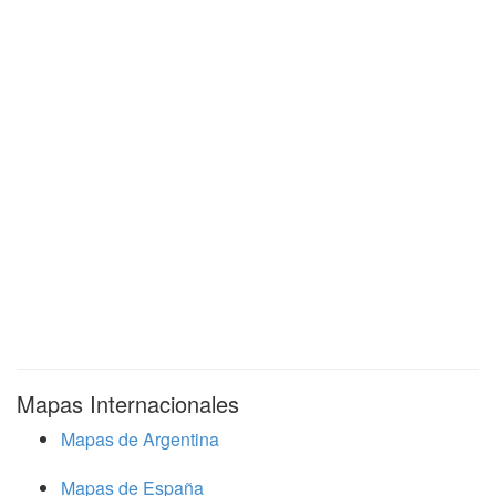
Mapas Internacionales
Mapas de Argentina
Mapas de España