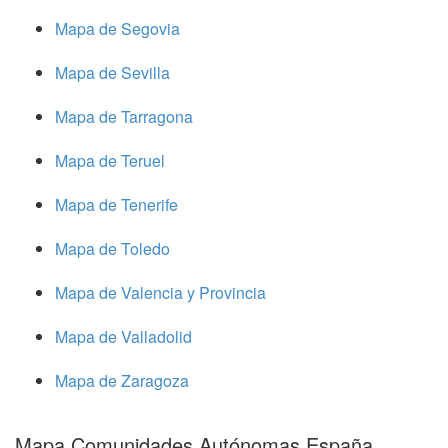
Mapa de Segovia
Mapa de Sevilla
Mapa de Tarragona
Mapa de Teruel
Mapa de Tenerife
Mapa de Toledo
Mapa de Valencia y Provincia
Mapa de Valladolid
Mapa de Zaragoza
Mapa Comunidades Autónomas España