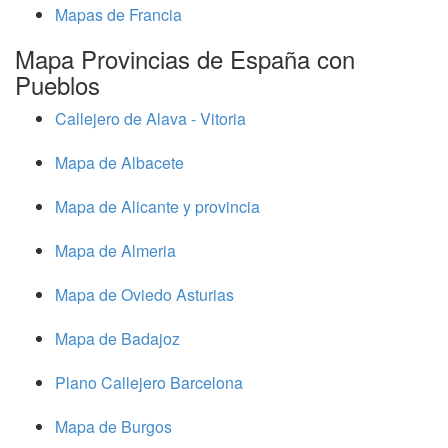
Mapas de Francia
Mapa Provincias de España con
Pueblos
Callejero de Alava - Vitoria
Mapa de Albacete
Mapa de Alicante y provincia
Mapa de Almeria
Mapa de Oviedo Asturias
Mapa de Badajoz
Plano Callejero Barcelona
Mapa de Burgos