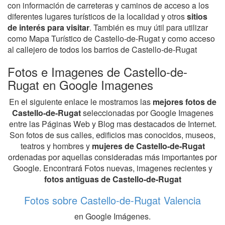
con información de carreteras y caminos de acceso a los
diferentes lugares turísticos de la localidad y otros
sitios
de interés para visitar
. También es muy útil para utilizar
como Mapa Turístico de Castello-de-Rugat y como acceso
al callejero de todos los barrios de Castello-de-Rugat
Fotos e Imagenes de Castello-de-
Rugat en Google Imagenes
En el siguiente enlace le mostramos las
mejores fotos de
Castello-de-Rugat
seleccionadas por Google Imagenes
entre las Páginas Web y Blog mas destacados de Internet.
Son fotos de sus calles, edificios mas conocidos, museos,
teatros y hombres y
mujeres de Castello-de-Rugat
ordenadas por aquellas consideradas más importantes por
Google. Encontrará Fotos nuevas, imagenes recientes y
fotos antiguas de Castello-de-Rugat
Fotos sobre Castello-de-Rugat Valencia
en Google Imágenes.