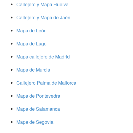
Callejero y Mapa Huelva
Callejero y Mapa de Jaén
Mapa de León
Mapa de Lugo
Mapa callejero de Madrid
Mapa de Murcia
Callejero Palma de Mallorca
Mapa de Pontevedra
Mapa de Salamanca
Mapa de Segovia