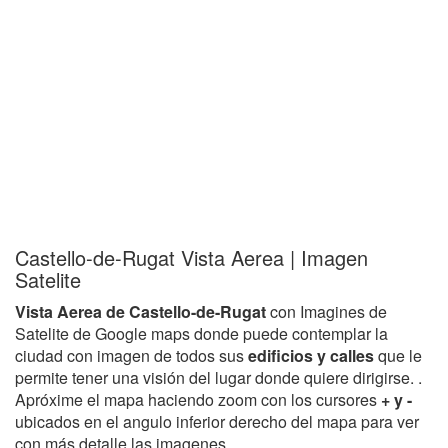
Castello-de-Rugat Vista Aerea | Imagen
Satelite
Vista Aerea de Castello-de-Rugat
con Imagines de
Satelite de Google maps donde puede contemplar la
ciudad con imagen de todos sus
edificios y calles
que le
permite tener una visión del lugar donde quiere dirigirse. .
Apróxime el mapa haciendo zoom con los cursores
+ y -
ubicados en el angulo inferior derecho del mapa para ver
con más detalle las imagenes.