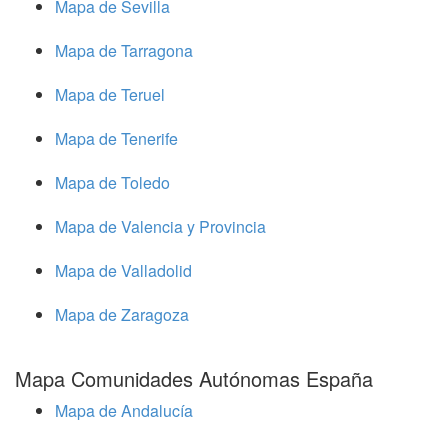
Mapa de Sevilla
Mapa de Tarragona
Mapa de Teruel
Mapa de Tenerife
Mapa de Toledo
Mapa de Valencia y Provincia
Mapa de Valladolid
Mapa de Zaragoza
Mapa Comunidades Autónomas España
Mapa de Andalucía