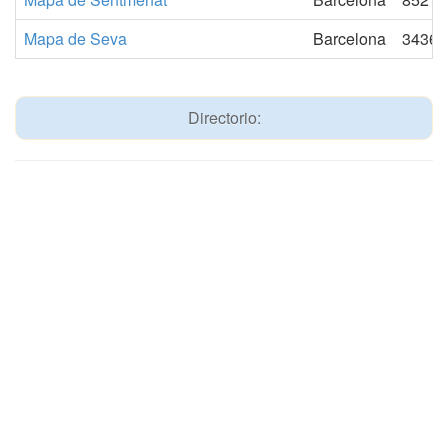
Mapa de Seva
Barcelona
3436
Directorio: