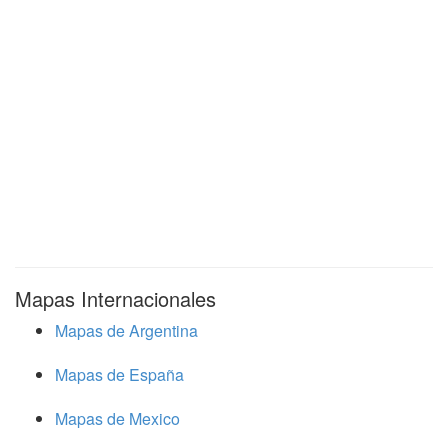
Mapas Internacionales
Mapas de Argentina
Mapas de España
Mapas de Mexico