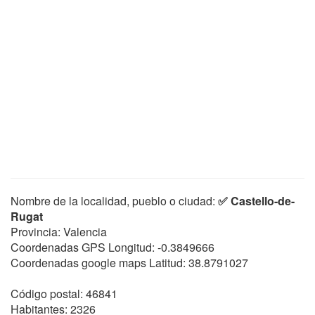
Nombre de la localidad, pueblo o ciudad:
✅ Castello-de-
Rugat
Provincia: Valencia
Coordenadas GPS Longitud:
-0.3849666
Coordenadas google maps Latitud:
38.8791027
Código postal: 46841
Habitantes: 2326