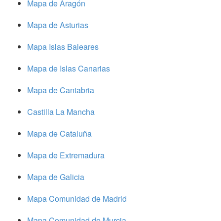
Mapa de Aragón
Mapa de Asturias
Mapa Islas Baleares
Mapa de Islas Canarias
Mapa de Cantabria
Castilla La Mancha
Mapa de Cataluña
Mapa de Extremadura
Mapa de Galicia
Mapa Comunidad de Madrid
Mapa Comunidad de Murcia