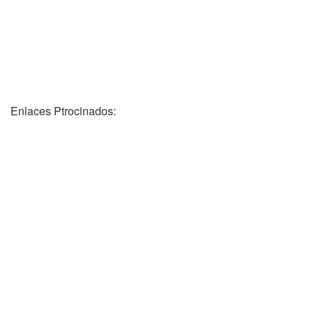
Enlaces Ptrocinados: