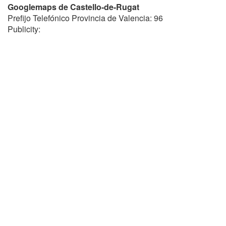
Googlemaps de Castello-de-Rugat
Prefijo Telefónico Provincia de Valencia: 96
Publicity: