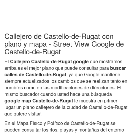
Callejero de Castello-de-Rugat con
plano y mapa - Street View Google de
Castello-de-Rugat
El
Callejero Castello-de-Rugat google
que mostramos
arriba es el mejor plano que puede consultar para
buscar
calles de Castello-de-Rugat
, ya que Google mantiene
siempre actualizados los cambios que se realizan tanto en
nombres como en las modificaciones de direcciones. El
mismo buscador cuando usted hace una búsqueda
google map Castello-de-Rugat
le muestra en primer
lugar un plano callejero de la ciudad de Castello-de-Rugat
que quiere visitar.
En el Mapa Físico y Político de Castello-de-Rugat se
pueden consultar los rios, playas y montañas del entorno