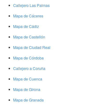
Callejero Las Palmas
Mapa de Cáceres
Mapa de Cádiz
Mapa de Castellón
Mapa de Ciudad Real
Mapa de Córdoba
Callejero a Coruña
Mapa de Cuenca
Mapa de Girona
Mapa de Granada