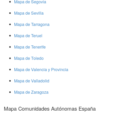
Mapa de Segovia
Mapa de Sevilla
Mapa de Tarragona
Mapa de Teruel
Mapa de Tenerife
Mapa de Toledo
Mapa de Valencia y Provincia
Mapa de Valladolid
Mapa de Zaragoza
Mapa Comunidades Autónomas España