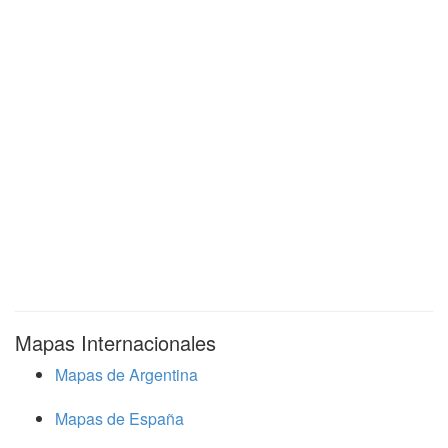
Mapas Internacionales
Mapas de Argentina
Mapas de España