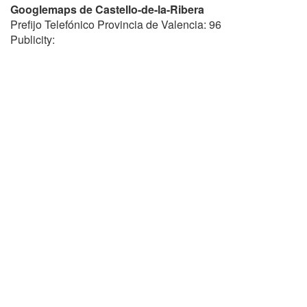
Googlemaps de Castello-de-la-Ribera
Prefijo Telefónico Provincia de Valencia: 96
Publicity: