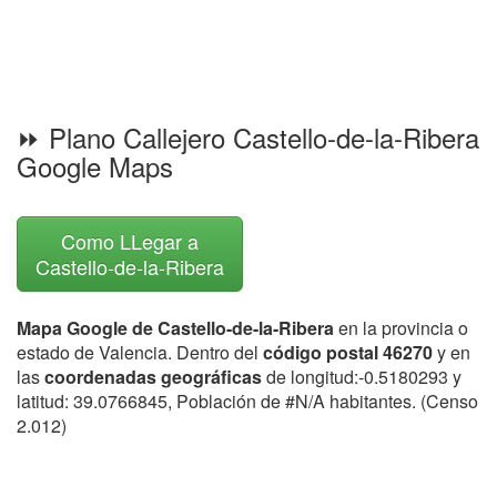
⏩ Plano Callejero Castello-de-la-Ribera
Google Maps
Como LLegar a
Castello-de-la-Ribera
Mapa Google de Castello-de-la-Ribera
en la provincia o
estado de Valencia. Dentro del
código postal 46270
y en
las
coordenadas geográficas
de longitud:-0.5180293 y
latitud: 39.0766845, Población de #N/A habitantes. (Censo
2.012)