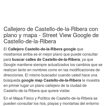
Callejero de Castello-de-la-Ribera con
plano y mapa - Street View Google de
Castello-de-la-Ribera
El
Callejero Castello-de-la-Ribera google
que
mostramos arriba es el mejor plano que puede consultar
para
buscar calles de Castello-de-la-Ribera
, ya que
Google mantiene siempre actualizados los cambios que se
realizan tanto en nombres como en las modificaciones de
direcciones. El mismo buscador cuando usted hace una
búsqueda
google map Castello-de-la-Ribera
le muestra
en primer lugar un plano callejero de la ciudad de
Castello-de-la-Ribera que quiere visitar.
En el Mapa Físico y Político de Castello-de-la-Ribera se
pueden consultar los rios, playas y montañas del entorno