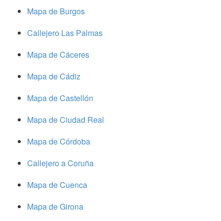
Mapa de Burgos
Callejero Las Palmas
Mapa de Cáceres
Mapa de Cádiz
Mapa de Castellón
Mapa de Ciudad Real
Mapa de Córdoba
Callejero a Coruña
Mapa de Cuenca
Mapa de Girona