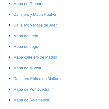
Mapa de Granada
Callejero y Mapa Huelva
Callejero y Mapa de Jaén
Mapa de León
Mapa de Lugo
Mapa callejero de Madrid
Mapa de Murcia
Callejero Palma de Mallorca
Mapa de Pontevedra
Mapa de Salamanca