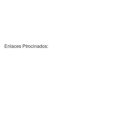
Enlaces Ptrocinados: