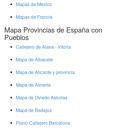
Mapas de Mexico
Mapas de Francia
Mapa Provincias de España con
Pueblos
Callejero de Alava - Vitoria
Mapa de Albacete
Mapa de Alicante y provincia
Mapa de Almeria
Mapa de Oviedo Asturias
Mapa de Badajoz
Plano Callejero Barcelona