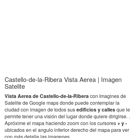
Castello-de-la-Ribera Vista Aerea | Imagen
Satelite
Vista Aerea de Castello-de-la-Ribera
con Imagines de
Satelite de Google maps donde puede contemplar la
ciudad con imagen de todos sus
edificios y calles
que le
permite tener una visión del lugar donde quiere dirigirse. .
Apróxime el mapa haciendo zoom con los cursores
+ y -
ubicados en el angulo inferior derecho del mapa para ver
con más detalle las imagenes.