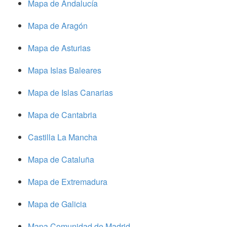
Mapa de Andalucía
Mapa de Aragón
Mapa de Asturias
Mapa Islas Baleares
Mapa de Islas Canarias
Mapa de Cantabria
Castilla La Mancha
Mapa de Cataluña
Mapa de Extremadura
Mapa de Galicia
Mapa Comunidad de Madrid