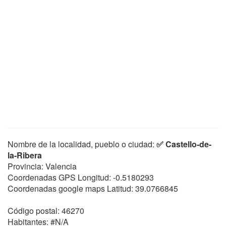
Nombre de la localidad, pueblo o ciudad:
✅ Castello-de-
la-Ribera
Provincia: Valencia
Coordenadas GPS Longitud:
-0.5180293
Coordenadas google maps Latitud:
39.0766845
Código postal: 46270
Habitantes: #N/A