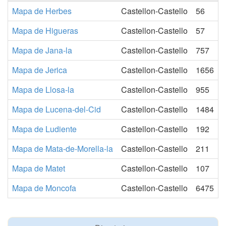
Mapa de Herbes
Castellon-Castello
56
Mapa de Higueras
Castellon-Castello
57
Mapa de Jana-la
Castellon-Castello
757
Mapa de Jerica
Castellon-Castello
1656
Mapa de Llosa-la
Castellon-Castello
955
Mapa de Lucena-del-Cid
Castellon-Castello
1484
Mapa de Ludiente
Castellon-Castello
192
Mapa de Mata-de-Morella-la
Castellon-Castello
211
Mapa de Matet
Castellon-Castello
107
Mapa de Moncofa
Castellon-Castello
6475