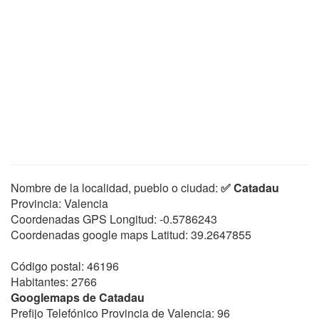
Nombre de la localidad, pueblo o ciudad:
✅ Catadau
Provincia: Valencia
Coordenadas GPS Longitud:
-0.5786243
Coordenadas google maps Latitud:
39.2647855
Código postal: 46196
Habitantes: 2766
Googlemaps de Catadau
Prefijo Telefónico Provincia de Valencia: 96