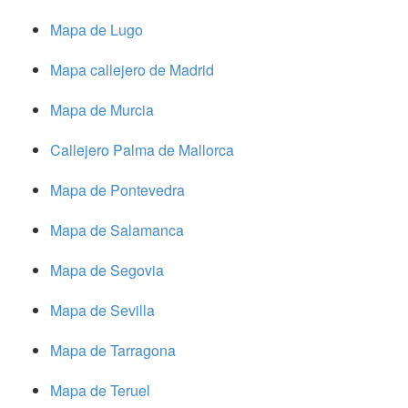
Mapa de Lugo
Mapa callejero de Madrid
Mapa de Murcia
Callejero Palma de Mallorca
Mapa de Pontevedra
Mapa de Salamanca
Mapa de Segovia
Mapa de Sevilla
Mapa de Tarragona
Mapa de Teruel