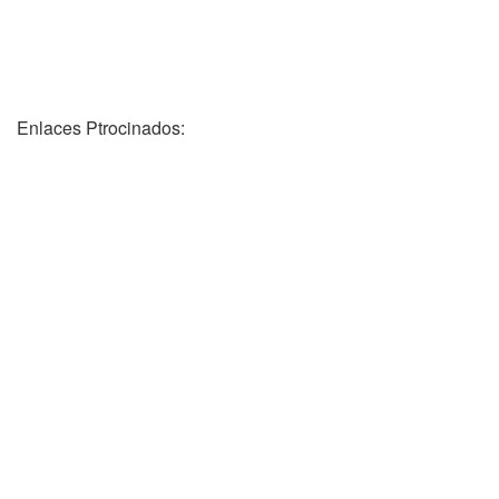
Enlaces Ptrocinados: