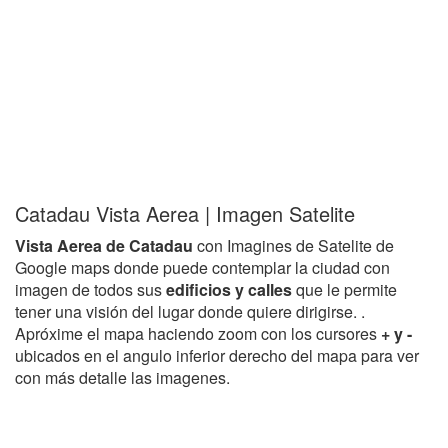
Catadau Vista Aerea | Imagen Satelite
Vista Aerea de Catadau
con Imagines de Satelite de
Google maps donde puede contemplar la ciudad con
imagen de todos sus
edificios y calles
que le permite
tener una visión del lugar donde quiere dirigirse. .
Apróxime el mapa haciendo zoom con los cursores
+ y -
ubicados en el angulo inferior derecho del mapa para ver
con más detalle las imagenes.