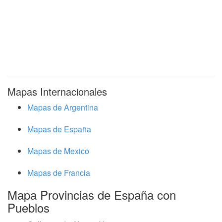
Mapas Internacionales
Mapas de Argentina
Mapas de España
Mapas de Mexico
Mapas de Francia
Mapa Provincias de España con
Pueblos