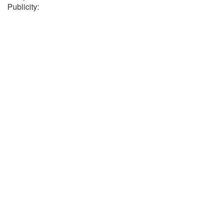
Publicity: