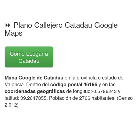
⏩ Plano Callejero Catadau Google
Maps
Como LLegar a
Catadau
Mapa Google de Catadau
en la provincia o estado de
Valencia. Dentro del
código postal 46196
y en las
coordenadas geográficas
de longitud:-0.5786243 y
latitud: 39.2647855, Población de 2766 habitantes. (Censo
2.012)