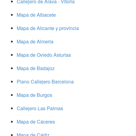
Callejero de Alava - Vitoria
Mapa de Albacete
Mapa de Alicante y provincia
Mapa de Almeria
Mapa de Oviedo Asturias
Mapa de Badajoz
Plano Callejero Barcelona
Mapa de Burgos
Callejero Las Palmas
Mapa de Cáceres
Mapa de Cádiz