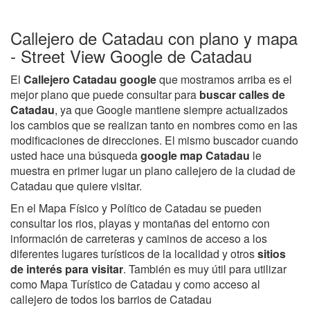
Callejero de Catadau con plano y mapa
- Street View Google de Catadau
El
Callejero Catadau google
que mostramos arriba es el
mejor plano que puede consultar para
buscar calles de
Catadau
, ya que Google mantiene siempre actualizados
los cambios que se realizan tanto en nombres como en las
modificaciones de direcciones. El mismo buscador cuando
usted hace una búsqueda
google map Catadau
le
muestra en primer lugar un plano callejero de la ciudad de
Catadau que quiere visitar.
En el Mapa Físico y Político de Catadau se pueden
consultar los rios, playas y montañas del entorno con
información de carreteras y caminos de acceso a los
diferentes lugares turísticos de la localidad y otros
sitios
de interés para visitar
. También es muy útil para utilizar
como Mapa Turístico de Catadau y como acceso al
callejero de todos los barrios de Catadau