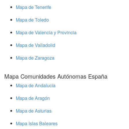
Mapa de Tenerife
Mapa de Toledo
Mapa de Valencia y Provincia
Mapa de Valladolid
Mapa de Zaragoza
Mapa Comunidades Autónomas España
Mapa de Andalucía
Mapa de Aragón
Mapa de Asturias
Mapa Islas Baleares