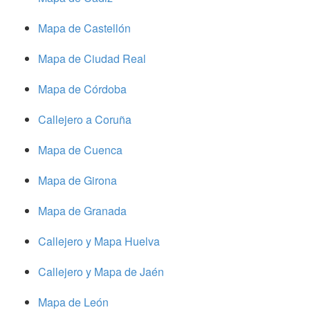
Mapa de Castellón
Mapa de Ciudad Real
Mapa de Córdoba
Callejero a Coruña
Mapa de Cuenca
Mapa de Girona
Mapa de Granada
Callejero y Mapa Huelva
Callejero y Mapa de Jaén
Mapa de León