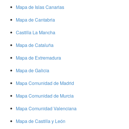
Mapa de Islas Canarias
Mapa de Cantabria
Castilla La Mancha
Mapa de Cataluña
Mapa de Extremadura
Mapa de Galicia
Mapa Comunidad de Madrid
Mapa Comunidad de Murcia
Mapa Comunidad Valenciana
Mapa de Castilla y León