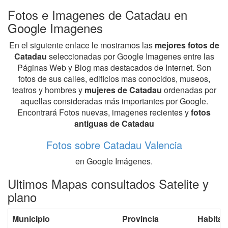
Fotos e Imagenes de Catadau en
Google Imagenes
En el siguiente enlace le mostramos las
mejores fotos de
Catadau
seleccionadas por Google Imagenes entre las
Páginas Web y Blog mas destacados de Internet. Son
fotos de sus calles, edificios mas conocidos, museos,
teatros y hombres y
mujeres de Catadau
ordenadas por
aquellas consideradas más importantes por Google.
Encontrará Fotos nuevas, imagenes recientes y
fotos
antiguas de Catadau
Fotos sobre Catadau Valencia
en Google Imágenes.
Ultimos Mapas consultados Satelite y
plano
Municipio
Provincia
Habitan