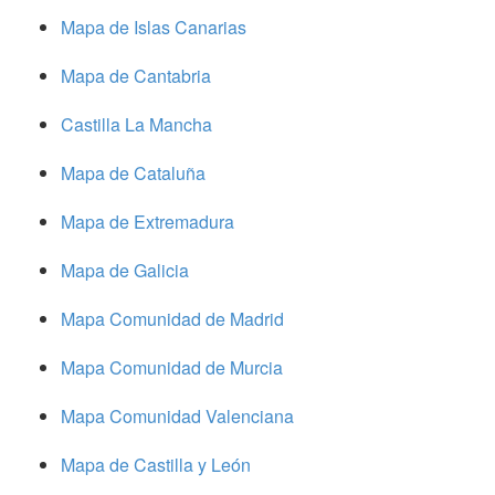
Mapa de Islas Canarias
Mapa de Cantabria
Castilla La Mancha
Mapa de Cataluña
Mapa de Extremadura
Mapa de Galicia
Mapa Comunidad de Madrid
Mapa Comunidad de Murcia
Mapa Comunidad Valenciana
Mapa de Castilla y León