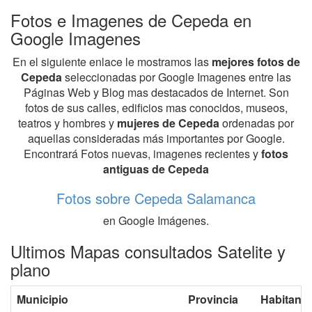
Fotos e Imagenes de Cepeda en
Google Imagenes
En el siguiente enlace le mostramos las
mejores fotos de
Cepeda
seleccionadas por Google Imagenes entre las
Páginas Web y Blog mas destacados de Internet. Son
fotos de sus calles, edificios mas conocidos, museos,
teatros y hombres y
mujeres de Cepeda
ordenadas por
aquellas consideradas más importantes por Google.
Encontrará Fotos nuevas, imagenes recientes y
fotos
antiguas de Cepeda
Fotos sobre Cepeda Salamanca
en Google Imágenes.
Ultimos Mapas consultados Satelite y
plano
Municipio
Provincia
Habitante