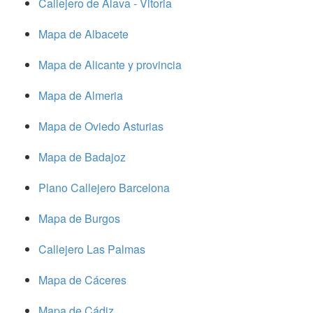
Callejero de Alava - Vitoria
Mapa de Albacete
Mapa de Alicante y provincia
Mapa de Almeria
Mapa de Oviedo Asturias
Mapa de Badajoz
Plano Callejero Barcelona
Mapa de Burgos
Callejero Las Palmas
Mapa de Cáceres
Mapa de Cádiz