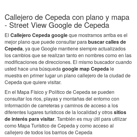
Callejero de Cepeda con plano y mapa
- Street View Google de Cepeda
El
Callejero Cepeda google
que mostramos arriba es el
mejor plano que puede consultar para
buscar calles de
Cepeda
, ya que Google mantiene siempre actualizados
los cambios que se realizan tanto en nombres como en las
modificaciones de direcciones. El mismo buscador cuando
usted hace una búsqueda
google map Cepeda
le
muestra en primer lugar un plano callejero de la ciudad de
Cepeda que quiere visitar.
En el Mapa Físico y Político de Cepeda se pueden
consultar los rios, playas y montañas del entorno con
información de carreteras y caminos de acceso a los
diferentes lugares turísticos de la localidad y otros
sitios
de interés para visitar
. También es muy útil para utilizar
como Mapa Turístico de Cepeda y como acceso al
callejero de todos los barrios de Cepeda