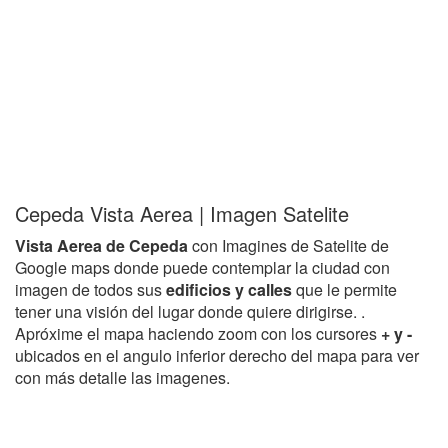
Cepeda Vista Aerea | Imagen Satelite
Vista Aerea de Cepeda
con Imagines de Satelite de
Google maps donde puede contemplar la ciudad con
imagen de todos sus
edificios y calles
que le permite
tener una visión del lugar donde quiere dirigirse. .
Apróxime el mapa haciendo zoom con los cursores
+ y -
ubicados en el angulo inferior derecho del mapa para ver
con más detalle las imagenes.