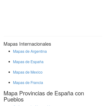
Mapas Internacionales
Mapas de Argentina
Mapas de España
Mapas de Mexico
Mapas de Francia
Mapa Provincias de España con
Pueblos