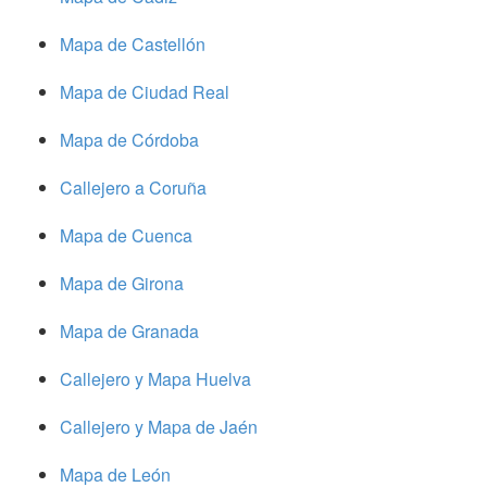
Mapa de Castellón
Mapa de Ciudad Real
Mapa de Córdoba
Callejero a Coruña
Mapa de Cuenca
Mapa de Girona
Mapa de Granada
Callejero y Mapa Huelva
Callejero y Mapa de Jaén
Mapa de León