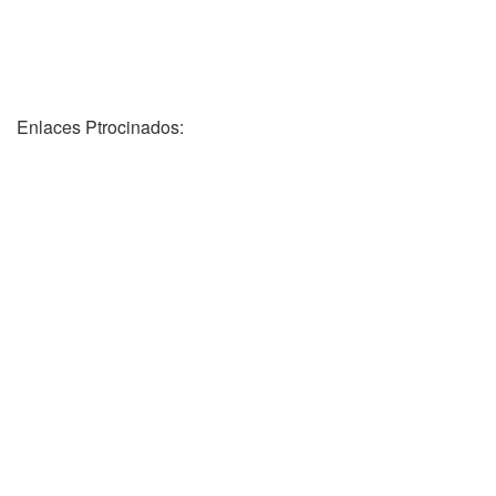
Enlaces Ptrocinados: