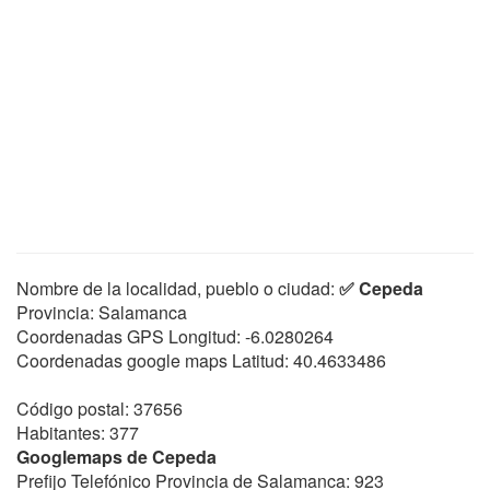
Nombre de la localidad, pueblo o ciudad:
✅ Cepeda
Provincia: Salamanca
Coordenadas GPS Longitud:
-6.0280264
Coordenadas google maps Latitud:
40.4633486
Código postal: 37656
Habitantes: 377
Googlemaps de Cepeda
Prefijo Telefónico Provincia de Salamanca: 923