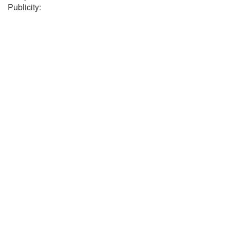
Publicity: