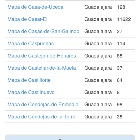
Mapa de Casa-de-Uceda
Guadalajara
128
Mapa de Casar-El
Guadalajara
11622
Mapa de Casas-de-San-Galindo
Guadalajara
27
Mapa de Caspuenas
Guadalajara
114
Mapa de Castejon-de-Henares
Guadalajara
88
Mapa de Castellar-de-la-Muela
Guadalajara
37
Mapa de Castilforte
Guadalajara
64
Mapa de Castilnuevo
Guadalajara
8
Mapa de Cendejas-de-Enmedio
Guadalajara
98
Mapa de Cendejas-de-la-Torre
Guadalajara
38