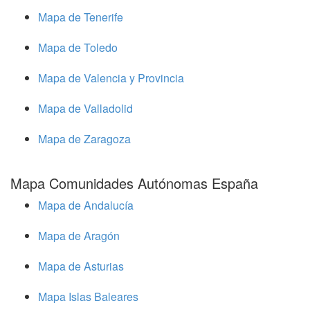
Mapa de Tenerife
Mapa de Toledo
Mapa de Valencia y Provincia
Mapa de Valladolid
Mapa de Zaragoza
Mapa Comunidades Autónomas España
Mapa de Andalucía
Mapa de Aragón
Mapa de Asturias
Mapa Islas Baleares