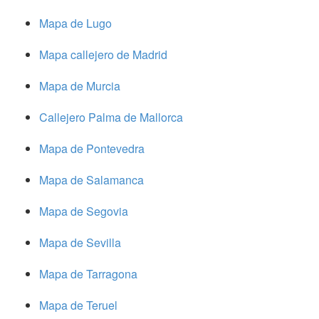
Mapa de Lugo
Mapa callejero de Madrid
Mapa de Murcia
Callejero Palma de Mallorca
Mapa de Pontevedra
Mapa de Salamanca
Mapa de Segovia
Mapa de Sevilla
Mapa de Tarragona
Mapa de Teruel