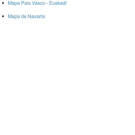
Mapa Pais Vasco - Euskadi
Mapa de Navarra