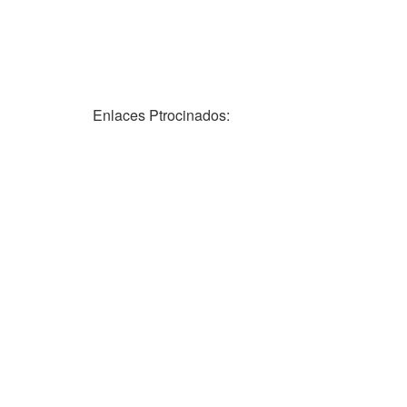
Enlaces Ptrocinados: