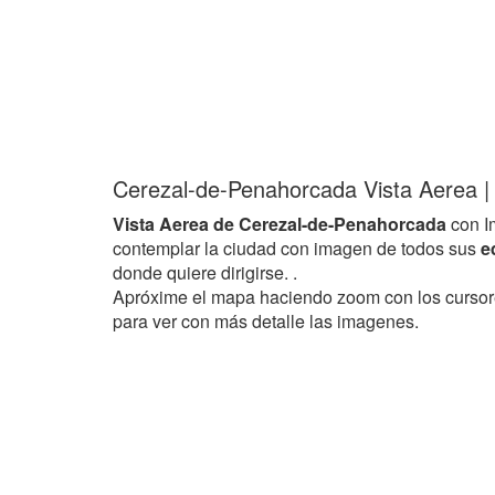
Cerezal-de-Penahorcada Vista Aerea | 
Vista Aerea de Cerezal-de-Penahorcada
con I
contemplar la ciudad con imagen de todos sus
e
donde quiere dirigirse. .
Apróxime el mapa haciendo zoom con los curso
para ver con más detalle las imagenes.