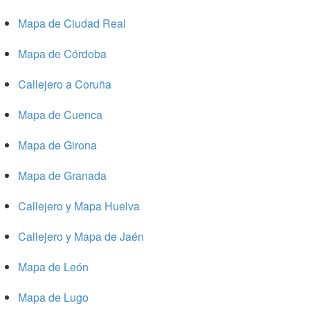
Mapa de Ciudad Real
Mapa de Córdoba
Callejero a Coruña
Mapa de Cuenca
Mapa de Girona
Mapa de Granada
Callejero y Mapa Huelva
Callejero y Mapa de Jaén
Mapa de León
Mapa de Lugo