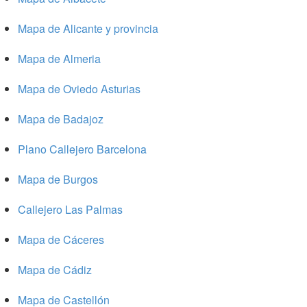
Mapa de Alicante y provincia
Mapa de Almeria
Mapa de Oviedo Asturias
Mapa de Badajoz
Plano Callejero Barcelona
Mapa de Burgos
Callejero Las Palmas
Mapa de Cáceres
Mapa de Cádiz
Mapa de Castellón