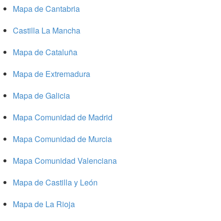
Mapa de Cantabria
Castilla La Mancha
Mapa de Cataluña
Mapa de Extremadura
Mapa de Galicia
Mapa Comunidad de Madrid
Mapa Comunidad de Murcia
Mapa Comunidad Valenciana
Mapa de Castilla y León
Mapa de La Rioja