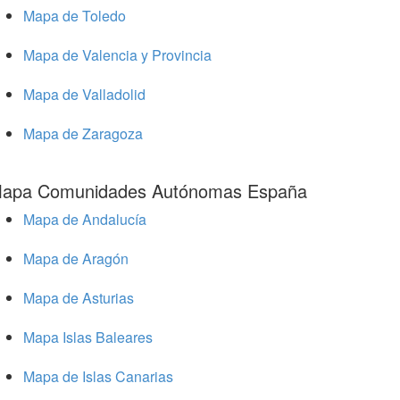
Mapa de Toledo
Mapa de Valencia y Provincia
Mapa de Valladolid
Mapa de Zaragoza
apa Comunidades Autónomas España
Mapa de Andalucía
Mapa de Aragón
Mapa de Asturias
Mapa Islas Baleares
Mapa de Islas Canarias