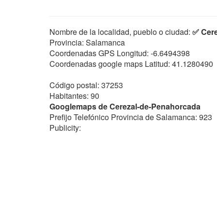
Nombre de la localidad, pueblo o ciudad:
✅ Cer
Provincia: Salamanca
Coordenadas GPS Longitud:
-6.6494398
Coordenadas google maps Latitud:
41.1280490
Código postal: 37253
Habitantes: 90
Googlemaps de Cerezal-de-Penahorcada
Prefijo Telefónico Provincia de Salamanca: 923
Publicity: