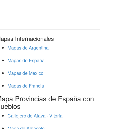
apas Internacionales
Mapas de Argentina
Mapas de España
Mapas de Mexico
Mapas de Francia
apa Provincias de España con
ueblos
Callejero de Alava - Vitoria
Mapa de Albacete