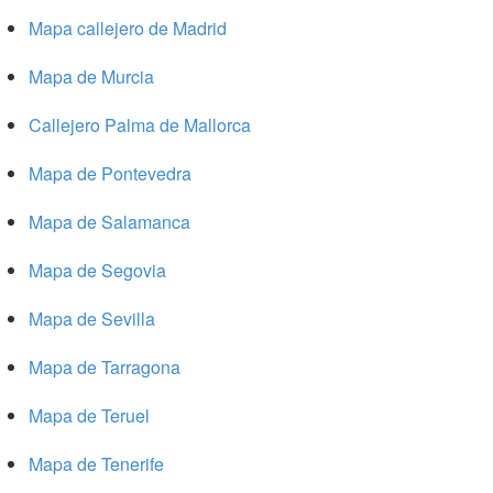
Mapa callejero de Madrid
Mapa de Murcia
Callejero Palma de Mallorca
Mapa de Pontevedra
Mapa de Salamanca
Mapa de Segovia
Mapa de Sevilla
Mapa de Tarragona
Mapa de Teruel
Mapa de Tenerife