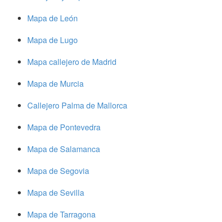
Mapa de León
Mapa de Lugo
Mapa callejero de Madrid
Mapa de Murcia
Callejero Palma de Mallorca
Mapa de Pontevedra
Mapa de Salamanca
Mapa de Segovia
Mapa de Sevilla
Mapa de Tarragona