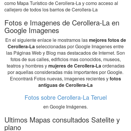
como Mapa Turístico de Cerollera-La y como acceso al
callejero de todos los barrios de Cerollera-La
Fotos e Imagenes de Cerollera-La en
Google Imagenes
En el siguiente enlace le mostramos las
mejores fotos de
Cerollera-La
seleccionadas por Google Imagenes entre
las Páginas Web y Blog mas destacados de Internet. Son
fotos de sus calles, edificios mas conocidos, museos,
teatros y hombres y
mujeres de Cerollera-La
ordenadas
por aquellas consideradas más importantes por Google.
Encontrará Fotos nuevas, imagenes recientes y
fotos
antiguas de Cerollera-La
Fotos sobre Cerollera-La Teruel
en Google Imágenes.
Ultimos Mapas consultados Satelite y
plano