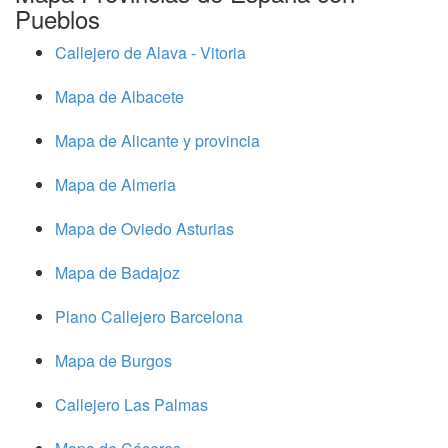
Pueblos
Callejero de Alava - Vitoria
Mapa de Albacete
Mapa de Alicante y provincia
Mapa de Almeria
Mapa de Oviedo Asturias
Mapa de Badajoz
Plano Callejero Barcelona
Mapa de Burgos
Callejero Las Palmas