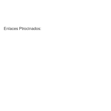
Enlaces Ptrocinados: