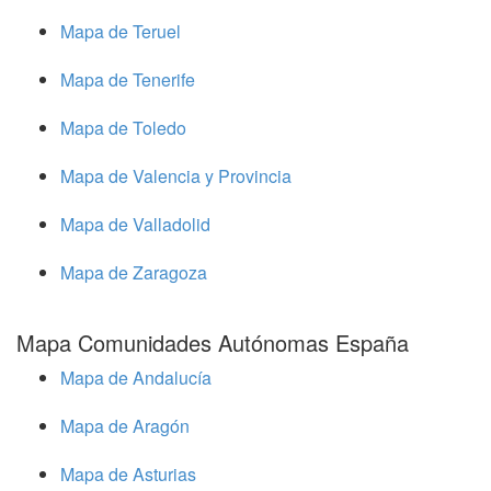
Mapa de Teruel
Mapa de Tenerife
Mapa de Toledo
Mapa de Valencia y Provincia
Mapa de Valladolid
Mapa de Zaragoza
Mapa Comunidades Autónomas España
Mapa de Andalucía
Mapa de Aragón
Mapa de Asturias