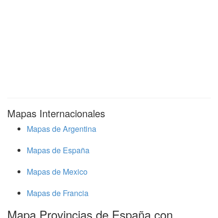
Mapas Internacionales
Mapas de Argentina
Mapas de España
Mapas de Mexico
Mapas de Francia
Mapa Provincias de España con