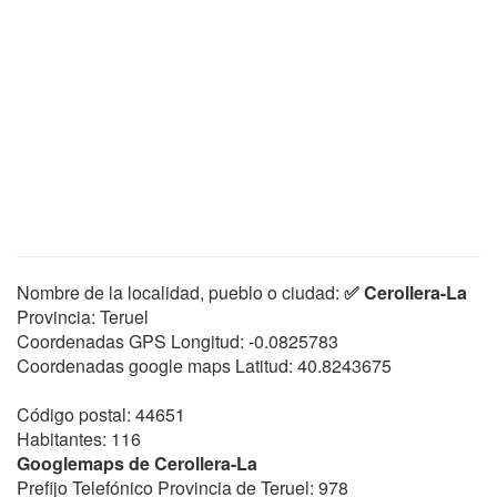
Nombre de la localidad, pueblo o ciudad:
✅ Cerollera-La
Provincia: Teruel
Coordenadas GPS Longitud:
-0.0825783
Coordenadas google maps Latitud:
40.8243675
Código postal: 44651
Habitantes: 116
Googlemaps de Cerollera-La
Prefijo Telefónico Provincia de Teruel: 978