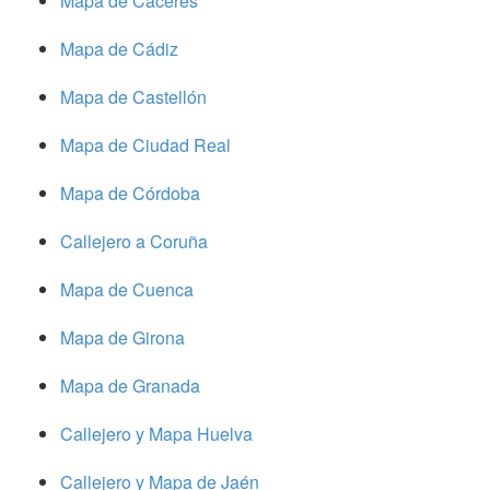
Mapa de Cáceres
Mapa de Cádiz
Mapa de Castellón
Mapa de Ciudad Real
Mapa de Córdoba
Callejero a Coruña
Mapa de Cuenca
Mapa de Girona
Mapa de Granada
Callejero y Mapa Huelva
Callejero y Mapa de Jaén