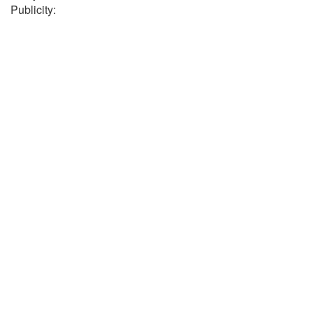
Publicity: