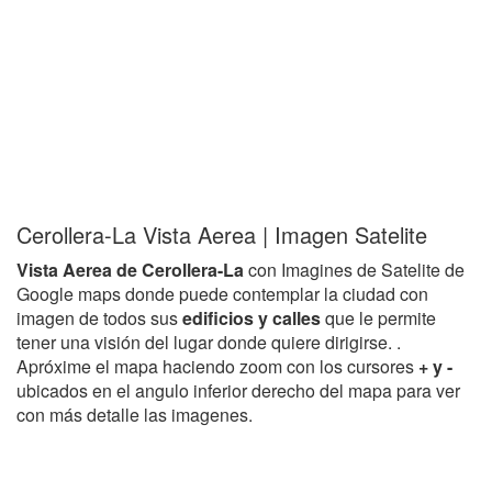
Cerollera-La Vista Aerea | Imagen Satelite
Vista Aerea de Cerollera-La
con Imagines de Satelite de
Google maps donde puede contemplar la ciudad con
imagen de todos sus
edificios y calles
que le permite
tener una visión del lugar donde quiere dirigirse. .
Apróxime el mapa haciendo zoom con los cursores
+ y -
ubicados en el angulo inferior derecho del mapa para ver
con más detalle las imagenes.