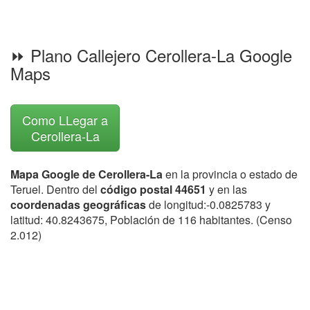
⏩ Plano Callejero Cerollera-La Google
Maps
Como LLegar a
Cerollera-La
Mapa Google de Cerollera-La
en la provincia o estado de
Teruel. Dentro del
código postal 44651
y en las
coordenadas geográficas
de longitud:-0.0825783 y
latitud: 40.8243675, Población de 116 habitantes. (Censo
2.012)