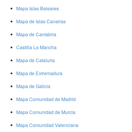
Mapa Islas Baleares
Mapa de Islas Canarias
Mapa de Cantabria
Castilla La Mancha
Mapa de Cataluña
Mapa de Extremadura
Mapa de Galicia
Mapa Comunidad de Madrid
Mapa Comunidad de Murcia
Mapa Comunidad Valenciana