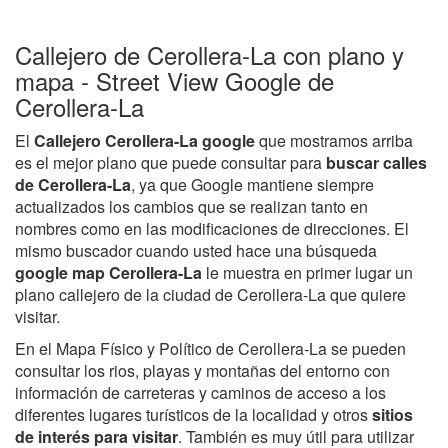
Callejero de Cerollera-La con plano y
mapa - Street View Google de
Cerollera-La
El
Callejero Cerollera-La google
que mostramos arriba
es el mejor plano que puede consultar para
buscar calles
de Cerollera-La
, ya que Google mantiene siempre
actualizados los cambios que se realizan tanto en
nombres como en las modificaciones de direcciones. El
mismo buscador cuando usted hace una búsqueda
google map Cerollera-La
le muestra en primer lugar un
plano callejero de la ciudad de Cerollera-La que quiere
visitar.
En el Mapa Físico y Político de Cerollera-La se pueden
consultar los rios, playas y montañas del entorno con
información de carreteras y caminos de acceso a los
diferentes lugares turísticos de la localidad y otros
sitios
de interés para visitar
. También es muy útil para utilizar