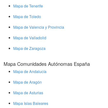
Mapa de Tenerife
Mapa de Toledo
Mapa de Valencia y Provincia
Mapa de Valladolid
Mapa de Zaragoza
Mapa Comunidades Autónomas España
Mapa de Andalucía
Mapa de Aragón
Mapa de Asturias
Mapa Islas Baleares