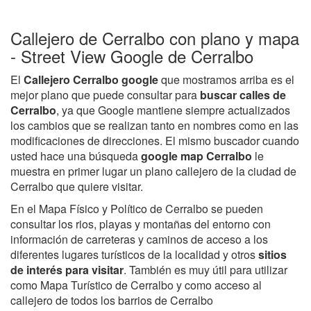
Callejero de Cerralbo con plano y mapa
- Street View Google de Cerralbo
El
Callejero Cerralbo google
que mostramos arriba es el
mejor plano que puede consultar para
buscar calles de
Cerralbo
, ya que Google mantiene siempre actualizados
los cambios que se realizan tanto en nombres como en las
modificaciones de direcciones. El mismo buscador cuando
usted hace una búsqueda
google map Cerralbo
le
muestra en primer lugar un plano callejero de la ciudad de
Cerralbo que quiere visitar.
En el Mapa Físico y Político de Cerralbo se pueden
consultar los rios, playas y montañas del entorno con
información de carreteras y caminos de acceso a los
diferentes lugares turísticos de la localidad y otros
sitios
de interés para visitar
. También es muy útil para utilizar
como Mapa Turístico de Cerralbo y como acceso al
callejero de todos los barrios de Cerralbo