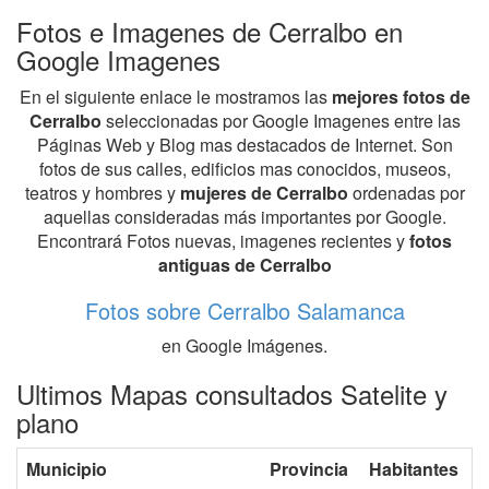
Fotos e Imagenes de Cerralbo en
Google Imagenes
En el siguiente enlace le mostramos las
mejores fotos de
Cerralbo
seleccionadas por Google Imagenes entre las
Páginas Web y Blog mas destacados de Internet. Son
fotos de sus calles, edificios mas conocidos, museos,
teatros y hombres y
mujeres de Cerralbo
ordenadas por
aquellas consideradas más importantes por Google.
Encontrará Fotos nuevas, imagenes recientes y
fotos
antiguas de Cerralbo
Fotos sobre Cerralbo Salamanca
en Google Imágenes.
Ultimos Mapas consultados Satelite y
plano
Municipio
Provincia
Habitantes