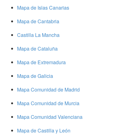
Mapa de Islas Canarias
Mapa de Cantabria
Castilla La Mancha
Mapa de Cataluña
Mapa de Extremadura
Mapa de Galicia
Mapa Comunidad de Madrid
Mapa Comunidad de Murcia
Mapa Comunidad Valenciana
Mapa de Castilla y León