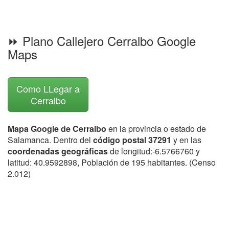
⏩ Plano Callejero Cerralbo Google
Maps
Como LLegar a
Cerralbo
Mapa Google de Cerralbo
en la provincia o estado de
Salamanca. Dentro del
código postal 37291
y en las
coordenadas geográficas
de longitud:-6.5766760 y
latitud: 40.9592898, Población de 195 habitantes. (Censo
2.012)