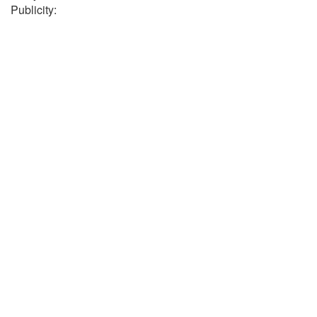
Publicity: