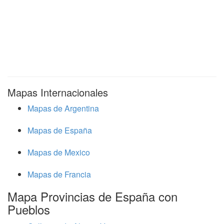
Mapas Internacionales
Mapas de Argentina
Mapas de España
Mapas de Mexico
Mapas de Francia
Mapa Provincias de España con
Pueblos