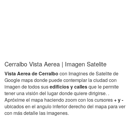
Cerralbo Vista Aerea | Imagen Satelite
Vista Aerea de Cerralbo
con Imagines de Satelite de
Google maps donde puede contemplar la ciudad con
imagen de todos sus
edificios y calles
que le permite
tener una visión del lugar donde quiere dirigirse. .
Apróxime el mapa haciendo zoom con los cursores
+ y -
ubicados en el angulo inferior derecho del mapa para ver
con más detalle las imagenes.