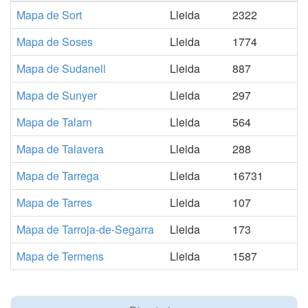
Mapa de Sort
Lleida
2322
Mapa de Soses
Lleida
1774
Mapa de Sudanell
Lleida
887
Mapa de Sunyer
Lleida
297
Mapa de Talarn
Lleida
564
Mapa de Talavera
Lleida
288
Mapa de Tarrega
Lleida
16731
Mapa de Tarres
Lleida
107
Mapa de Tarroja-de-Segarra
Lleida
173
Mapa de Termens
Lleida
1587