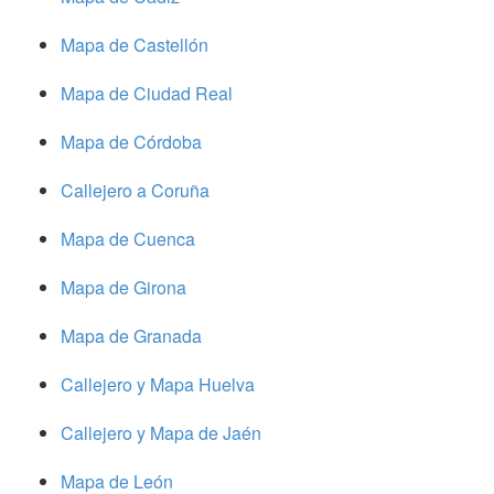
Mapa de Castellón
Mapa de Ciudad Real
Mapa de Córdoba
Callejero a Coruña
Mapa de Cuenca
Mapa de Girona
Mapa de Granada
Callejero y Mapa Huelva
Callejero y Mapa de Jaén
Mapa de León