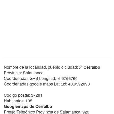
Nombre de la localidad, pueblo o ciudad:
✅ Cerralbo
Provincia: Salamanca
Coordenadas GPS Longitud:
-6.5766760
Coordenadas google maps Latitud:
40.9592898
Código postal: 37291
Habitantes: 195
Googlemaps de Cerralbo
Prefijo Telefónico Provincia de Salamanca: 923