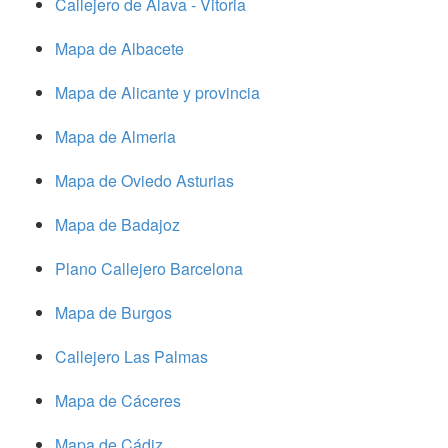
Callejero de Alava - Vitoria
Mapa de Albacete
Mapa de Alicante y provincia
Mapa de Almeria
Mapa de Oviedo Asturias
Mapa de Badajoz
Plano Callejero Barcelona
Mapa de Burgos
Callejero Las Palmas
Mapa de Cáceres
Mapa de Cádiz