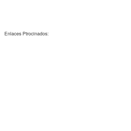
Enlaces Ptrocinados: