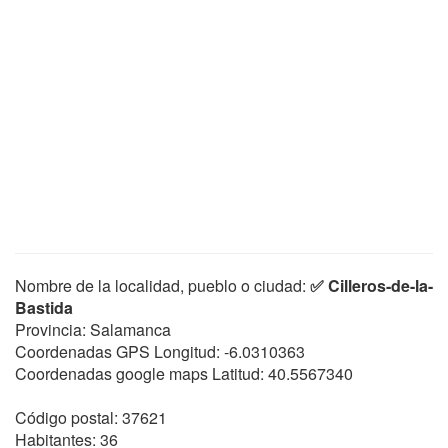
Nombre de la localidad, pueblo o ciudad:
✅ Cilleros-de-la-
Bastida
Provincia: Salamanca
Coordenadas GPS Longitud:
-6.0310363
Coordenadas google maps Latitud:
40.5567340
Código postal: 37621
Habitantes: 36