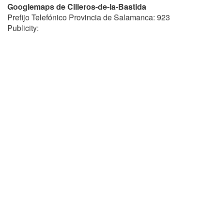
Googlemaps de Cilleros-de-la-Bastida
Prefijo Telefónico Provincia de Salamanca: 923
Publicity: