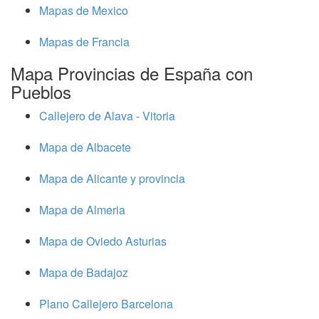
Mapas de Mexico
Mapas de Francia
Mapa Provincias de España con
Pueblos
Callejero de Alava - Vitoria
Mapa de Albacete
Mapa de Alicante y provincia
Mapa de Almeria
Mapa de Oviedo Asturias
Mapa de Badajoz
Plano Callejero Barcelona