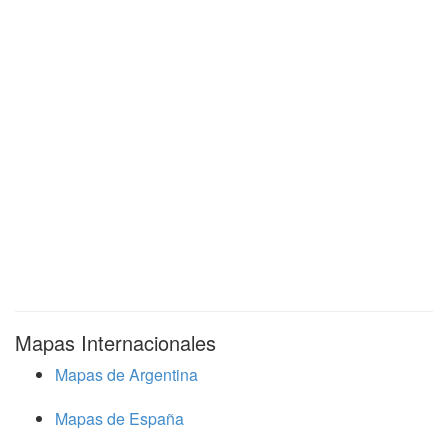
Mapas Internacionales
Mapas de Argentina
Mapas de España