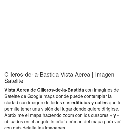
Cilleros-de-la-Bastida Vista Aerea | Imagen
Satelite
Vista Aerea de Cilleros-de-la-Bastida
con Imagines de
Satelite de Google maps donde puede contemplar la
ciudad con imagen de todos sus
edificios y calles
que le
permite tener una visión del lugar donde quiere dirigirse. .
Apróxime el mapa haciendo zoom con los cursores
+ y -
ubicados en el angulo inferior derecho del mapa para ver
con más detalle las imagenes.