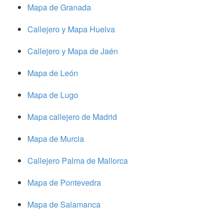
Mapa de Granada
Callejero y Mapa Huelva
Callejero y Mapa de Jaén
Mapa de León
Mapa de Lugo
Mapa callejero de Madrid
Mapa de Murcia
Callejero Palma de Mallorca
Mapa de Pontevedra
Mapa de Salamanca