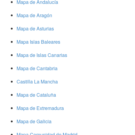
Mapa de Andalucía
Mapa de Aragón
Mapa de Asturias
Mapa Islas Baleares
Mapa de Islas Canarias
Mapa de Cantabria
Castilla La Mancha
Mapa de Cataluña
Mapa de Extremadura
Mapa de Galicia
Mapa Comunidad de Madrid