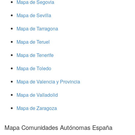
Mapa de Segovia
Mapa de Sevilla
Mapa de Tarragona
Mapa de Teruel
Mapa de Tenerife
Mapa de Toledo
Mapa de Valencia y Provincia
Mapa de Valladolid
Mapa de Zaragoza
Mapa Comunidades Autónomas España