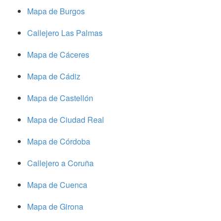
Mapa de Burgos
Callejero Las Palmas
Mapa de Cáceres
Mapa de Cádiz
Mapa de Castellón
Mapa de Ciudad Real
Mapa de Córdoba
Callejero a Coruña
Mapa de Cuenca
Mapa de Girona