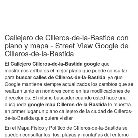
Callejero de Cilleros-de-la-Bastida con
plano y mapa - Street View Google de
Cilleros-de-la-Bastida
El
Callejero Cilleros-de-la-Bastida google
que
mostramos arriba es el mejor plano que puede consultar
para
buscar calles de Cilleros-de-la-Bastida
, ya que
Google mantiene siempre actualizados los cambios que se
realizan tanto en nombres como en las modificaciones de
direcciones. El mismo buscador cuando usted hace una
búsqueda
google map Cilleros-de-la-Bastida
le muestra
en primer lugar un plano callejero de la ciudad de Cilleros-
de-la-Bastida que quiere visitar.
En el Mapa Físico y Político de Cilleros-de-la-Bastida se
pueden consultar los rios, playas y montañas del entorno