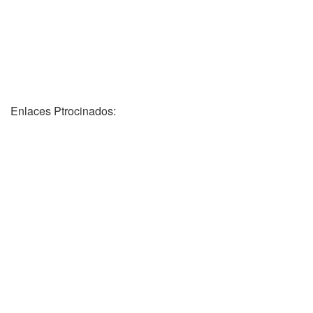
Enlaces Ptrocinados: