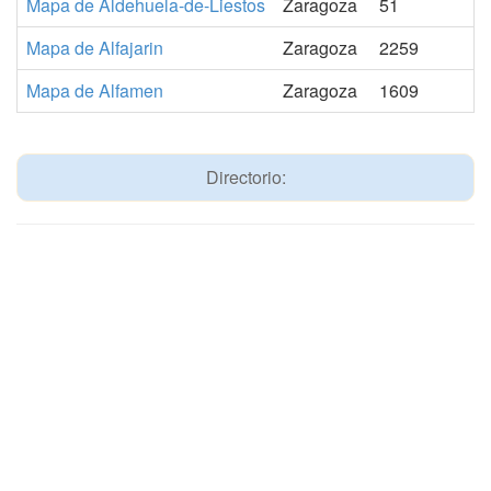
Mapa de Aldehuela-de-Liestos
Zaragoza
51
Mapa de Alfajarin
Zaragoza
2259
Mapa de Alfamen
Zaragoza
1609
Directorio: