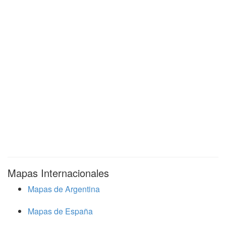
Mapas Internacionales
Mapas de Argentina
Mapas de España