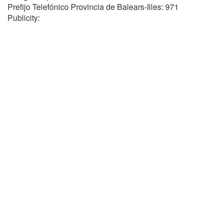
Prefijo Telefónico Provincia de Balears-Illes: 971
Publicity: