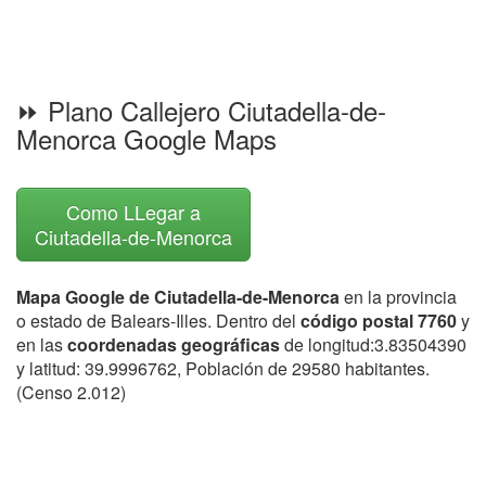
⏩ Plano Callejero Ciutadella-de-
Menorca Google Maps
Como LLegar a
Ciutadella-de-Menorca
Mapa Google de Ciutadella-de-Menorca
en la provincia
o estado de Balears-Illes. Dentro del
código postal 7760
y
en las
coordenadas geográficas
de longitud:3.83504390
y latitud: 39.9996762, Población de 29580 habitantes.
(Censo 2.012)