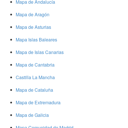
Mapa de Andalucía
Mapa de Aragón
Mapa de Asturias
Mapa Islas Baleares
Mapa de Islas Canarias
Mapa de Cantabria
Castilla La Mancha
Mapa de Cataluña
Mapa de Extremadura
Mapa de Galicia
Mapa Comunidad de Madrid