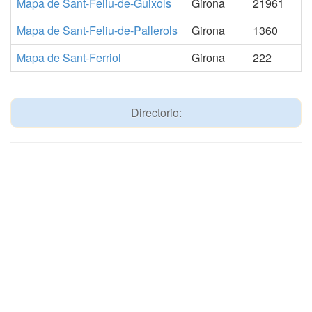
Mapa de Sant-Feliu-de-Guixols
Girona
21961
Mapa de Sant-Feliu-de-Pallerols
Girona
1360
Mapa de Sant-Ferriol
Girona
222
Directorio: