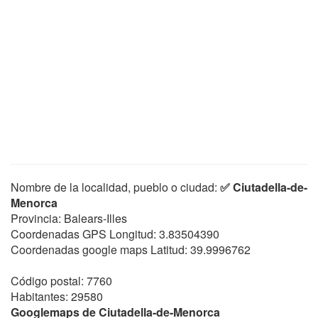
Nombre de la localidad, pueblo o ciudad:
✅ Ciutadella-de-
Menorca
Provincia: Balears-Illes
Coordenadas GPS Longitud:
3.83504390
Coordenadas google maps Latitud:
39.9996762
Código postal: 7760
Habitantes: 29580
Googlemaps de Ciutadella-de-Menorca