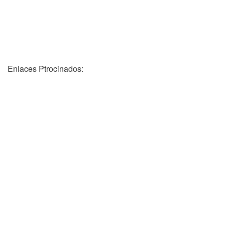
Enlaces Ptrocinados: