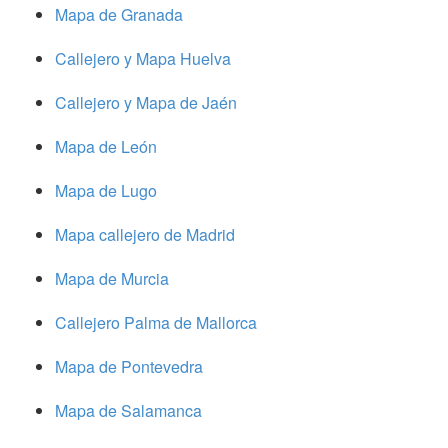
Mapa de Granada
Callejero y Mapa Huelva
Callejero y Mapa de Jaén
Mapa de León
Mapa de Lugo
Mapa callejero de Madrid
Mapa de Murcia
Callejero Palma de Mallorca
Mapa de Pontevedra
Mapa de Salamanca