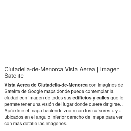
Ciutadella-de-Menorca Vista Aerea | Imagen
Satelite
Vista Aerea de Ciutadella-de-Menorca
con Imagines de
Satelite de Google maps donde puede contemplar la
ciudad con imagen de todos sus
edificios y calles
que le
permite tener una visión del lugar donde quiere dirigirse. .
Apróxime el mapa haciendo zoom con los cursores
+ y -
ubicados en el angulo inferior derecho del mapa para ver
con más detalle las imagenes.