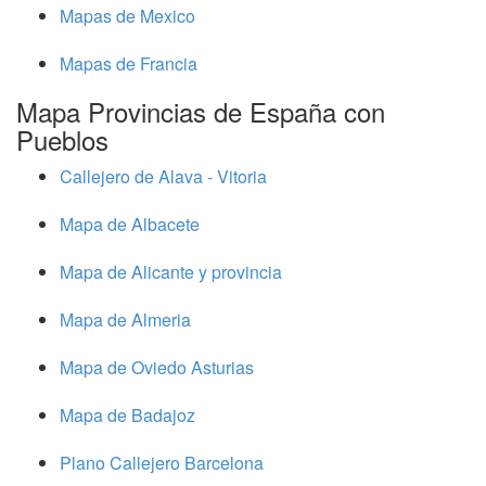
Mapas de Mexico
Mapas de Francia
Mapa Provincias de España con
Pueblos
Callejero de Alava - Vitoria
Mapa de Albacete
Mapa de Alicante y provincia
Mapa de Almeria
Mapa de Oviedo Asturias
Mapa de Badajoz
Plano Callejero Barcelona