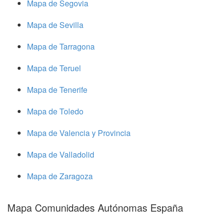
Mapa de Segovia
Mapa de Sevilla
Mapa de Tarragona
Mapa de Teruel
Mapa de Tenerife
Mapa de Toledo
Mapa de Valencia y Provincia
Mapa de Valladolid
Mapa de Zaragoza
Mapa Comunidades Autónomas España