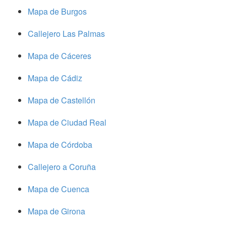
Mapa de Burgos
Callejero Las Palmas
Mapa de Cáceres
Mapa de Cádiz
Mapa de Castellón
Mapa de Ciudad Real
Mapa de Córdoba
Callejero a Coruña
Mapa de Cuenca
Mapa de Girona