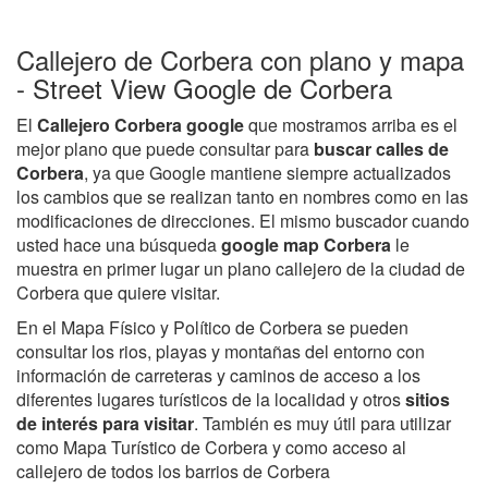
Callejero de Corbera con plano y mapa
- Street View Google de Corbera
El
Callejero Corbera google
que mostramos arriba es el
mejor plano que puede consultar para
buscar calles de
Corbera
, ya que Google mantiene siempre actualizados
los cambios que se realizan tanto en nombres como en las
modificaciones de direcciones. El mismo buscador cuando
usted hace una búsqueda
google map Corbera
le
muestra en primer lugar un plano callejero de la ciudad de
Corbera que quiere visitar.
En el Mapa Físico y Político de Corbera se pueden
consultar los rios, playas y montañas del entorno con
información de carreteras y caminos de acceso a los
diferentes lugares turísticos de la localidad y otros
sitios
de interés para visitar
. También es muy útil para utilizar
como Mapa Turístico de Corbera y como acceso al
callejero de todos los barrios de Corbera