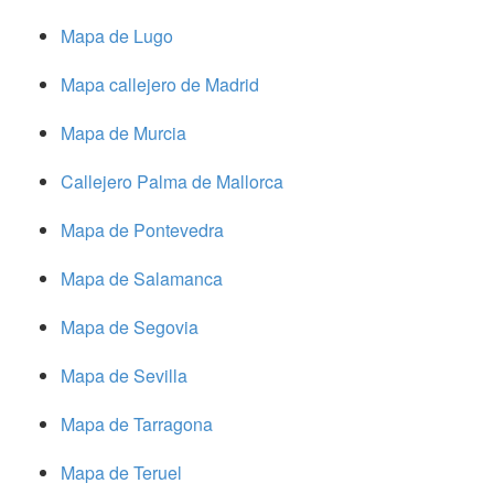
Mapa de Lugo
Mapa callejero de Madrid
Mapa de Murcia
Callejero Palma de Mallorca
Mapa de Pontevedra
Mapa de Salamanca
Mapa de Segovia
Mapa de Sevilla
Mapa de Tarragona
Mapa de Teruel