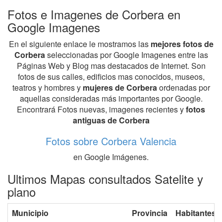
Fotos e Imagenes de Corbera en
Google Imagenes
En el siguiente enlace le mostramos las
mejores fotos de
Corbera
seleccionadas por Google Imagenes entre las
Páginas Web y Blog mas destacados de Internet. Son
fotos de sus calles, edificios mas conocidos, museos,
teatros y hombres y
mujeres de Corbera
ordenadas por
aquellas consideradas más importantes por Google.
Encontrará Fotos nuevas, imagenes recientes y
fotos
antiguas de Corbera
Fotos sobre Corbera Valencia
en Google Imágenes.
Ultimos Mapas consultados Satelite y
plano
Municipio
Provincia
Habitantes