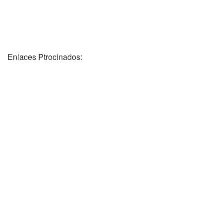
Enlaces Ptrocinados: