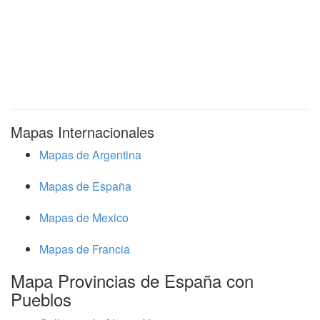
Mapas Internacionales
Mapas de Argentina
Mapas de España
Mapas de Mexico
Mapas de Francia
Mapa Provincias de España con
Pueblos