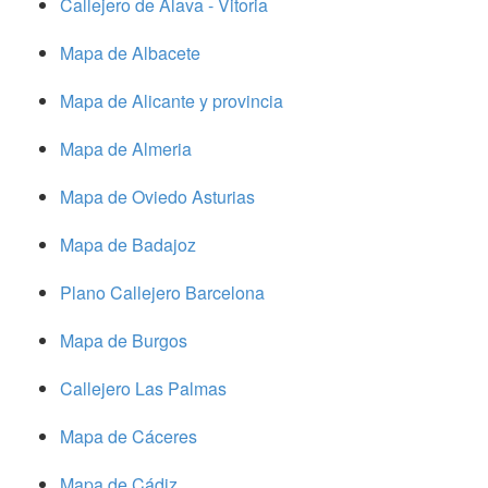
Callejero de Alava - Vitoria
Mapa de Albacete
Mapa de Alicante y provincia
Mapa de Almeria
Mapa de Oviedo Asturias
Mapa de Badajoz
Plano Callejero Barcelona
Mapa de Burgos
Callejero Las Palmas
Mapa de Cáceres
Mapa de Cádiz