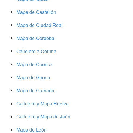
Mapa de Castellón
Mapa de Ciudad Real
Mapa de Córdoba
Callejero a Coruña
Mapa de Cuenca
Mapa de Girona
Mapa de Granada
Callejero y Mapa Huelva
Callejero y Mapa de Jaén
Mapa de León