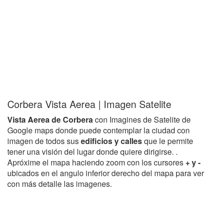
Corbera Vista Aerea | Imagen Satelite
Vista Aerea de Corbera
con Imagines de Satelite de
Google maps donde puede contemplar la ciudad con
imagen de todos sus
edificios y calles
que le permite
tener una visión del lugar donde quiere dirigirse. .
Apróxime el mapa haciendo zoom con los cursores
+ y -
ubicados en el angulo inferior derecho del mapa para ver
con más detalle las imagenes.