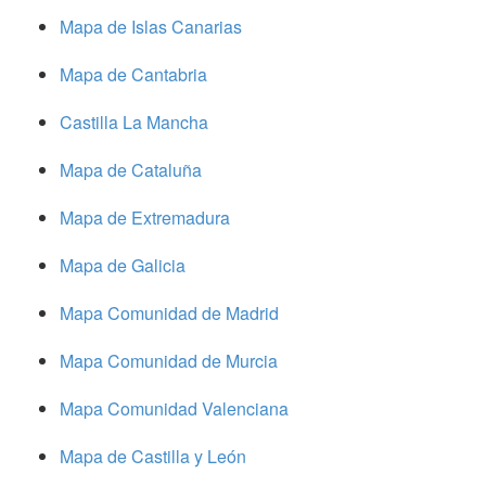
Mapa de Islas Canarias
Mapa de Cantabria
Castilla La Mancha
Mapa de Cataluña
Mapa de Extremadura
Mapa de Galicia
Mapa Comunidad de Madrid
Mapa Comunidad de Murcia
Mapa Comunidad Valenciana
Mapa de Castilla y León