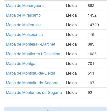
Mapa de Menarguens
Lleida
882
Mapa de Miralcamp
Lleida
1432
Mapa de Mollerussa
Lleida
14729
Mapa de Molsosa-La
Lleida
115
Mapa de Montella-i-Martinet
Lleida
683
Mapa de Montferrer-i-Castellbo
Lleida
1036
Mapa de Montgai
Lleida
701
Mapa de Montoliu-de-Lleida
Lleida
511
Mapa de Montoliu-de-Segarra
Lleida
197
Mapa de Montornes-de-Segarra
Lleida
92