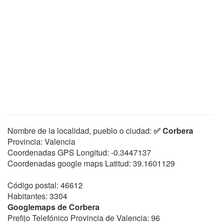
Nombre de la localidad, pueblo o ciudad:
✅ Corbera
Provincia: Valencia
Coordenadas GPS Longitud:
-0.3447137
Coordenadas google maps Latitud:
39.1601129
Código postal: 46612
Habitantes: 3304
Googlemaps de Corbera
Prefijo Telefónico Provincia de Valencia: 96