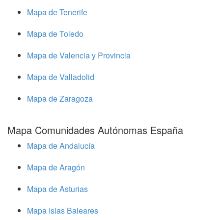
Mapa de Tenerife
Mapa de Toledo
Mapa de Valencia y Provincia
Mapa de Valladolid
Mapa de Zaragoza
Mapa Comunidades Autónomas España
Mapa de Andalucía
Mapa de Aragón
Mapa de Asturias
Mapa Islas Baleares