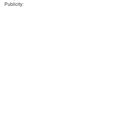
Publicity: