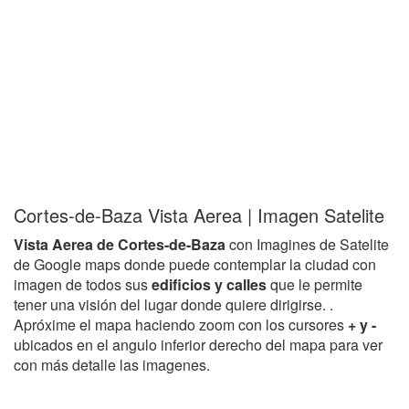
Cortes-de-Baza Vista Aerea | Imagen Satelite
Vista Aerea de Cortes-de-Baza
con Imagines de Satelite
de Google maps donde puede contemplar la ciudad con
imagen de todos sus
edificios y calles
que le permite
tener una visión del lugar donde quiere dirigirse. .
Apróxime el mapa haciendo zoom con los cursores
+ y -
ubicados en el angulo inferior derecho del mapa para ver
con más detalle las imagenes.