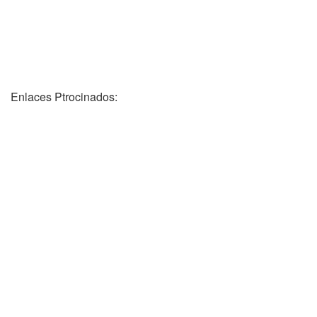
Enlaces Ptrocinados: