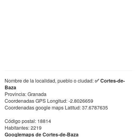
Nombre de la localidad, pueblo o ciudad:
✅ Cortes-de-
Baza
Provincia: Granada
Coordenadas GPS Longitud:
-2.8026659
Coordenadas google maps Latitud:
37.6787635
Código postal: 18814
Habitantes: 2219
Googlemaps de Cortes-de-Baza