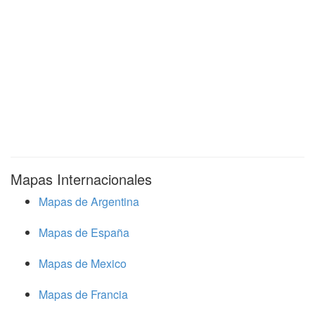
Mapas Internacionales
Mapas de Argentina
Mapas de España
Mapas de Mexico
Mapas de Francia