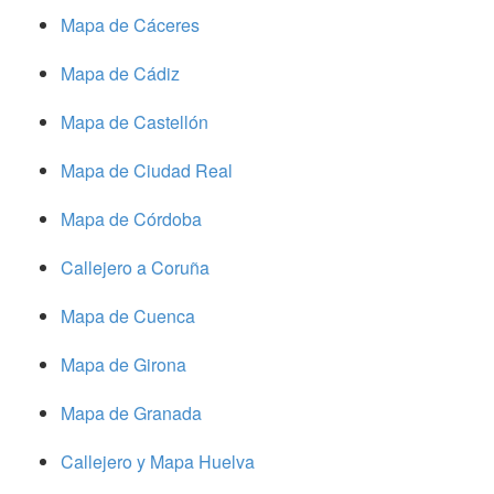
Mapa de Cáceres
Mapa de Cádiz
Mapa de Castellón
Mapa de Ciudad Real
Mapa de Córdoba
Callejero a Coruña
Mapa de Cuenca
Mapa de Girona
Mapa de Granada
Callejero y Mapa Huelva