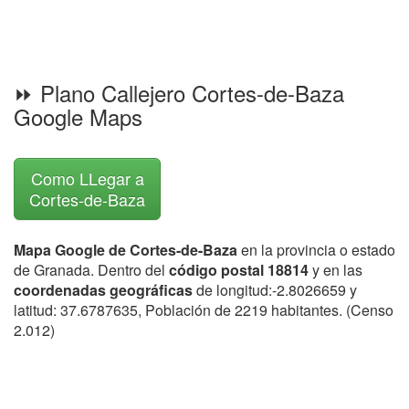
⏩ Plano Callejero Cortes-de-Baza
Google Maps
Como LLegar a
Cortes-de-Baza
Mapa Google de Cortes-de-Baza
en la provincia o estado
de Granada. Dentro del
código postal 18814
y en las
coordenadas geográficas
de longitud:-2.8026659 y
latitud: 37.6787635, Población de 2219 habitantes. (Censo
2.012)