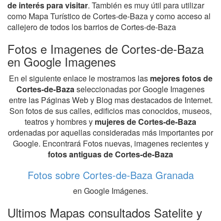
de interés para visitar
. También es muy útil para utilizar
como Mapa Turístico de Cortes-de-Baza y como acceso al
callejero de todos los barrios de Cortes-de-Baza
Fotos e Imagenes de Cortes-de-Baza
en Google Imagenes
En el siguiente enlace le mostramos las
mejores fotos de
Cortes-de-Baza
seleccionadas por Google Imagenes
entre las Páginas Web y Blog mas destacados de Internet.
Son fotos de sus calles, edificios mas conocidos, museos,
teatros y hombres y
mujeres de Cortes-de-Baza
ordenadas por aquellas consideradas más importantes por
Google. Encontrará Fotos nuevas, imagenes recientes y
fotos antiguas de Cortes-de-Baza
Fotos sobre Cortes-de-Baza Granada
en Google Imágenes.
Ultimos Mapas consultados Satelite y