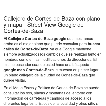
Callejero de Cortes-de-Baza con plano
y mapa - Street View Google de
Cortes-de-Baza
El
Callejero Cortes-de-Baza google
que mostramos
arriba es el mejor plano que puede consultar para
buscar
calles de Cortes-de-Baza
, ya que Google mantiene
siempre actualizados los cambios que se realizan tanto en
nombres como en las modificaciones de direcciones. El
mismo buscador cuando usted hace una búsqueda
google map Cortes-de-Baza
le muestra en primer lugar
un plano callejero de la ciudad de Cortes-de-Baza que
quiere visitar.
En el Mapa Físico y Político de Cortes-de-Baza se pueden
consultar los rios, playas y montañas del entorno con
información de carreteras y caminos de acceso a los
diferentes lugares turísticos de la localidad y otros
sitios