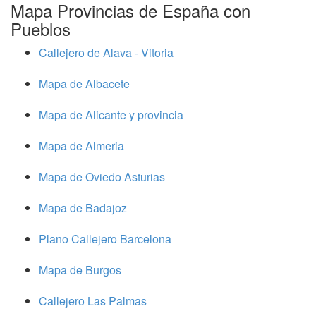
Mapa Provincias de España con
Pueblos
Callejero de Alava - Vitoria
Mapa de Albacete
Mapa de Alicante y provincia
Mapa de Almeria
Mapa de Oviedo Asturias
Mapa de Badajoz
Plano Callejero Barcelona
Mapa de Burgos
Callejero Las Palmas