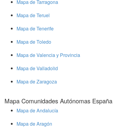
Mapa de Tarragona
Mapa de Teruel
Mapa de Tenerife
Mapa de Toledo
Mapa de Valencia y Provincia
Mapa de Valladolid
Mapa de Zaragoza
Mapa Comunidades Autónomas España
Mapa de Andalucía
Mapa de Aragón