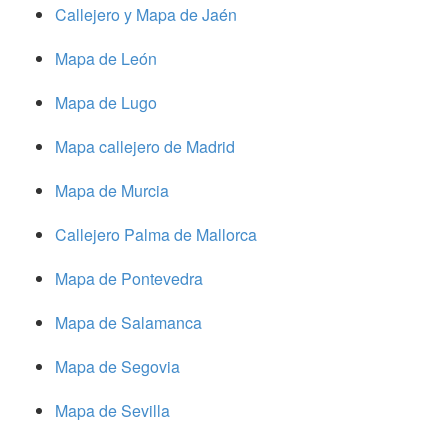
Callejero y Mapa de Jaén
Mapa de León
Mapa de Lugo
Mapa callejero de Madrid
Mapa de Murcia
Callejero Palma de Mallorca
Mapa de Pontevedra
Mapa de Salamanca
Mapa de Segovia
Mapa de Sevilla