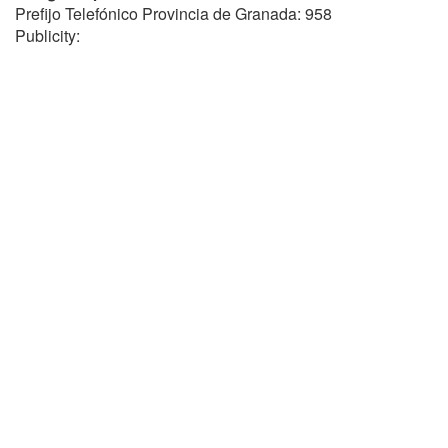
Prefijo Telefónico Provincia de Granada: 958
Publicity: