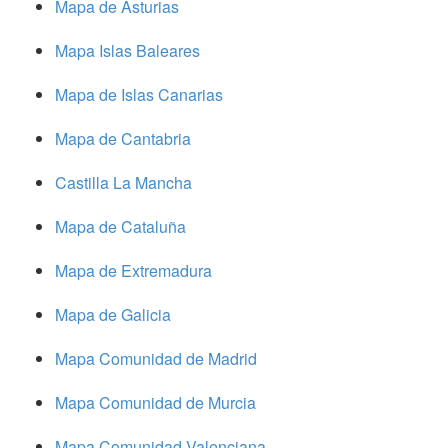
Mapa de Asturias
Mapa Islas Baleares
Mapa de Islas Canarias
Mapa de Cantabria
Castilla La Mancha
Mapa de Cataluña
Mapa de Extremadura
Mapa de Galicia
Mapa Comunidad de Madrid
Mapa Comunidad de Murcia
Mapa Comunidad Valenciana