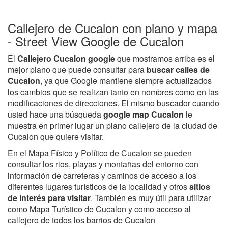
Callejero de Cucalon con plano y mapa
- Street View Google de Cucalon
El
Callejero Cucalon google
que mostramos arriba es el
mejor plano que puede consultar para
buscar calles de
Cucalon
, ya que Google mantiene siempre actualizados
los cambios que se realizan tanto en nombres como en las
modificaciones de direcciones. El mismo buscador cuando
usted hace una búsqueda
google map Cucalon
le
muestra en primer lugar un plano callejero de la ciudad de
Cucalon que quiere visitar.
En el Mapa Físico y Político de Cucalon se pueden
consultar los rios, playas y montañas del entorno con
información de carreteras y caminos de acceso a los
diferentes lugares turísticos de la localidad y otros
sitios
de interés para visitar
. También es muy útil para utilizar
como Mapa Turístico de Cucalon y como acceso al
callejero de todos los barrios de Cucalon