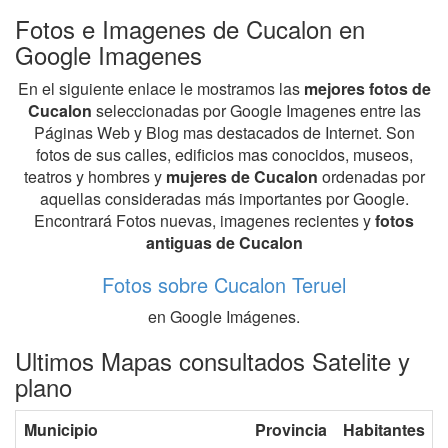
Fotos e Imagenes de Cucalon en
Google Imagenes
En el siguiente enlace le mostramos las
mejores fotos de
Cucalon
seleccionadas por Google Imagenes entre las
Páginas Web y Blog mas destacados de Internet. Son
fotos de sus calles, edificios mas conocidos, museos,
teatros y hombres y
mujeres de Cucalon
ordenadas por
aquellas consideradas más importantes por Google.
Encontrará Fotos nuevas, imagenes recientes y
fotos
antiguas de Cucalon
Fotos sobre Cucalon Teruel
en Google Imágenes.
Ultimos Mapas consultados Satelite y
plano
Municipio
Provincia
Habitantes