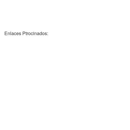
Enlaces Ptrocinados: