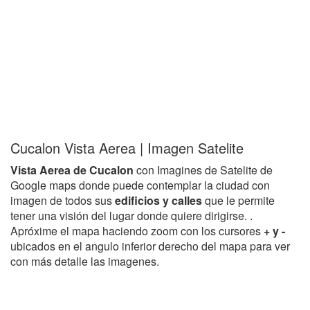
Cucalon Vista Aerea | Imagen Satelite
Vista Aerea de Cucalon
con Imagines de Satelite de
Google maps donde puede contemplar la ciudad con
imagen de todos sus
edificios y calles
que le permite
tener una visión del lugar donde quiere dirigirse. .
Apróxime el mapa haciendo zoom con los cursores
+ y -
ubicados en el angulo inferior derecho del mapa para ver
con más detalle las imagenes.