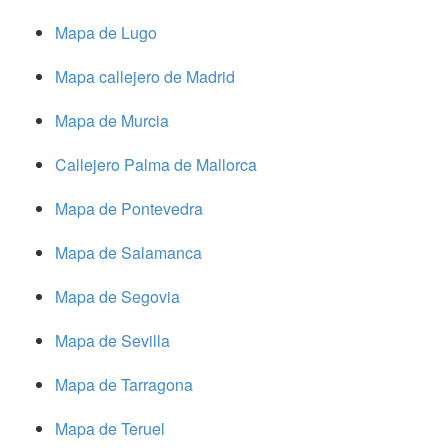
Mapa de Lugo
Mapa callejero de Madrid
Mapa de Murcia
Callejero Palma de Mallorca
Mapa de Pontevedra
Mapa de Salamanca
Mapa de Segovia
Mapa de Sevilla
Mapa de Tarragona
Mapa de Teruel