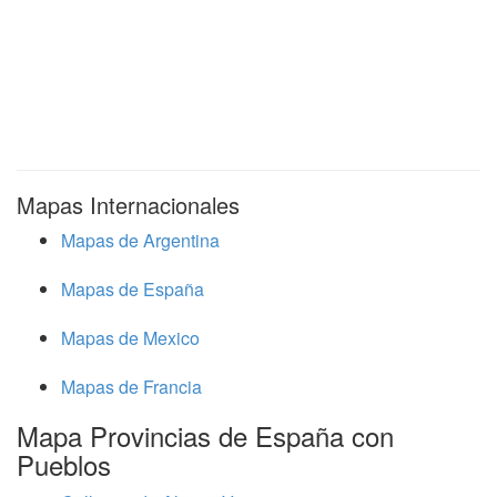
Mapas Internacionales
Mapas de Argentina
Mapas de España
Mapas de Mexico
Mapas de Francia
Mapa Provincias de España con
Pueblos