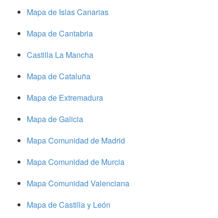
Mapa de Islas Canarias
Mapa de Cantabria
Castilla La Mancha
Mapa de Cataluña
Mapa de Extremadura
Mapa de Galicia
Mapa Comunidad de Madrid
Mapa Comunidad de Murcia
Mapa Comunidad Valenciana
Mapa de Castilla y León