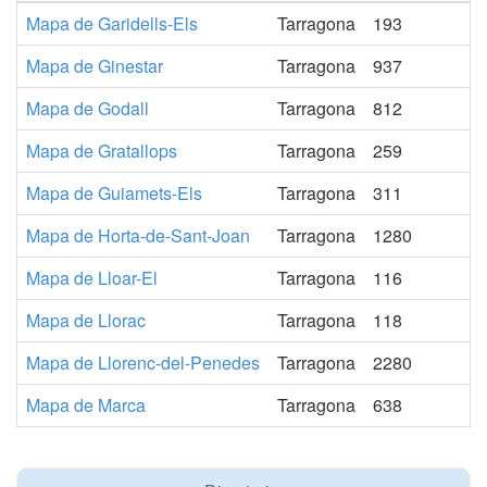
Mapa de Garidells-Els
Tarragona
193
Mapa de Ginestar
Tarragona
937
Mapa de Godall
Tarragona
812
Mapa de Gratallops
Tarragona
259
Mapa de Guiamets-Els
Tarragona
311
Mapa de Horta-de-Sant-Joan
Tarragona
1280
Mapa de Lloar-El
Tarragona
116
Mapa de Llorac
Tarragona
118
Mapa de Llorenc-del-Penedes
Tarragona
2280
Mapa de Marca
Tarragona
638