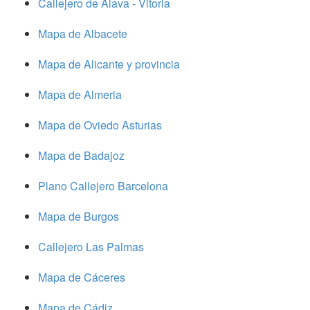
Callejero de Alava - Vitoria
Mapa de Albacete
Mapa de Alicante y provincia
Mapa de Almeria
Mapa de Oviedo Asturias
Mapa de Badajoz
Plano Callejero Barcelona
Mapa de Burgos
Callejero Las Palmas
Mapa de Cáceres
Mapa de Cádiz