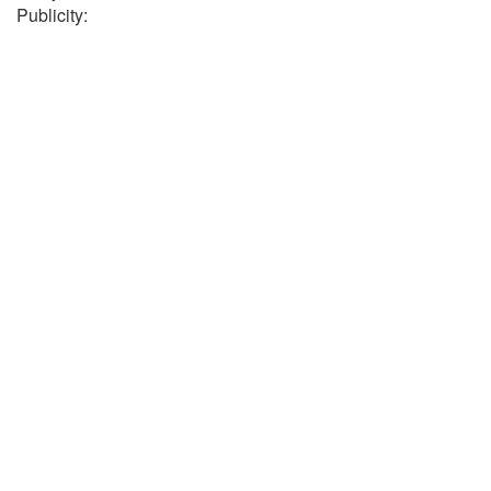
Publicity: