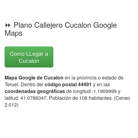
⏩ Plano Callejero Cucalon Google
Maps
Como LLegar a
Cucalon
Mapa Google de Cucalon
en la provincia o estado de
Teruel. Dentro del
código postal 44491
y en las
coordenadas geográficas
de longitud:-1.1909999 y
latitud: 41.0786047, Población de 108 habitantes. (Censo
2.012)