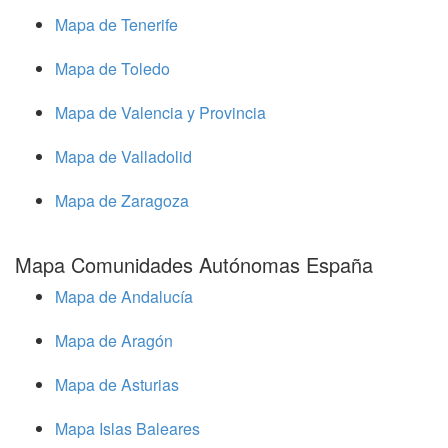
Mapa de Tenerife
Mapa de Toledo
Mapa de Valencia y Provincia
Mapa de Valladolid
Mapa de Zaragoza
Mapa Comunidades Autónomas España
Mapa de Andalucía
Mapa de Aragón
Mapa de Asturias
Mapa Islas Baleares