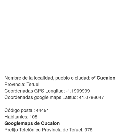
Nombre de la localidad, pueblo o ciudad:
✅ Cucalon
Provincia: Teruel
Coordenadas GPS Longitud:
-1.1909999
Coordenadas google maps Latitud:
41.0786047
Código postal: 44491
Habitantes: 108
Googlemaps de Cucalon
Prefijo Telefónico Provincia de Teruel: 978