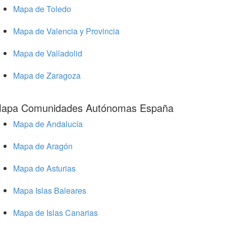
Mapa de Toledo
Mapa de Valencia y Provincia
Mapa de Valladolid
Mapa de Zaragoza
apa Comunidades Autónomas España
Mapa de Andalucía
Mapa de Aragón
Mapa de Asturias
Mapa Islas Baleares
Mapa de Islas Canarias