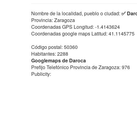
Nombre de la localidad, pueblo o ciudad:
✅ Dar
Provincia: Zaragoza
Coordenadas GPS Longitud:
-1.4143624
Coordenadas google maps Latitud:
41.1145775
Código postal: 50360
Habitantes: 2288
Googlemaps de Daroca
Prefijo Telefónico Provincia de Zaragoza: 976
Publicity: