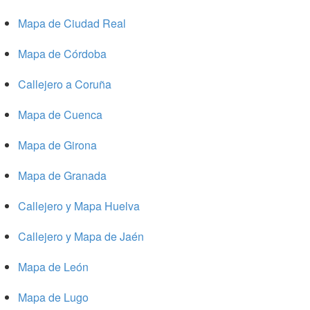
Mapa de Ciudad Real
Mapa de Córdoba
Callejero a Coruña
Mapa de Cuenca
Mapa de Girona
Mapa de Granada
Callejero y Mapa Huelva
Callejero y Mapa de Jaén
Mapa de León
Mapa de Lugo