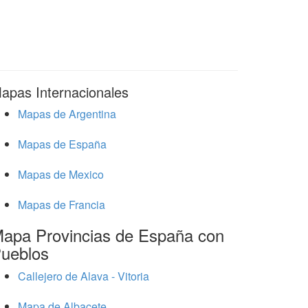
apas Internacionales
Mapas de Argentina
Mapas de España
Mapas de Mexico
Mapas de Francia
apa Provincias de España con
ueblos
Callejero de Alava - Vitoria
Mapa de Albacete