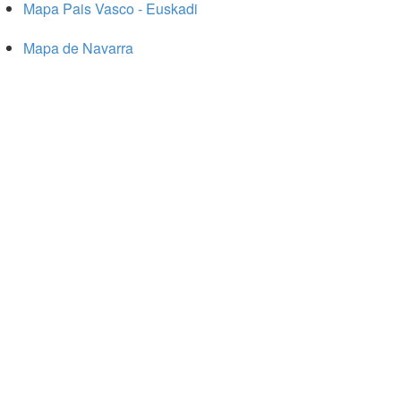
Mapa Pais Vasco - Euskadi
Mapa de Navarra