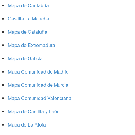
Mapa de Cantabria
Castilla La Mancha
Mapa de Cataluña
Mapa de Extremadura
Mapa de Galicia
Mapa Comunidad de Madrid
Mapa Comunidad de Murcia
Mapa Comunidad Valenciana
Mapa de Castilla y León
Mapa de La Rioja