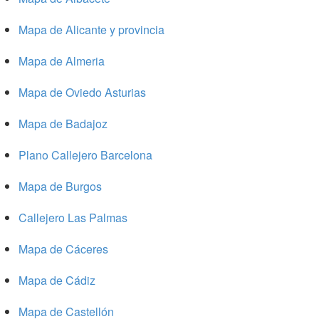
Mapa de Alicante y provincia
Mapa de Almeria
Mapa de Oviedo Asturias
Mapa de Badajoz
Plano Callejero Barcelona
Mapa de Burgos
Callejero Las Palmas
Mapa de Cáceres
Mapa de Cádiz
Mapa de Castellón