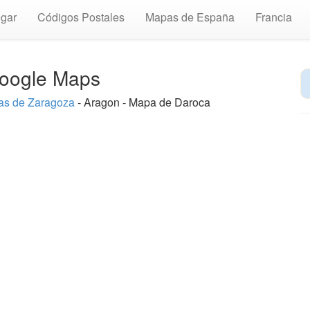
gar
Códigos Postales
Mapas de España
Francia
Google Maps
s de Zaragoza
- Aragon - Mapa de Daroca