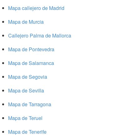
Mapa callejero de Madrid
Mapa de Murcia
Callejero Palma de Mallorca
Mapa de Pontevedra
Mapa de Salamanca
Mapa de Segovia
Mapa de Sevilla
Mapa de Tarragona
Mapa de Teruel
Mapa de Tenerife