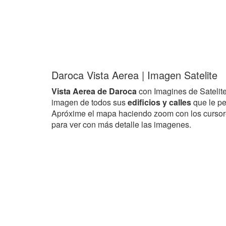
Daroca Vista Aerea | Imagen Satelite
Vista Aerea de Daroca
con Imagines de Satelit
imagen de todos sus
edificios y calles
que le pe
Apróxime el mapa haciendo zoom con los curso
para ver con más detalle las imagenes.