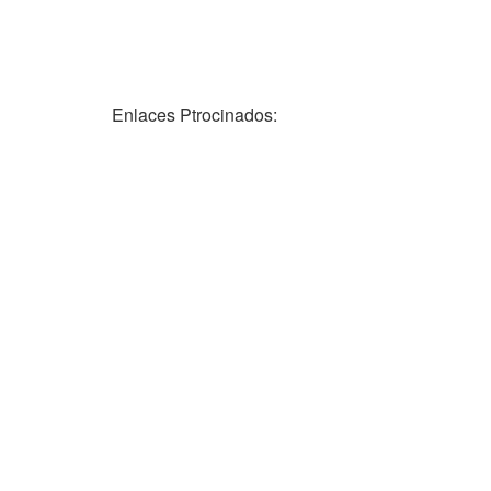
Enlaces Ptrocinados: