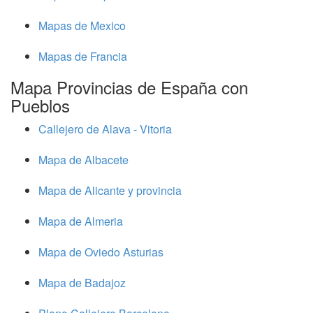
Mapas de Mexico
Mapas de Francia
Mapa Provincias de España con
Pueblos
Callejero de Alava - Vitoria
Mapa de Albacete
Mapa de Alicante y provincia
Mapa de Almeria
Mapa de Oviedo Asturias
Mapa de Badajoz