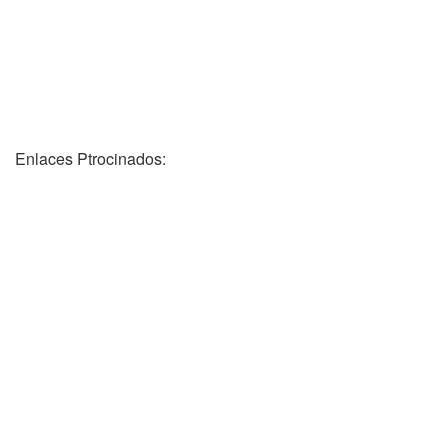
Enlaces Ptrocinados: