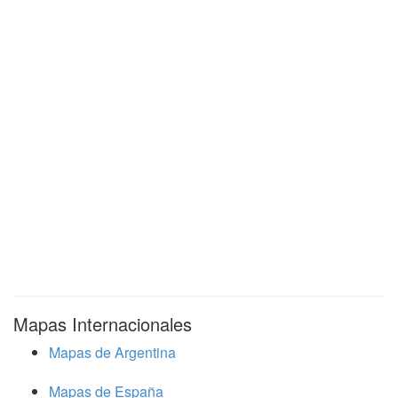
Mapas Internacionales
Mapas de Argentina
Mapas de España