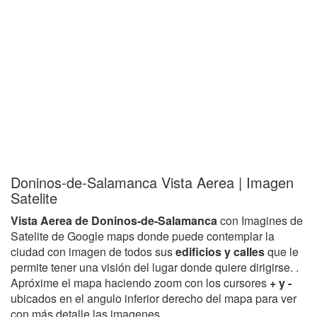
Doninos-de-Salamanca Vista Aerea | Imagen
Satelite
Vista Aerea de Doninos-de-Salamanca
con Imagines de
Satelite de Google maps donde puede contemplar la
ciudad con imagen de todos sus
edificios y calles
que le
permite tener una visión del lugar donde quiere dirigirse. .
Apróxime el mapa haciendo zoom con los cursores
+ y -
ubicados en el angulo inferior derecho del mapa para ver
con más detalle las imagenes.