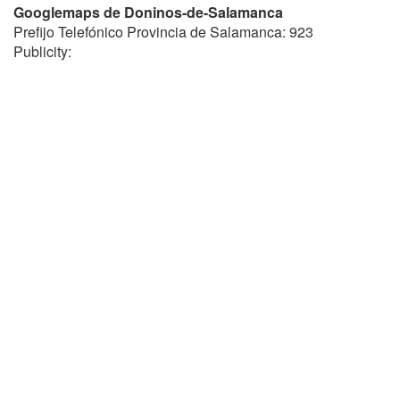
Googlemaps de Doninos-de-Salamanca
Prefijo Telefónico Provincia de Salamanca: 923
Publicity: