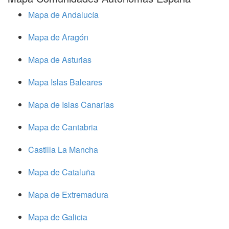
Mapa de Andalucía
Mapa de Aragón
Mapa de Asturias
Mapa Islas Baleares
Mapa de Islas Canarias
Mapa de Cantabria
Castilla La Mancha
Mapa de Cataluña
Mapa de Extremadura
Mapa de Galicia