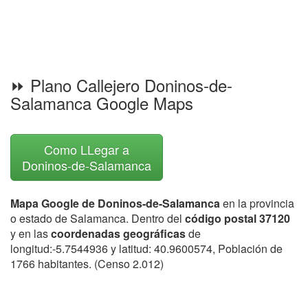
⏩ Plano Callejero Doninos-de-
Salamanca Google Maps
Como LLegar a
Doninos-de-Salamanca
Mapa Google de Doninos-de-Salamanca
en la provincia
o estado de Salamanca. Dentro del
código postal 37120
y en las
coordenadas geográficas
de
longitud:-5.7544936 y latitud: 40.9600574, Población de
1766 habitantes. (Censo 2.012)