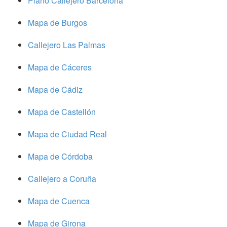
Plano Callejero Barcelona
Mapa de Burgos
Callejero Las Palmas
Mapa de Cáceres
Mapa de Cádiz
Mapa de Castellón
Mapa de Ciudad Real
Mapa de Córdoba
Callejero a Coruña
Mapa de Cuenca
Mapa de Girona