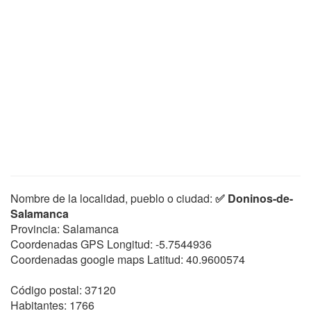
Nombre de la localidad, pueblo o ciudad:
✅ Doninos-de-
Salamanca
Provincia: Salamanca
Coordenadas GPS Longitud:
-5.7544936
Coordenadas google maps Latitud:
40.9600574
Código postal: 37120
Habitantes: 1766