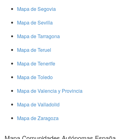
Mapa de Segovia
Mapa de Sevilla
Mapa de Tarragona
Mapa de Teruel
Mapa de Tenerife
Mapa de Toledo
Mapa de Valencia y Provincia
Mapa de Valladolid
Mapa de Zaragoza
Mapa Comunidades Autónomas España