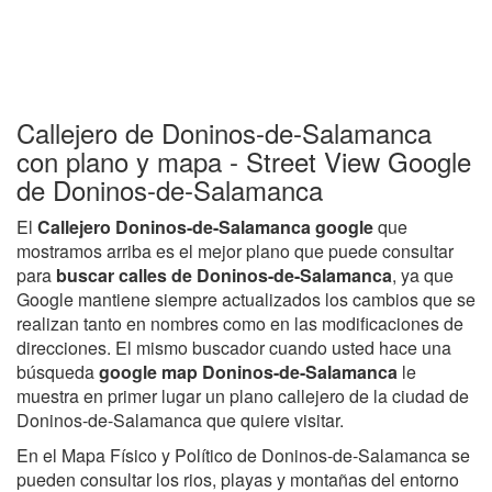
Callejero de Doninos-de-Salamanca
con plano y mapa - Street View Google
de Doninos-de-Salamanca
El
Callejero Doninos-de-Salamanca google
que
mostramos arriba es el mejor plano que puede consultar
para
buscar calles de Doninos-de-Salamanca
, ya que
Google mantiene siempre actualizados los cambios que se
realizan tanto en nombres como en las modificaciones de
direcciones. El mismo buscador cuando usted hace una
búsqueda
google map Doninos-de-Salamanca
le
muestra en primer lugar un plano callejero de la ciudad de
Doninos-de-Salamanca que quiere visitar.
En el Mapa Físico y Político de Doninos-de-Salamanca se
pueden consultar los rios, playas y montañas del entorno