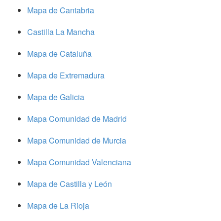
Mapa de Cantabria
Castilla La Mancha
Mapa de Cataluña
Mapa de Extremadura
Mapa de Galicia
Mapa Comunidad de Madrid
Mapa Comunidad de Murcia
Mapa Comunidad Valenciana
Mapa de Castilla y León
Mapa de La Rioja