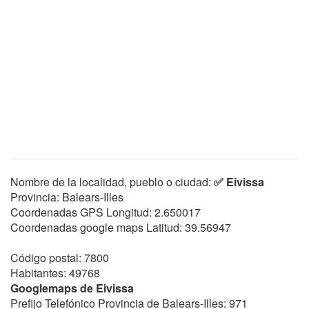
Nombre de la localidad, pueblo o ciudad:
✅ Eivissa
Provincia: Balears-Illes
Coordenadas GPS Longitud:
2.650017
Coordenadas google maps Latitud:
39.56947
Código postal: 7800
Habitantes: 49768
Googlemaps de Eivissa
Prefijo Telefónico Provincia de Balears-Illes: 971