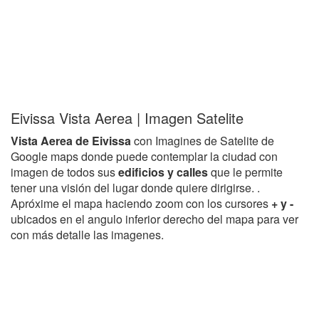
Eivissa Vista Aerea | Imagen Satelite
Vista Aerea de Eivissa
con Imagines de Satelite de
Google maps donde puede contemplar la ciudad con
imagen de todos sus
edificios y calles
que le permite
tener una visión del lugar donde quiere dirigirse. .
Apróxime el mapa haciendo zoom con los cursores
+ y -
ubicados en el angulo inferior derecho del mapa para ver
con más detalle las imagenes.