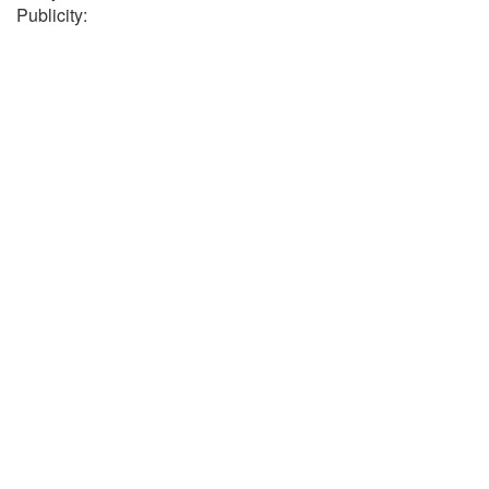
Publicity: