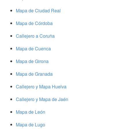
Mapa de Ciudad Real
Mapa de Córdoba
Callejero a Coruña
Mapa de Cuenca
Mapa de Girona
Mapa de Granada
Callejero y Mapa Huelva
Callejero y Mapa de Jaén
Mapa de León
Mapa de Lugo