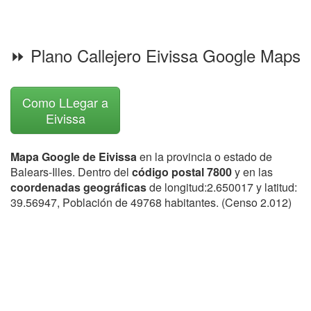
⏩ Plano Callejero Eivissa Google Maps
Como LLegar a
Eivissa
Mapa Google de Eivissa
en la provincia o estado de
Balears-Illes. Dentro del
código postal 7800
y en las
coordenadas geográficas
de longitud:2.650017 y latitud:
39.56947, Población de 49768 habitantes. (Censo 2.012)