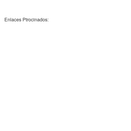
Enlaces Ptrocinados: