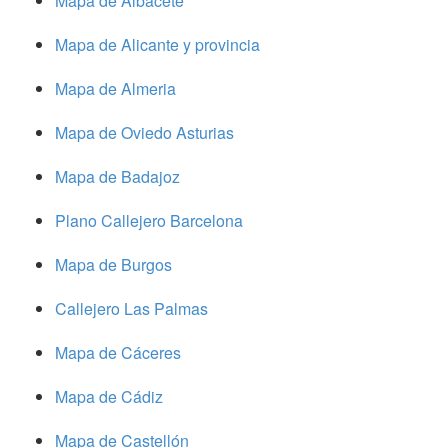
Mapa de Albacete
Mapa de Alicante y provincia
Mapa de Almeria
Mapa de Oviedo Asturias
Mapa de Badajoz
Plano Callejero Barcelona
Mapa de Burgos
Callejero Las Palmas
Mapa de Cáceres
Mapa de Cádiz
Mapa de Castellón