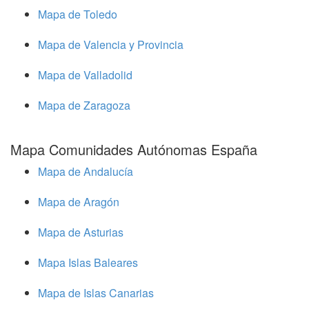
Mapa de Toledo
Mapa de Valencia y Provincia
Mapa de Valladolid
Mapa de Zaragoza
Mapa Comunidades Autónomas España
Mapa de Andalucía
Mapa de Aragón
Mapa de Asturias
Mapa Islas Baleares
Mapa de Islas Canarias