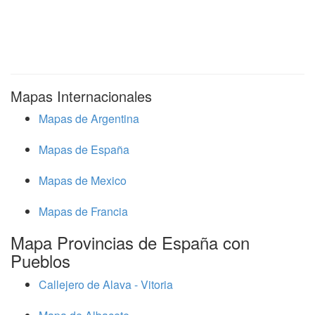
Mapas Internacionales
Mapas de Argentina
Mapas de España
Mapas de Mexico
Mapas de Francia
Mapa Provincias de España con
Pueblos
Callejero de Alava - Vitoria