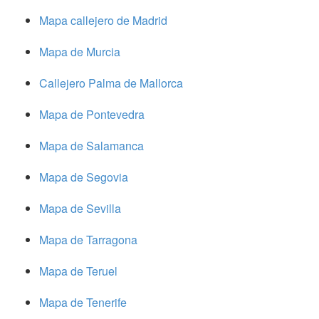
Mapa callejero de Madrid
Mapa de Murcia
Callejero Palma de Mallorca
Mapa de Pontevedra
Mapa de Salamanca
Mapa de Segovia
Mapa de Sevilla
Mapa de Tarragona
Mapa de Teruel
Mapa de Tenerife