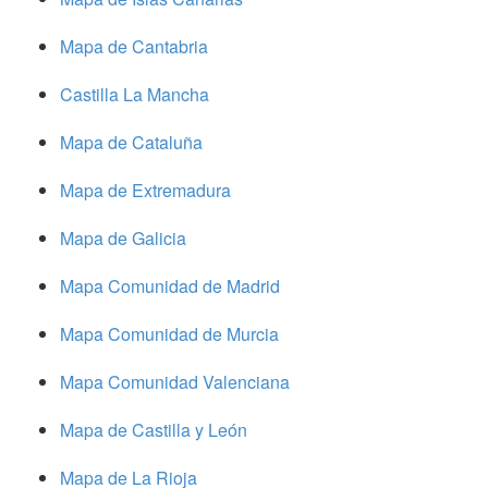
Mapa de Cantabria
Castilla La Mancha
Mapa de Cataluña
Mapa de Extremadura
Mapa de Galicia
Mapa Comunidad de Madrid
Mapa Comunidad de Murcia
Mapa Comunidad Valenciana
Mapa de Castilla y León
Mapa de La Rioja