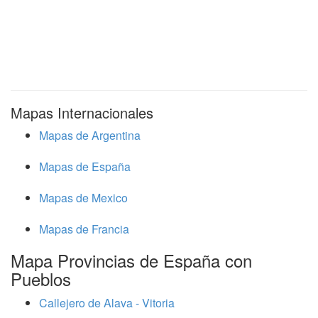
Mapas Internacionales
Mapas de Argentina
Mapas de España
Mapas de Mexico
Mapas de Francia
Mapa Provincias de España con
Pueblos
Callejero de Alava - Vitoria