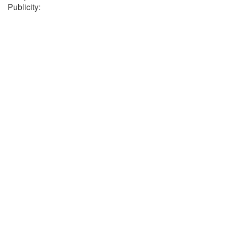
Publicity: