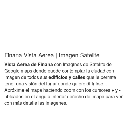
Finana Vista Aerea | Imagen Satelite
Vista Aerea de Finana
con Imagines de Satelite de
Google maps donde puede contemplar la ciudad con
imagen de todos sus
edificios y calles
que le permite
tener una visión del lugar donde quiere dirigirse. .
Apróxime el mapa haciendo zoom con los cursores
+ y -
ubicados en el angulo inferior derecho del mapa para ver
con más detalle las imagenes.