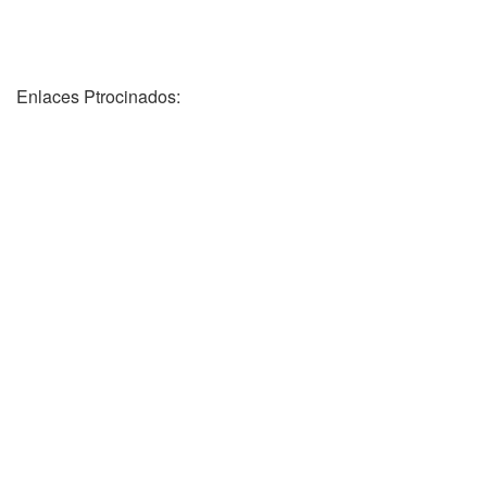
Enlaces Ptrocinados: