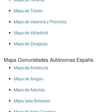
Mapa de Toledo
Mapa de Valencia y Provincia
Mapa de Valladolid
Mapa de Zaragoza
Mapa Comunidades Autónomas España
Mapa de Andalucía
Mapa de Aragón
Mapa de Asturias
Mapa Islas Baleares
Mapa de Islas Canarias