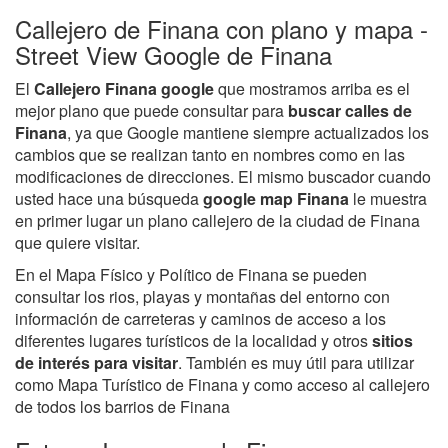
Callejero de Finana con plano y mapa -
Street View Google de Finana
El
Callejero Finana google
que mostramos arriba es el
mejor plano que puede consultar para
buscar calles de
Finana
, ya que Google mantiene siempre actualizados los
cambios que se realizan tanto en nombres como en las
modificaciones de direcciones. El mismo buscador cuando
usted hace una búsqueda
google map Finana
le muestra
en primer lugar un plano callejero de la ciudad de Finana
que quiere visitar.
En el Mapa Físico y Político de Finana se pueden
consultar los rios, playas y montañas del entorno con
información de carreteras y caminos de acceso a los
diferentes lugares turísticos de la localidad y otros
sitios
de interés para visitar
. También es muy útil para utilizar
como Mapa Turístico de Finana y como acceso al callejero
de todos los barrios de Finana