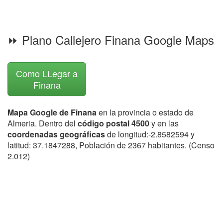
⏩ Plano Callejero Finana Google Maps
Como LLegar a
Finana
Mapa Google de Finana
en la provincia o estado de
Almeria. Dentro del
código postal 4500
y en las
coordenadas geográficas
de longitud:-2.8582594 y
latitud: 37.1847288, Población de 2367 habitantes. (Censo
2.012)