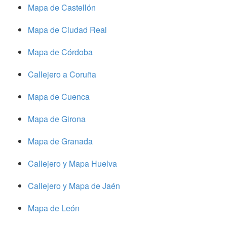
Mapa de Castellón
Mapa de Ciudad Real
Mapa de Córdoba
Callejero a Coruña
Mapa de Cuenca
Mapa de Girona
Mapa de Granada
Callejero y Mapa Huelva
Callejero y Mapa de Jaén
Mapa de León