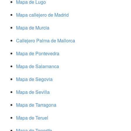
Mapa de Lugo
Mapa callejero de Madrid
Mapa de Murcia
Callejero Palma de Mallorca
Mapa de Pontevedra
Mapa de Salamanca
Mapa de Segovia
Mapa de Sevilla
Mapa de Tarragona
Mapa de Teruel
Mapa de Tenerife