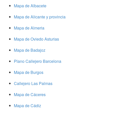
Mapa de Albacete
Mapa de Alicante y provincia
Mapa de Almeria
Mapa de Oviedo Asturias
Mapa de Badajoz
Plano Callejero Barcelona
Mapa de Burgos
Callejero Las Palmas
Mapa de Cáceres
Mapa de Cádiz