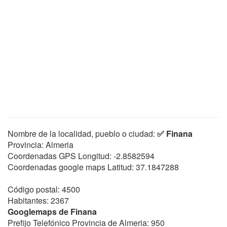
Nombre de la localidad, pueblo o ciudad:
✅ Finana
Provincia: Almeria
Coordenadas GPS Longitud:
-2.8582594
Coordenadas google maps Latitud:
37.1847288
Código postal: 4500
Habitantes: 2367
Googlemaps de Finana
Prefijo Telefónico Provincia de Almeria: 950