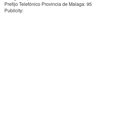
Prefijo Telefónico Provincia de Malaga: 95
Publicity: