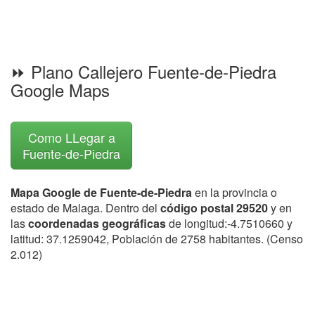
⏩ Plano Callejero Fuente-de-Piedra
Google Maps
Como LLegar a
Fuente-de-Piedra
Mapa Google de Fuente-de-Piedra
en la provincia o
estado de Malaga. Dentro del
código postal 29520
y en
las
coordenadas geográficas
de longitud:-4.7510660 y
latitud: 37.1259042, Población de 2758 habitantes. (Censo
2.012)