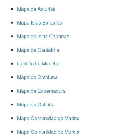
Mapa de Asturias
Mapa Islas Baleares
Mapa de Islas Canarias
Mapa de Cantabria
Castilla La Mancha
Mapa de Cataluña
Mapa de Extremadura
Mapa de Galicia
Mapa Comunidad de Madrid
Mapa Comunidad de Murcia