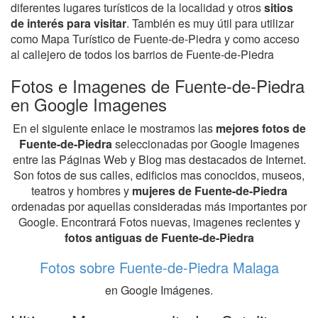
diferentes lugares turísticos de la localidad y otros
sitios
de interés para visitar
. También es muy útil para utilizar
como Mapa Turístico de Fuente-de-Piedra y como acceso
al callejero de todos los barrios de Fuente-de-Piedra
Fotos e Imagenes de Fuente-de-Piedra
en Google Imagenes
En el siguiente enlace le mostramos las
mejores fotos de
Fuente-de-Piedra
seleccionadas por Google Imagenes
entre las Páginas Web y Blog mas destacados de Internet.
Son fotos de sus calles, edificios mas conocidos, museos,
teatros y hombres y
mujeres de Fuente-de-Piedra
ordenadas por aquellas consideradas más importantes por
Google. Encontrará Fotos nuevas, imagenes recientes y
fotos antiguas de Fuente-de-Piedra
Fotos sobre Fuente-de-Piedra Malaga
en Google Imágenes.