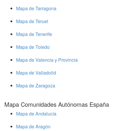
Mapa de Tarragona
Mapa de Teruel
Mapa de Tenerife
Mapa de Toledo
Mapa de Valencia y Provincia
Mapa de Valladolid
Mapa de Zaragoza
Mapa Comunidades Autónomas España
Mapa de Andalucía
Mapa de Aragón