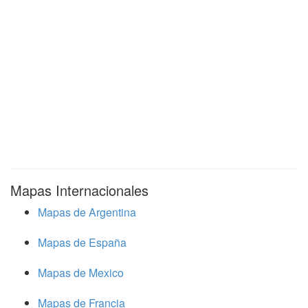
Mapas Internacionales
Mapas de Argentina
Mapas de España
Mapas de Mexico
Mapas de Francia