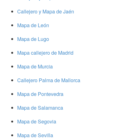
Callejero y Mapa de Jaén
Mapa de León
Mapa de Lugo
Mapa callejero de Madrid
Mapa de Murcia
Callejero Palma de Mallorca
Mapa de Pontevedra
Mapa de Salamanca
Mapa de Segovia
Mapa de Sevilla