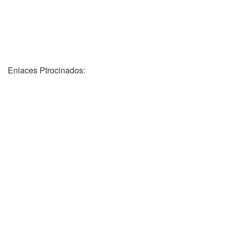
Enlaces Ptrocinados: