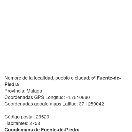
Nombre de la localidad, pueblo o ciudad:
✅ Fuente-de-
Piedra
Provincia: Malaga
Coordenadas GPS Longitud:
-4.7510660
Coordenadas google maps Latitud:
37.1259042
Código postal: 29520
Habitantes: 2758
Googlemaps de Fuente-de-Piedra