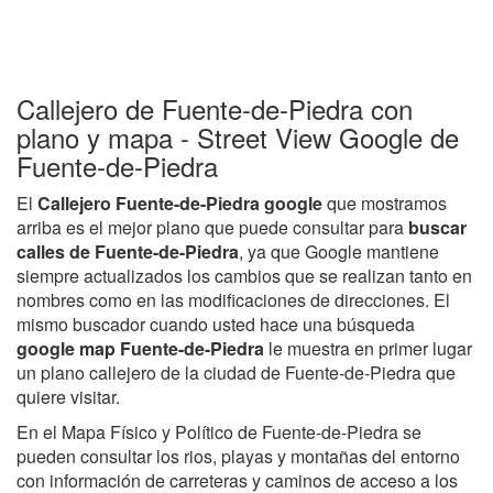
Callejero de Fuente-de-Piedra con
plano y mapa - Street View Google de
Fuente-de-Piedra
El
Callejero Fuente-de-Piedra google
que mostramos
arriba es el mejor plano que puede consultar para
buscar
calles de Fuente-de-Piedra
, ya que Google mantiene
siempre actualizados los cambios que se realizan tanto en
nombres como en las modificaciones de direcciones. El
mismo buscador cuando usted hace una búsqueda
google map Fuente-de-Piedra
le muestra en primer lugar
un plano callejero de la ciudad de Fuente-de-Piedra que
quiere visitar.
En el Mapa Físico y Político de Fuente-de-Piedra se
pueden consultar los rios, playas y montañas del entorno
con información de carreteras y caminos de acceso a los