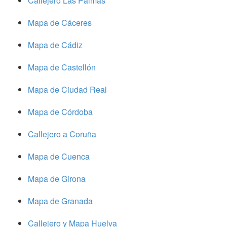
Callejero Las Palmas
Mapa de Cáceres
Mapa de Cádiz
Mapa de Castellón
Mapa de Ciudad Real
Mapa de Córdoba
Callejero a Coruña
Mapa de Cuenca
Mapa de Girona
Mapa de Granada
Callejero y Mapa Huelva