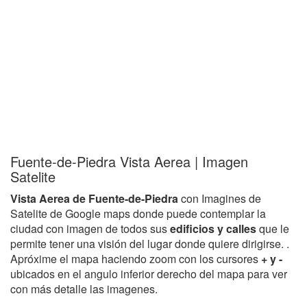
Fuente-de-Piedra Vista Aerea | Imagen
Satelite
Vista Aerea de Fuente-de-Piedra
con Imagines de
Satelite de Google maps donde puede contemplar la
ciudad con imagen de todos sus
edificios y calles
que le
permite tener una visión del lugar donde quiere dirigirse. .
Apróxime el mapa haciendo zoom con los cursores
+ y -
ubicados en el angulo inferior derecho del mapa para ver
con más detalle las imagenes.