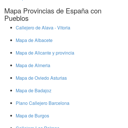
Mapa Provincias de España con
Pueblos
Callejero de Alava - Vitoria
Mapa de Albacete
Mapa de Alicante y provincia
Mapa de Almeria
Mapa de Oviedo Asturias
Mapa de Badajoz
Plano Callejero Barcelona
Mapa de Burgos