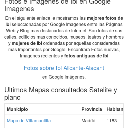
Fotos e Imagenes de Ibi en Google
Imagenes
En el siguiente enlace le mostramos las
mejores fotos de
Ibi
seleccionadas por Google Imagenes entre las Páginas
Web y Blog mas destacados de Internet. Son fotos de sus
calles, edificios mas conocidos, museos, teatros y hombres
y
mujeres de Ibi
ordenadas por aquellas consideradas
más importantes por Google. Encontrará Fotos nuevas,
imagenes recientes y
fotos antiguas de Ibi
Fotos sobre Ibi Alicante-Alacant
en Google Imágenes.
Ultimos Mapas consultados Satelite y
plano
Municipio
Provincia
Habitante
Mapa de Villamantilla
Madrid
1183