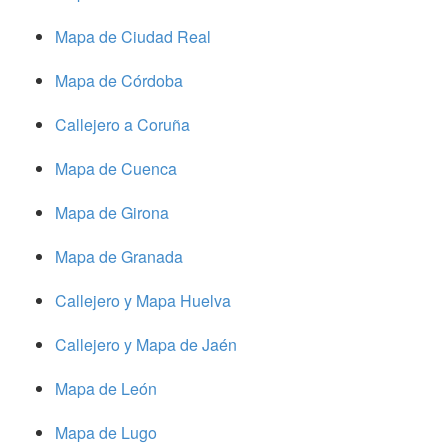
Mapa de Ciudad Real
Mapa de Córdoba
Callejero a Coruña
Mapa de Cuenca
Mapa de Girona
Mapa de Granada
Callejero y Mapa Huelva
Callejero y Mapa de Jaén
Mapa de León
Mapa de Lugo