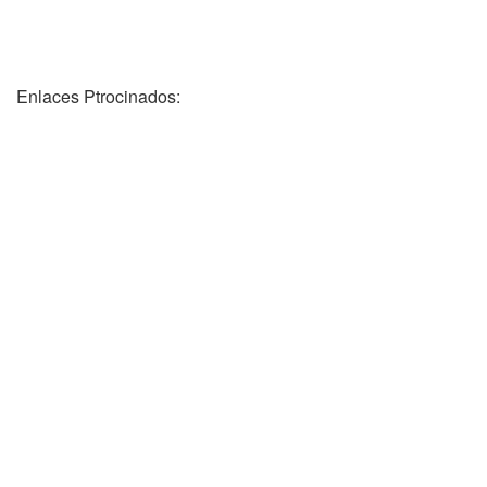
Enlaces Ptrocinados: