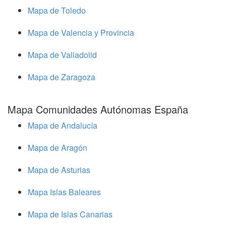
Mapa de Toledo
Mapa de Valencia y Provincia
Mapa de Valladolid
Mapa de Zaragoza
Mapa Comunidades Autónomas España
Mapa de Andalucía
Mapa de Aragón
Mapa de Asturias
Mapa Islas Baleares
Mapa de Islas Canarias