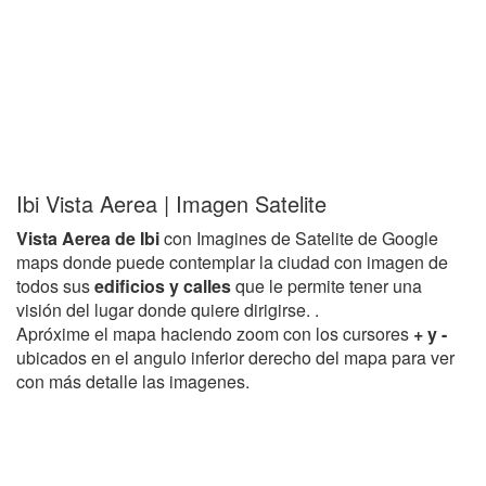
Ibi Vista Aerea | Imagen Satelite
Vista Aerea de Ibi
con Imagines de Satelite de Google
maps donde puede contemplar la ciudad con imagen de
todos sus
edificios y calles
que le permite tener una
visión del lugar donde quiere dirigirse. .
Apróxime el mapa haciendo zoom con los cursores
+ y -
ubicados en el angulo inferior derecho del mapa para ver
con más detalle las imagenes.