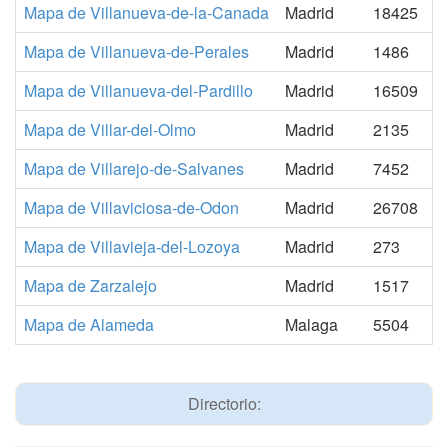
Mapa de Villanueva-de-la-Canada
Madrid
18425
Mapa de Villanueva-de-Perales
Madrid
1486
Mapa de Villanueva-del-Pardillo
Madrid
16509
Mapa de Villar-del-Olmo
Madrid
2135
Mapa de Villarejo-de-Salvanes
Madrid
7452
Mapa de Villaviciosa-de-Odon
Madrid
26708
Mapa de Villavieja-del-Lozoya
Madrid
273
Mapa de Zarzalejo
Madrid
1517
Mapa de Alameda
Malaga
5504
Directorio: