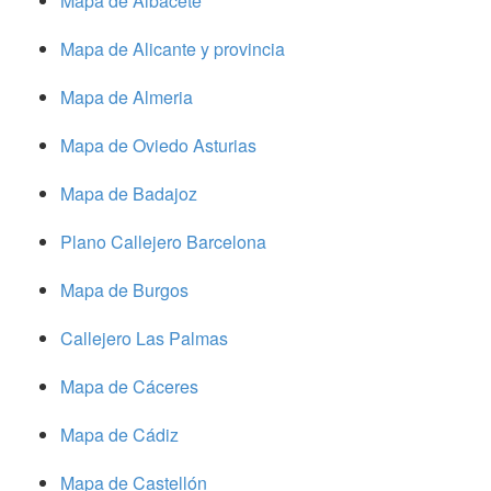
Mapa de Albacete
Mapa de Alicante y provincia
Mapa de Almeria
Mapa de Oviedo Asturias
Mapa de Badajoz
Plano Callejero Barcelona
Mapa de Burgos
Callejero Las Palmas
Mapa de Cáceres
Mapa de Cádiz
Mapa de Castellón