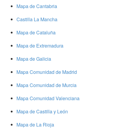
Mapa de Cantabria
Castilla La Mancha
Mapa de Cataluña
Mapa de Extremadura
Mapa de Galicia
Mapa Comunidad de Madrid
Mapa Comunidad de Murcia
Mapa Comunidad Valenciana
Mapa de Castilla y León
Mapa de La Rioja