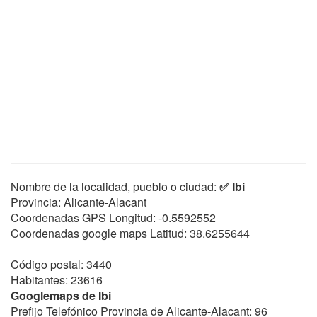
Nombre de la localidad, pueblo o ciudad:
✅ Ibi
Provincia: Alicante-Alacant
Coordenadas GPS Longitud:
-0.5592552
Coordenadas google maps Latitud:
38.6255644
Código postal: 3440
Habitantes: 23616
Googlemaps de Ibi
Prefijo Telefónico Provincia de Alicante-Alacant: 96