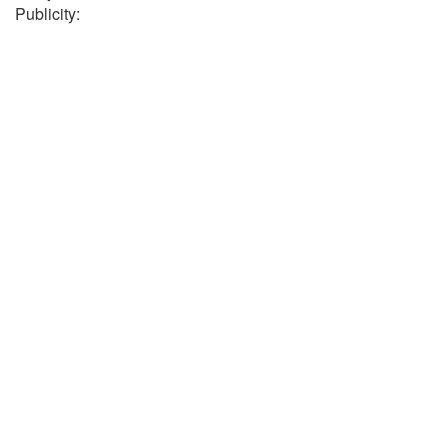
Publicity: