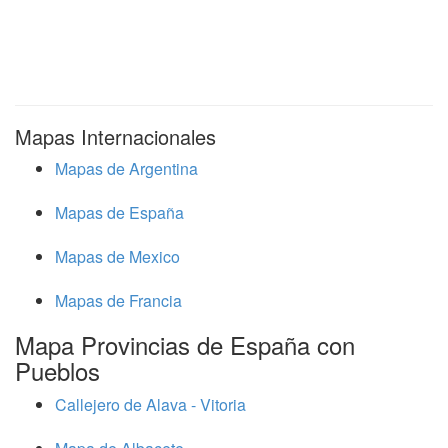
Mapas Internacionales
Mapas de Argentina
Mapas de España
Mapas de Mexico
Mapas de Francia
Mapa Provincias de España con
Pueblos
Callejero de Alava - Vitoria