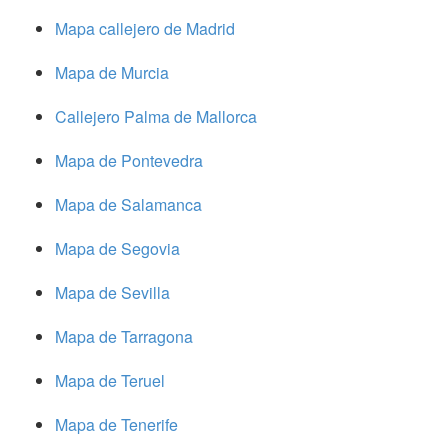
Mapa callejero de Madrid
Mapa de Murcia
Callejero Palma de Mallorca
Mapa de Pontevedra
Mapa de Salamanca
Mapa de Segovia
Mapa de Sevilla
Mapa de Tarragona
Mapa de Teruel
Mapa de Tenerife