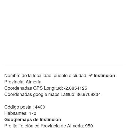
Nombre de la localidad, pueblo o ciudad:
✅ Instincion
Provincia: Almeria
Coordenadas GPS Longitud:
-2.6854125
Coordenadas google maps Latitud:
36.9709834
Código postal: 4430
Habitantes: 470
Googlemaps de Instincion
Prefijo Telefónico Provincia de Almeria: 950