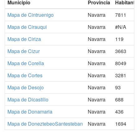
Municipio
Provincia
Habitante
Mapa de Cintruenigo
Navarra
7811
Mapa de Cirauqui
Navarra
#N/A
Mapa de Ciriza
Navarra
119
Mapa de Cizur
Navarra
3663
Mapa de Corella
Navarra
8049
Mapa de Cortes
Navarra
3281
Mapa de Desojo
Navarra
93
Mapa de Dicastillo
Navarra
688
Mapa de Donamaria
Navarra
436
Mapa de DoneztebeoSantesteban
Navarra
1694