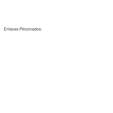
Enlaces Ptrocinados: