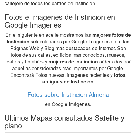
callejero de todos los barrios de Instincion
Fotos e Imagenes de Instincion en
Google Imagenes
En el siguiente enlace le mostramos las
mejores fotos de
Instincion
seleccionadas por Google Imagenes entre las
Páginas Web y Blog mas destacados de Internet. Son
fotos de sus calles, edificios mas conocidos, museos,
teatros y hombres y
mujeres de Instincion
ordenadas por
aquellas consideradas más importantes por Google.
Encontrará Fotos nuevas, imagenes recientes y
fotos
antiguas de Instincion
Fotos sobre Instincion Almeria
en Google Imágenes.
Ultimos Mapas consultados Satelite y
plano