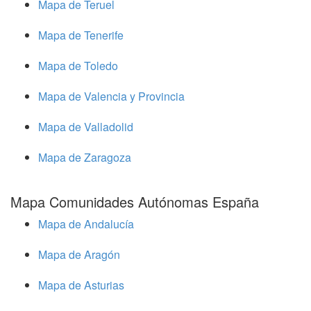
Mapa de Teruel
Mapa de Tenerife
Mapa de Toledo
Mapa de Valencia y Provincia
Mapa de Valladolid
Mapa de Zaragoza
Mapa Comunidades Autónomas España
Mapa de Andalucía
Mapa de Aragón
Mapa de Asturias