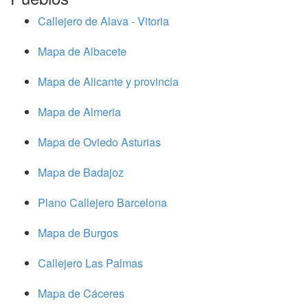
Callejero de Alava - Vitoria
Mapa de Albacete
Mapa de Alicante y provincia
Mapa de Almeria
Mapa de Oviedo Asturias
Mapa de Badajoz
Plano Callejero Barcelona
Mapa de Burgos
Callejero Las Palmas
Mapa de Cáceres