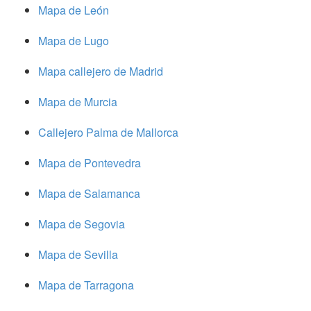
Mapa de León
Mapa de Lugo
Mapa callejero de Madrid
Mapa de Murcia
Callejero Palma de Mallorca
Mapa de Pontevedra
Mapa de Salamanca
Mapa de Segovia
Mapa de Sevilla
Mapa de Tarragona