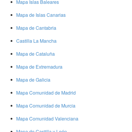
Mapa Islas Baleares
Mapa de Islas Canarias
Mapa de Cantabria
Castilla La Mancha
Mapa de Cataluña
Mapa de Extremadura
Mapa de Galicia
Mapa Comunidad de Madrid
Mapa Comunidad de Murcia
Mapa Comunidad Valenciana
Mapa de Castilla y León