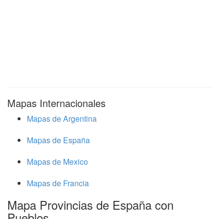
Mapas Internacionales
Mapas de Argentina
Mapas de España
Mapas de Mexico
Mapas de Francia
Mapa Provincias de España con
Pueblos