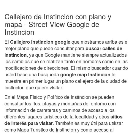
Callejero de Instincion con plano y
mapa - Street View Google de
Instincion
El
Callejero Instincion google
que mostramos arriba es el
mejor plano que puede consultar para
buscar calles de
Instincion
, ya que Google mantiene siempre actualizados
los cambios que se realizan tanto en nombres como en las
modificaciones de direcciones. El mismo buscador cuando
usted hace una búsqueda
google map Instincion
le
muestra en primer lugar un plano callejero de la ciudad de
Instincion que quiere visitar.
En el Mapa Físico y Político de Instincion se pueden
consultar los rios, playas y montañas del entorno con
información de carreteras y caminos de acceso a los
diferentes lugares turísticos de la localidad y otros
sitios
de interés para visitar
. También es muy útil para utilizar
como Mapa Turístico de Instincion y como acceso al