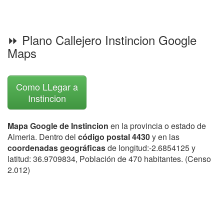
⏩ Plano Callejero Instincion Google
Maps
Como LLegar a
Instincion
Mapa Google de Instincion
en la provincia o estado de
Almeria. Dentro del
código postal 4430
y en las
coordenadas geográficas
de longitud:-2.6854125 y
latitud: 36.9709834, Población de 470 habitantes. (Censo
2.012)