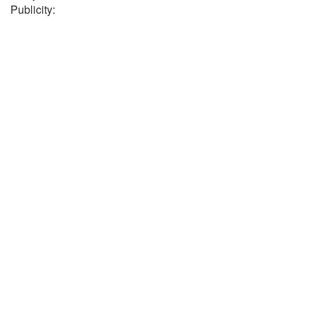
Publicity: