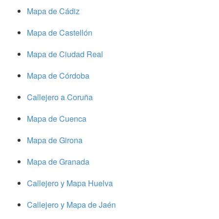
Mapa de Cádiz
Mapa de Castellón
Mapa de Ciudad Real
Mapa de Córdoba
Callejero a Coruña
Mapa de Cuenca
Mapa de Girona
Mapa de Granada
Callejero y Mapa Huelva
Callejero y Mapa de Jaén