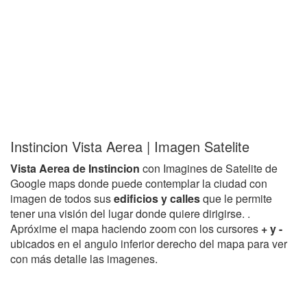
Instincion Vista Aerea | Imagen Satelite
Vista Aerea de Instincion
con Imagines de Satelite de
Google maps donde puede contemplar la ciudad con
imagen de todos sus
edificios y calles
que le permite
tener una visión del lugar donde quiere dirigirse. .
Apróxime el mapa haciendo zoom con los cursores
+ y -
ubicados en el angulo inferior derecho del mapa para ver
con más detalle las imagenes.