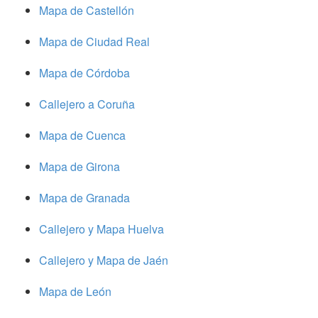
Mapa de Castellón
Mapa de Ciudad Real
Mapa de Córdoba
Callejero a Coruña
Mapa de Cuenca
Mapa de Girona
Mapa de Granada
Callejero y Mapa Huelva
Callejero y Mapa de Jaén
Mapa de León