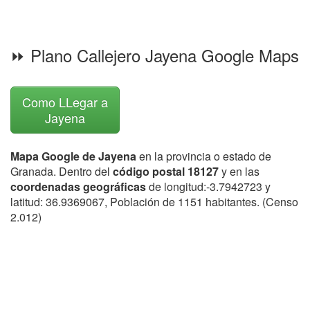
⏩ Plano Callejero Jayena Google Maps
Como LLegar a
Jayena
Mapa Google de Jayena
en la provincia o estado de
Granada. Dentro del
código postal 18127
y en las
coordenadas geográficas
de longitud:-3.7942723 y
latitud: 36.9369067, Población de 1151 habitantes. (Censo
2.012)