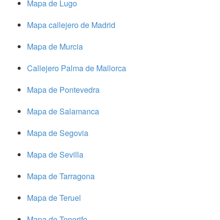
Mapa de Lugo
Mapa callejero de Madrid
Mapa de Murcia
Callejero Palma de Mallorca
Mapa de Pontevedra
Mapa de Salamanca
Mapa de Segovia
Mapa de Sevilla
Mapa de Tarragona
Mapa de Teruel
Mapa de Tenerife