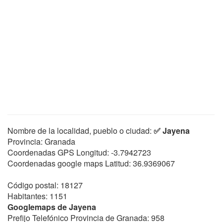
Nombre de la localidad, pueblo o ciudad:
✅ Jayena
Provincia: Granada
Coordenadas GPS Longitud:
-3.7942723
Coordenadas google maps Latitud:
36.9369067
Código postal: 18127
Habitantes: 1151
Googlemaps de Jayena
Prefijo Telefónico Provincia de Granada: 958