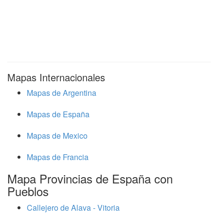
Mapas Internacionales
Mapas de Argentina
Mapas de España
Mapas de Mexico
Mapas de Francia
Mapa Provincias de España con
Pueblos
Callejero de Alava - Vitoria