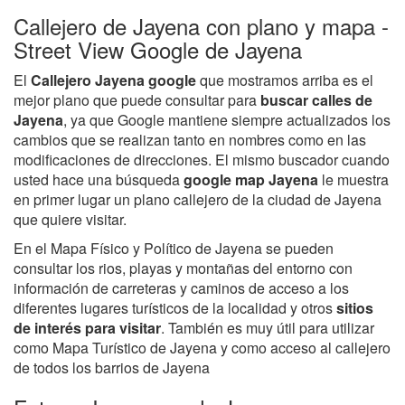
Callejero de Jayena con plano y mapa -
Street View Google de Jayena
El
Callejero Jayena google
que mostramos arriba es el
mejor plano que puede consultar para
buscar calles de
Jayena
, ya que Google mantiene siempre actualizados los
cambios que se realizan tanto en nombres como en las
modificaciones de direcciones. El mismo buscador cuando
usted hace una búsqueda
google map Jayena
le muestra
en primer lugar un plano callejero de la ciudad de Jayena
que quiere visitar.
En el Mapa Físico y Político de Jayena se pueden
consultar los rios, playas y montañas del entorno con
información de carreteras y caminos de acceso a los
diferentes lugares turísticos de la localidad y otros
sitios
de interés para visitar
. También es muy útil para utilizar
como Mapa Turístico de Jayena y como acceso al callejero
de todos los barrios de Jayena