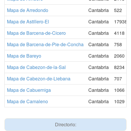
Mapa de Arredondo
Cantabria
522
Mapa de Astillero-El
Cantabria
17938
Mapa de Barcena-de-Cicero
Cantabria
4118
Mapa de Barcena-de-Pie-de-Concha
Cantabria
758
Mapa de Bareyo
Cantabria
2060
Mapa de Cabezon-de-la-Sal
Cantabria
8234
Mapa de Cabezon-de-Liebana
Cantabria
707
Mapa de Cabuerniga
Cantabria
1066
Mapa de Camaleno
Cantabria
1029
Directorio: