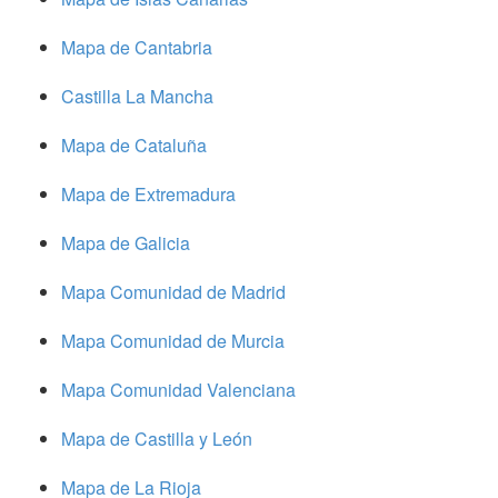
Mapa de Cantabria
Castilla La Mancha
Mapa de Cataluña
Mapa de Extremadura
Mapa de Galicia
Mapa Comunidad de Madrid
Mapa Comunidad de Murcia
Mapa Comunidad Valenciana
Mapa de Castilla y León
Mapa de La Rioja