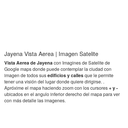
Jayena Vista Aerea | Imagen Satelite
Vista Aerea de Jayena
con Imagines de Satelite de
Google maps donde puede contemplar la ciudad con
imagen de todos sus
edificios y calles
que le permite
tener una visión del lugar donde quiere dirigirse. .
Apróxime el mapa haciendo zoom con los cursores
+ y -
ubicados en el angulo inferior derecho del mapa para ver
con más detalle las imagenes.