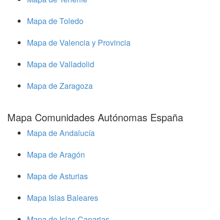
Mapa de Toledo
Mapa de Valencia y Provincia
Mapa de Valladolid
Mapa de Zaragoza
Mapa Comunidades Autónomas España
Mapa de Andalucía
Mapa de Aragón
Mapa de Asturias
Mapa Islas Baleares
Mapa de Islas Canarias