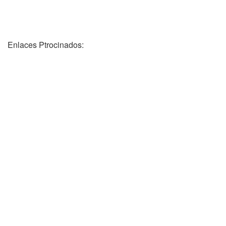
Enlaces Ptrocinados: