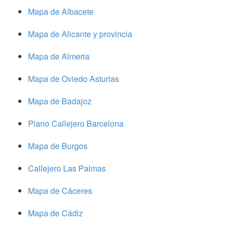
Mapa de Albacete
Mapa de Alicante y provincia
Mapa de Almeria
Mapa de Oviedo Asturias
Mapa de Badajoz
Plano Callejero Barcelona
Mapa de Burgos
Callejero Las Palmas
Mapa de Cáceres
Mapa de Cádiz