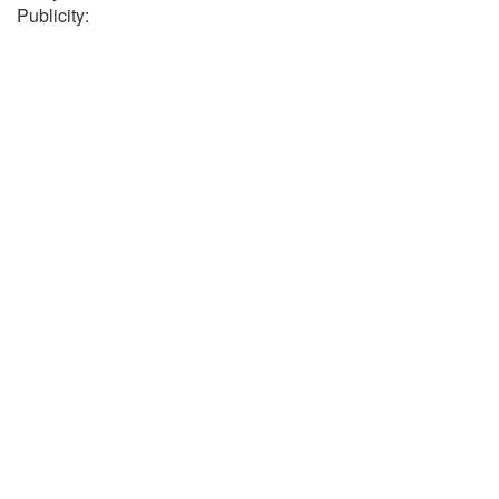
Publicity: