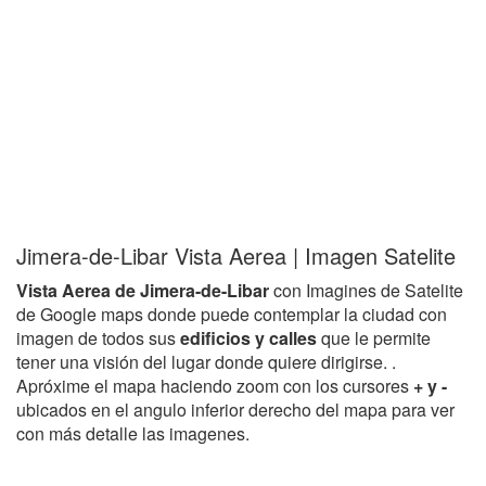
Jimera-de-Libar Vista Aerea | Imagen Satelite
Vista Aerea de Jimera-de-Libar
con Imagines de Satelite
de Google maps donde puede contemplar la ciudad con
imagen de todos sus
edificios y calles
que le permite
tener una visión del lugar donde quiere dirigirse. .
Apróxime el mapa haciendo zoom con los cursores
+ y -
ubicados en el angulo inferior derecho del mapa para ver
con más detalle las imagenes.