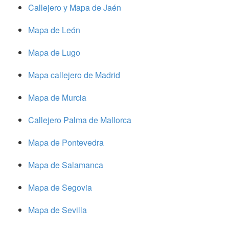
Callejero y Mapa de Jaén
Mapa de León
Mapa de Lugo
Mapa callejero de Madrid
Mapa de Murcia
Callejero Palma de Mallorca
Mapa de Pontevedra
Mapa de Salamanca
Mapa de Segovia
Mapa de Sevilla