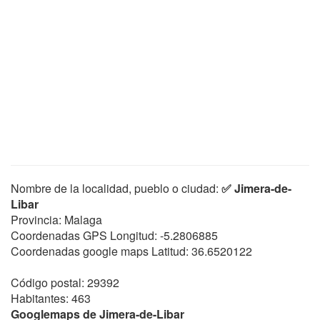
Nombre de la localidad, pueblo o ciudad:
✅ Jimera-de-
Libar
Provincia: Malaga
Coordenadas GPS Longitud:
-5.2806885
Coordenadas google maps Latitud:
36.6520122
Código postal: 29392
Habitantes: 463
Googlemaps de Jimera-de-Libar