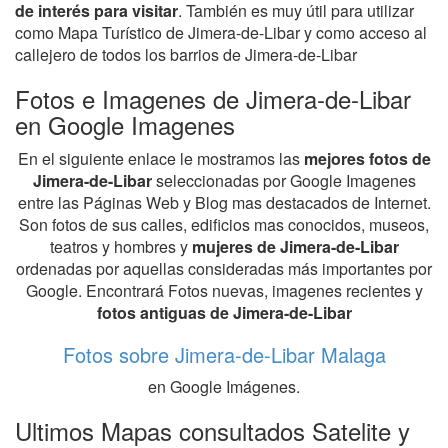
de interés para visitar
. También es muy útil para utilizar
como Mapa Turístico de Jimera-de-Libar y como acceso al
callejero de todos los barrios de Jimera-de-Libar
Fotos e Imagenes de Jimera-de-Libar
en Google Imagenes
En el siguiente enlace le mostramos las
mejores fotos de
Jimera-de-Libar
seleccionadas por Google Imagenes
entre las Páginas Web y Blog mas destacados de Internet.
Son fotos de sus calles, edificios mas conocidos, museos,
teatros y hombres y
mujeres de Jimera-de-Libar
ordenadas por aquellas consideradas más importantes por
Google. Encontrará Fotos nuevas, imagenes recientes y
fotos antiguas de Jimera-de-Libar
Fotos sobre Jimera-de-Libar Malaga
en Google Imágenes.
Ultimos Mapas consultados Satelite y