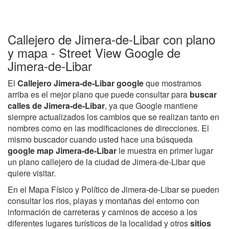
Callejero de Jimera-de-Libar con plano
y mapa - Street View Google de
Jimera-de-Libar
El
Callejero Jimera-de-Libar google
que mostramos
arriba es el mejor plano que puede consultar para
buscar
calles de Jimera-de-Libar
, ya que Google mantiene
siempre actualizados los cambios que se realizan tanto en
nombres como en las modificaciones de direcciones. El
mismo buscador cuando usted hace una búsqueda
google map Jimera-de-Libar
le muestra en primer lugar
un plano callejero de la ciudad de Jimera-de-Libar que
quiere visitar.
En el Mapa Físico y Político de Jimera-de-Libar se pueden
consultar los rios, playas y montañas del entorno con
información de carreteras y caminos de acceso a los
diferentes lugares turísticos de la localidad y otros
sitios