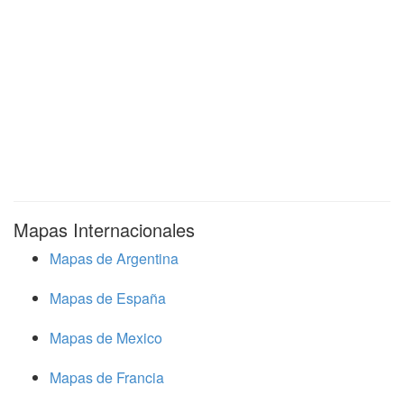
Mapas Internacionales
Mapas de Argentina
Mapas de España
Mapas de Mexico
Mapas de Francia