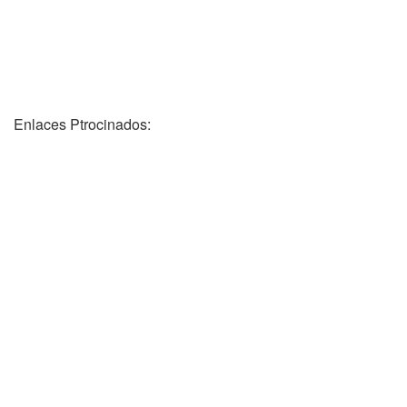
Enlaces Ptrocinados: