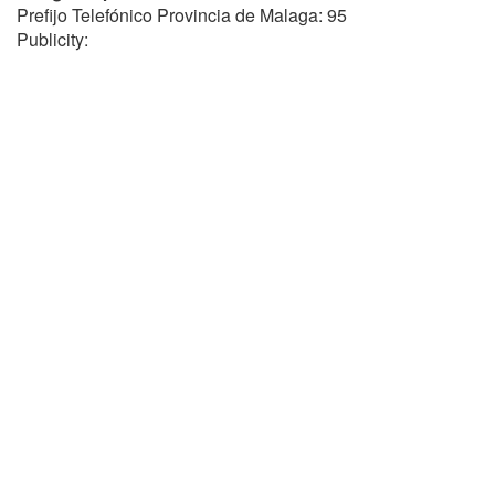
Prefijo Telefónico Provincia de Malaga: 95
Publicity: