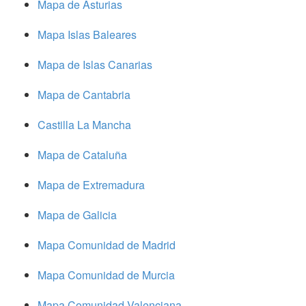
Mapa de Asturias
Mapa Islas Baleares
Mapa de Islas Canarias
Mapa de Cantabria
Castilla La Mancha
Mapa de Cataluña
Mapa de Extremadura
Mapa de Galicia
Mapa Comunidad de Madrid
Mapa Comunidad de Murcia
Mapa Comunidad Valenciana