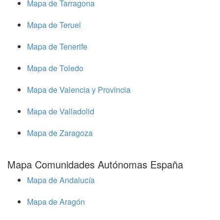
Mapa de Tarragona
Mapa de Teruel
Mapa de Tenerife
Mapa de Toledo
Mapa de Valencia y Provincia
Mapa de Valladolid
Mapa de Zaragoza
Mapa Comunidades Autónomas España
Mapa de Andalucía
Mapa de Aragón