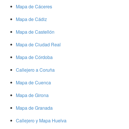
Mapa de Cáceres
Mapa de Cádiz
Mapa de Castellón
Mapa de Ciudad Real
Mapa de Córdoba
Callejero a Coruña
Mapa de Cuenca
Mapa de Girona
Mapa de Granada
Callejero y Mapa Huelva