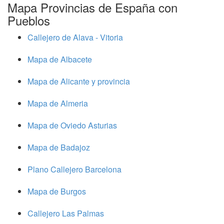
Mapa Provincias de España con
Pueblos
Callejero de Alava - Vitoria
Mapa de Albacete
Mapa de Alicante y provincia
Mapa de Almeria
Mapa de Oviedo Asturias
Mapa de Badajoz
Plano Callejero Barcelona
Mapa de Burgos
Callejero Las Palmas