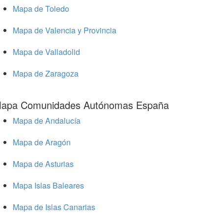
Mapa de Toledo
Mapa de Valencia y Provincia
Mapa de Valladolid
Mapa de Zaragoza
apa Comunidades Autónomas España
Mapa de Andalucía
Mapa de Aragón
Mapa de Asturias
Mapa Islas Baleares
Mapa de Islas Canarias