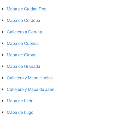
Mapa de Ciudad Real
Mapa de Córdoba
Callejero a Coruña
Mapa de Cuenca
Mapa de Girona
Mapa de Granada
Callejero y Mapa Huelva
Callejero y Mapa de Jaén
Mapa de León
Mapa de Lugo