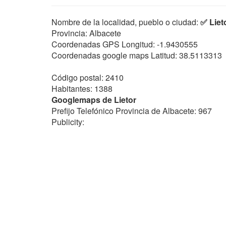
Nombre de la localidad, pueblo o ciudad:
✅ Liet
Provincia: Albacete
Coordenadas GPS Longitud:
-1.9430555
Coordenadas google maps Latitud:
38.5113313
Código postal: 2410
Habitantes: 1388
Googlemaps de Lietor
Prefijo Telefónico Provincia de Albacete: 967
Publicity: