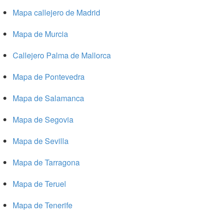
Mapa callejero de Madrid
Mapa de Murcia
Callejero Palma de Mallorca
Mapa de Pontevedra
Mapa de Salamanca
Mapa de Segovia
Mapa de Sevilla
Mapa de Tarragona
Mapa de Teruel
Mapa de Tenerife