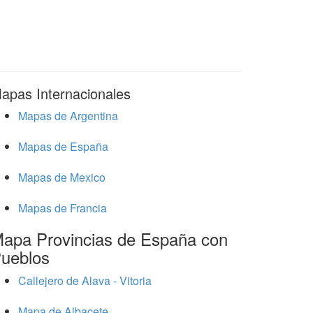
apas Internacionales
Mapas de Argentina
Mapas de España
Mapas de Mexico
Mapas de Francia
apa Provincias de España con
ueblos
Callejero de Alava - Vitoria
Mapa de Albacete