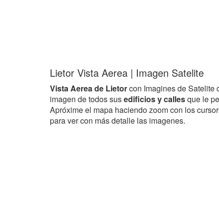
Lietor Vista Aerea | Imagen Satelite
Vista Aerea de Lietor
con Imagines de Satelite
imagen de todos sus
edificios y calles
que le pe
Apróxime el mapa haciendo zoom con los curso
para ver con más detalle las imagenes.