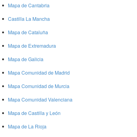
Mapa de Cantabria
Castilla La Mancha
Mapa de Cataluña
Mapa de Extremadura
Mapa de Galicia
Mapa Comunidad de Madrid
Mapa Comunidad de Murcia
Mapa Comunidad Valenciana
Mapa de Castilla y León
Mapa de La Rioja