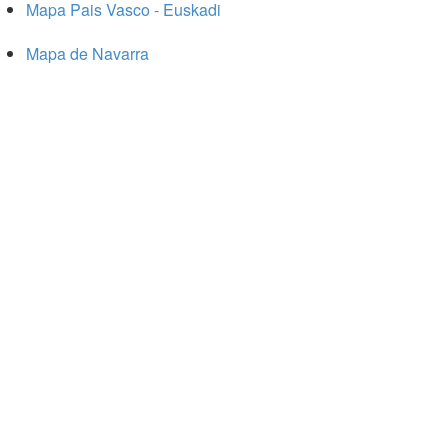
Mapa Pais Vasco - Euskadi
Mapa de Navarra