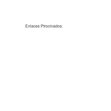
Enlaces Ptrocinados: