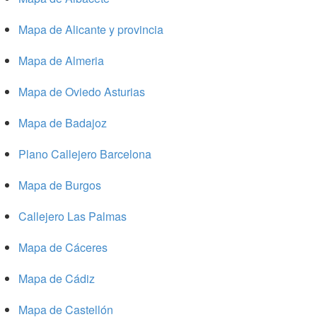
Mapa de Alicante y provincia
Mapa de Almeria
Mapa de Oviedo Asturias
Mapa de Badajoz
Plano Callejero Barcelona
Mapa de Burgos
Callejero Las Palmas
Mapa de Cáceres
Mapa de Cádiz
Mapa de Castellón