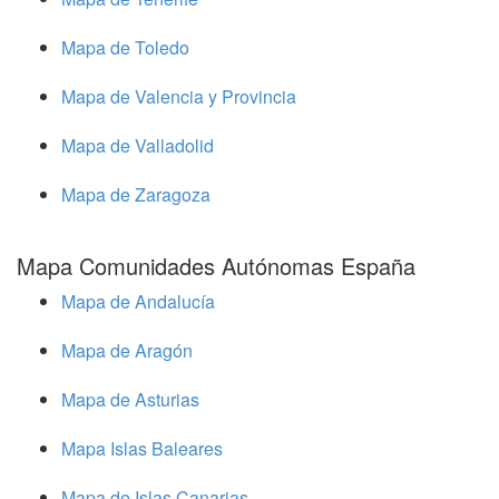
Mapa de Toledo
Mapa de Valencia y Provincia
Mapa de Valladolid
Mapa de Zaragoza
Mapa Comunidades Autónomas España
Mapa de Andalucía
Mapa de Aragón
Mapa de Asturias
Mapa Islas Baleares
Mapa de Islas Canarias