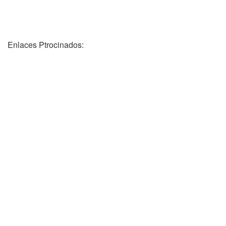
Enlaces Ptrocinados: