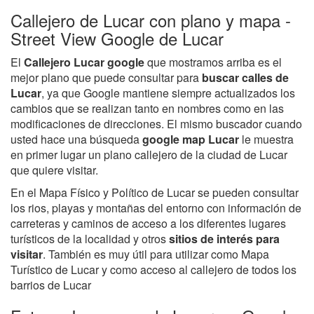
Callejero de Lucar con plano y mapa -
Street View Google de Lucar
El
Callejero Lucar google
que mostramos arriba es el
mejor plano que puede consultar para
buscar calles de
Lucar
, ya que Google mantiene siempre actualizados los
cambios que se realizan tanto en nombres como en las
modificaciones de direcciones. El mismo buscador cuando
usted hace una búsqueda
google map Lucar
le muestra
en primer lugar un plano callejero de la ciudad de Lucar
que quiere visitar.
En el Mapa Físico y Político de Lucar se pueden consultar
los rios, playas y montañas del entorno con información de
carreteras y caminos de acceso a los diferentes lugares
turísticos de la localidad y otros
sitios de interés para
visitar
. También es muy útil para utilizar como Mapa
Turístico de Lucar y como acceso al callejero de todos los
barrios de Lucar