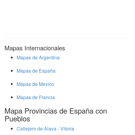
Mapas Internacionales
Mapas de Argentina
Mapas de España
Mapas de Mexico
Mapas de Francia
Mapa Provincias de España con
Pueblos
Callejero de Alava - Vitoria