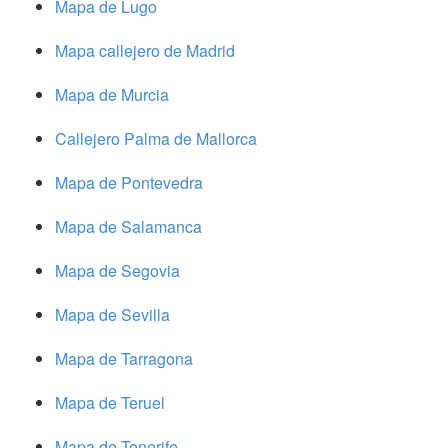
Mapa de Lugo
Mapa callejero de Madrid
Mapa de Murcia
Callejero Palma de Mallorca
Mapa de Pontevedra
Mapa de Salamanca
Mapa de Segovia
Mapa de Sevilla
Mapa de Tarragona
Mapa de Teruel
Mapa de Tenerife