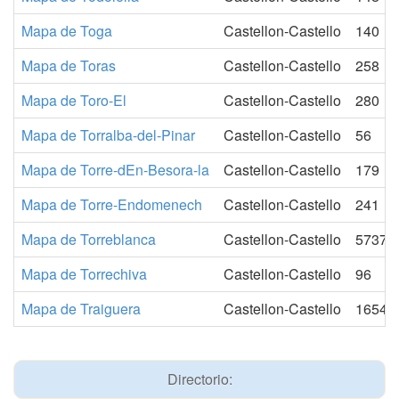
Mapa de Toga
Castellon-Castello
140
Mapa de Toras
Castellon-Castello
258
Mapa de Toro-El
Castellon-Castello
280
Mapa de Torralba-del-Pinar
Castellon-Castello
56
Mapa de Torre-dEn-Besora-la
Castellon-Castello
179
Mapa de Torre-Endomenech
Castellon-Castello
241
Mapa de Torreblanca
Castellon-Castello
5737
Mapa de Torrechiva
Castellon-Castello
96
Mapa de Traiguera
Castellon-Castello
1654
Directorio: