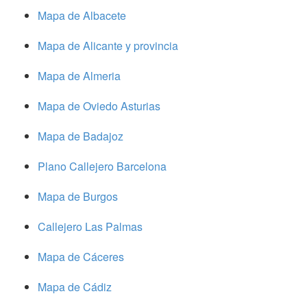
Mapa de Albacete
Mapa de Alicante y provincia
Mapa de Almeria
Mapa de Oviedo Asturias
Mapa de Badajoz
Plano Callejero Barcelona
Mapa de Burgos
Callejero Las Palmas
Mapa de Cáceres
Mapa de Cádiz