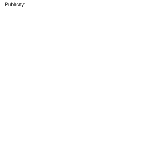
Publicity: