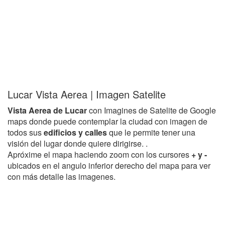
Lucar Vista Aerea | Imagen Satelite
Vista Aerea de Lucar
con Imagines de Satelite de Google
maps donde puede contemplar la ciudad con imagen de
todos sus
edificios y calles
que le permite tener una
visión del lugar donde quiere dirigirse. .
Apróxime el mapa haciendo zoom con los cursores
+ y -
ubicados en el angulo inferior derecho del mapa para ver
con más detalle las imagenes.