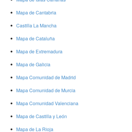
Mapa de Cantabria
Castilla La Mancha
Mapa de Cataluña
Mapa de Extremadura
Mapa de Galicia
Mapa Comunidad de Madrid
Mapa Comunidad de Murcia
Mapa Comunidad Valenciana
Mapa de Castilla y León
Mapa de La Rioja