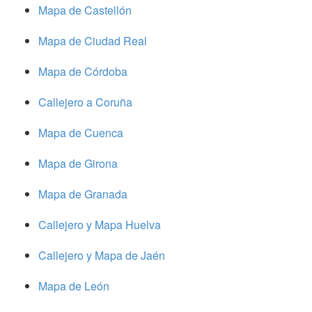
Mapa de Castellón
Mapa de Ciudad Real
Mapa de Córdoba
Callejero a Coruña
Mapa de Cuenca
Mapa de Girona
Mapa de Granada
Callejero y Mapa Huelva
Callejero y Mapa de Jaén
Mapa de León