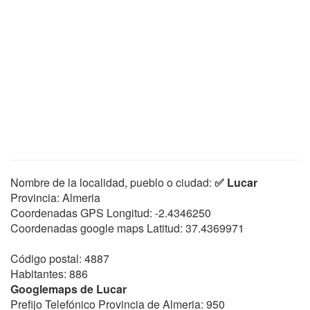
Nombre de la localidad, pueblo o ciudad:
✅ Lucar
Provincia: Almeria
Coordenadas GPS Longitud:
-2.4346250
Coordenadas google maps Latitud:
37.4369971
Código postal: 4887
Habitantes: 886
Googlemaps de Lucar
Prefijo Telefónico Provincia de Almeria: 950