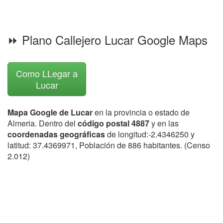
⏩ Plano Callejero Lucar Google Maps
Como LLegar a
Lucar
Mapa Google de Lucar
en la provincia o estado de
Almeria. Dentro del
código postal 4887
y en las
coordenadas geográficas
de longitud:-2.4346250 y
latitud: 37.4369971, Población de 886 habitantes. (Censo
2.012)