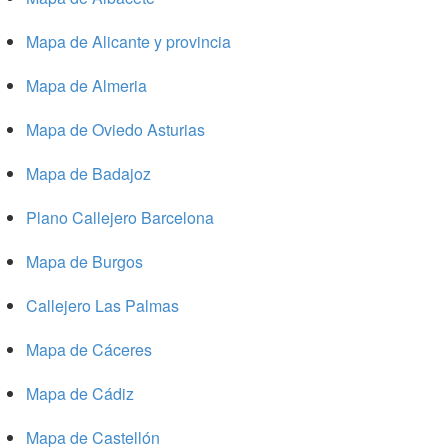
Mapa de Alicante y provincia
Mapa de Almeria
Mapa de Oviedo Asturias
Mapa de Badajoz
Plano Callejero Barcelona
Mapa de Burgos
Callejero Las Palmas
Mapa de Cáceres
Mapa de Cádiz
Mapa de Castellón