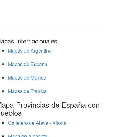
apas Internacionales
Mapas de Argentina
Mapas de España
Mapas de Mexico
Mapas de Francia
apa Provincias de España con
ueblos
Callejero de Alava - Vitoria
Mapa de Albacete