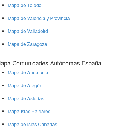
Mapa de Toledo
Mapa de Valencia y Provincia
Mapa de Valladolid
Mapa de Zaragoza
apa Comunidades Autónomas España
Mapa de Andalucía
Mapa de Aragón
Mapa de Asturias
Mapa Islas Baleares
Mapa de Islas Canarias