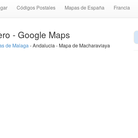
gar
Códigos Postales
Mapas de España
Francia
ero - Google Maps
s de Malaga
- Andalucia - Mapa de Macharaviaya