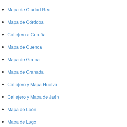
Mapa de Ciudad Real
Mapa de Córdoba
Callejero a Coruña
Mapa de Cuenca
Mapa de Girona
Mapa de Granada
Callejero y Mapa Huelva
Callejero y Mapa de Jaén
Mapa de León
Mapa de Lugo