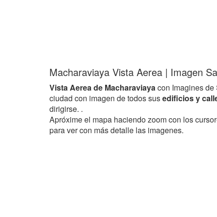
Macharaviaya Vista Aerea | Imagen Sat
Vista Aerea de Macharaviaya
con Imagines de 
ciudad con imagen de todos sus
edificios y cal
dirigirse. .
Apróxime el mapa haciendo zoom con los curso
para ver con más detalle las imagenes.