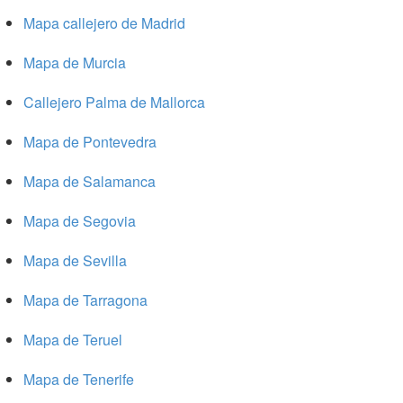
Mapa callejero de Madrid
Mapa de Murcia
Callejero Palma de Mallorca
Mapa de Pontevedra
Mapa de Salamanca
Mapa de Segovia
Mapa de Sevilla
Mapa de Tarragona
Mapa de Teruel
Mapa de Tenerife