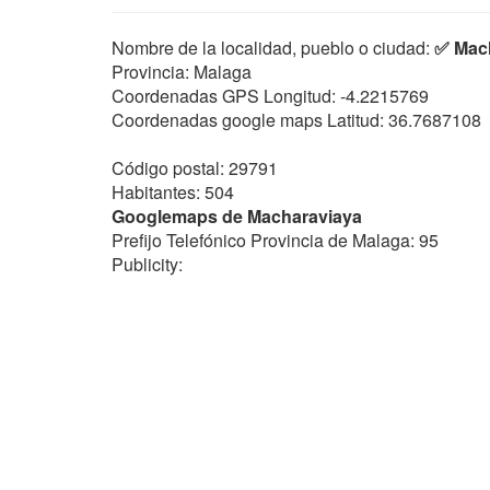
Nombre de la localidad, pueblo o ciudad:
✅ Mac
Provincia: Malaga
Coordenadas GPS Longitud:
-4.2215769
Coordenadas google maps Latitud:
36.7687108
Código postal: 29791
Habitantes: 504
Googlemaps de Macharaviaya
Prefijo Telefónico Provincia de Malaga: 95
Publicity: