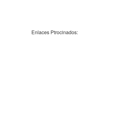
Enlaces Ptrocinados: