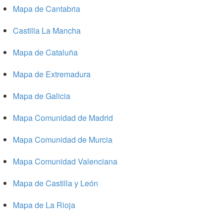
Mapa de Cantabria
Castilla La Mancha
Mapa de Cataluña
Mapa de Extremadura
Mapa de Galicia
Mapa Comunidad de Madrid
Mapa Comunidad de Murcia
Mapa Comunidad Valenciana
Mapa de Castilla y León
Mapa de La Rioja