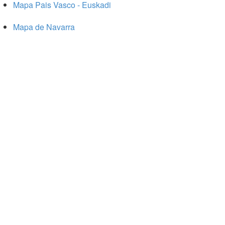
Mapa Pais Vasco - Euskadi
Mapa de Navarra