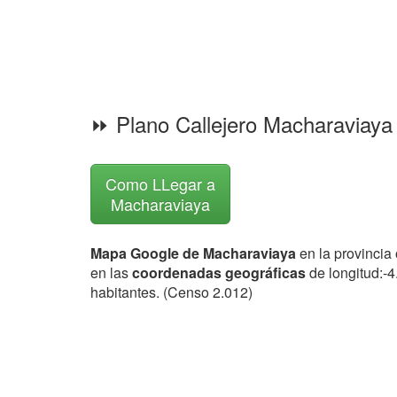
⏩ Plano Callejero Macharaviay
Como LLegar a
Macharaviaya
Mapa Google de Macharaviaya
en la provincia
en las
coordenadas geográficas
de longitud:-
habitantes. (Censo 2.012)