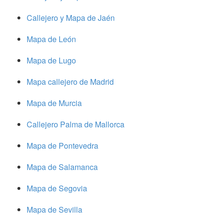
Callejero y Mapa de Jaén
Mapa de León
Mapa de Lugo
Mapa callejero de Madrid
Mapa de Murcia
Callejero Palma de Mallorca
Mapa de Pontevedra
Mapa de Salamanca
Mapa de Segovia
Mapa de Sevilla