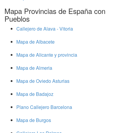
Mapa Provincias de España con
Pueblos
Callejero de Alava - Vitoria
Mapa de Albacete
Mapa de Alicante y provincia
Mapa de Almeria
Mapa de Oviedo Asturias
Mapa de Badajoz
Plano Callejero Barcelona
Mapa de Burgos