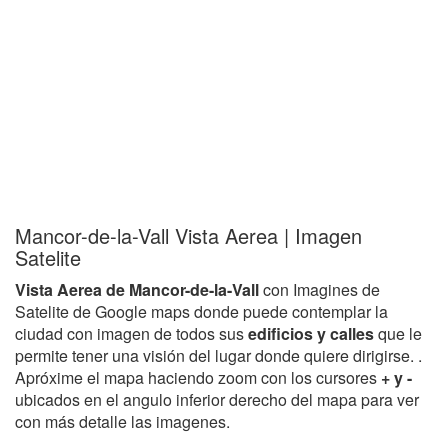
Mancor-de-la-Vall Vista Aerea | Imagen
Satelite
Vista Aerea de Mancor-de-la-Vall
con Imagines de
Satelite de Google maps donde puede contemplar la
ciudad con imagen de todos sus
edificios y calles
que le
permite tener una visión del lugar donde quiere dirigirse. .
Apróxime el mapa haciendo zoom con los cursores
+ y -
ubicados en el angulo inferior derecho del mapa para ver
con más detalle las imagenes.