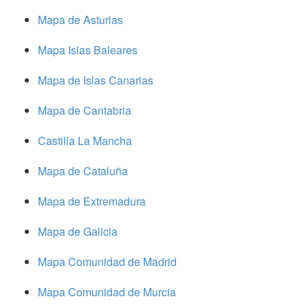
Mapa de Asturias
Mapa Islas Baleares
Mapa de Islas Canarias
Mapa de Cantabria
Castilla La Mancha
Mapa de Cataluña
Mapa de Extremadura
Mapa de Galicia
Mapa Comunidad de Madrid
Mapa Comunidad de Murcia