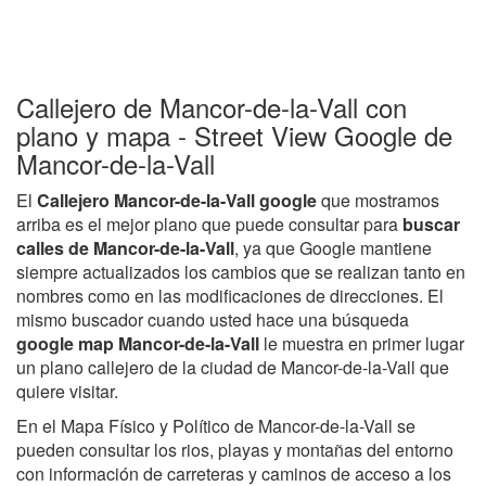
Callejero de Mancor-de-la-Vall con
plano y mapa - Street View Google de
Mancor-de-la-Vall
El
Callejero Mancor-de-la-Vall google
que mostramos
arriba es el mejor plano que puede consultar para
buscar
calles de Mancor-de-la-Vall
, ya que Google mantiene
siempre actualizados los cambios que se realizan tanto en
nombres como en las modificaciones de direcciones. El
mismo buscador cuando usted hace una búsqueda
google map Mancor-de-la-Vall
le muestra en primer lugar
un plano callejero de la ciudad de Mancor-de-la-Vall que
quiere visitar.
En el Mapa Físico y Político de Mancor-de-la-Vall se
pueden consultar los rios, playas y montañas del entorno
con información de carreteras y caminos de acceso a los