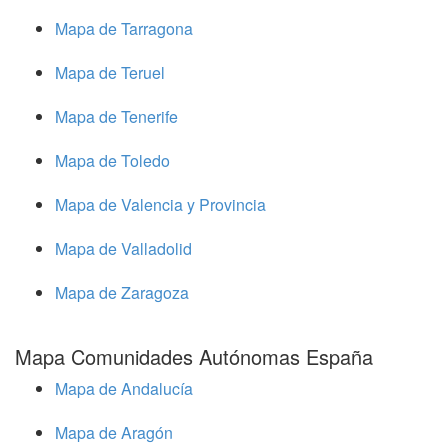
Mapa de Tarragona
Mapa de Teruel
Mapa de Tenerife
Mapa de Toledo
Mapa de Valencia y Provincia
Mapa de Valladolid
Mapa de Zaragoza
Mapa Comunidades Autónomas España
Mapa de Andalucía
Mapa de Aragón