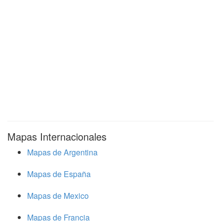
Mapas Internacionales
Mapas de Argentina
Mapas de España
Mapas de Mexico
Mapas de Francia