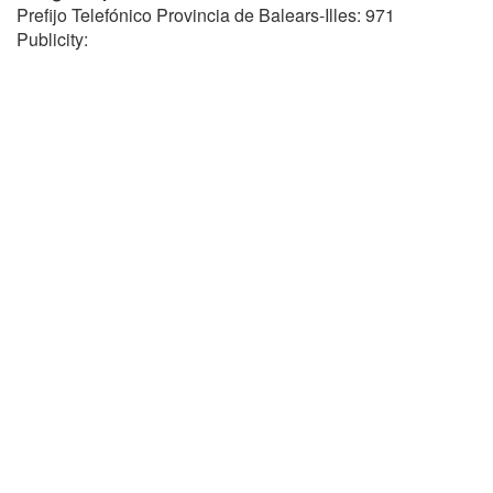
Prefijo Telefónico Provincia de Balears-Illes: 971
Publicity: