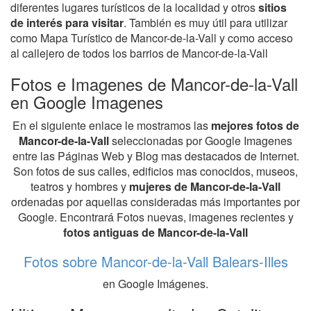
diferentes lugares turísticos de la localidad y otros
sitios
de interés para visitar
. También es muy útil para utilizar
como Mapa Turístico de Mancor-de-la-Vall y como acceso
al callejero de todos los barrios de Mancor-de-la-Vall
Fotos e Imagenes de Mancor-de-la-Vall
en Google Imagenes
En el siguiente enlace le mostramos las
mejores fotos de
Mancor-de-la-Vall
seleccionadas por Google Imagenes
entre las Páginas Web y Blog mas destacados de Internet.
Son fotos de sus calles, edificios mas conocidos, museos,
teatros y hombres y
mujeres de Mancor-de-la-Vall
ordenadas por aquellas consideradas más importantes por
Google. Encontrará Fotos nuevas, imagenes recientes y
fotos antiguas de Mancor-de-la-Vall
Fotos sobre Mancor-de-la-Vall Balears-Illes
en Google Imágenes.