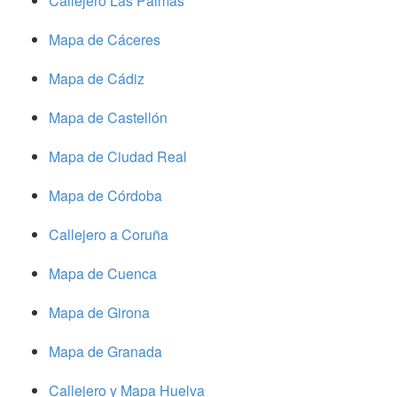
Callejero Las Palmas
Mapa de Cáceres
Mapa de Cádiz
Mapa de Castellón
Mapa de Ciudad Real
Mapa de Córdoba
Callejero a Coruña
Mapa de Cuenca
Mapa de Girona
Mapa de Granada
Callejero y Mapa Huelva