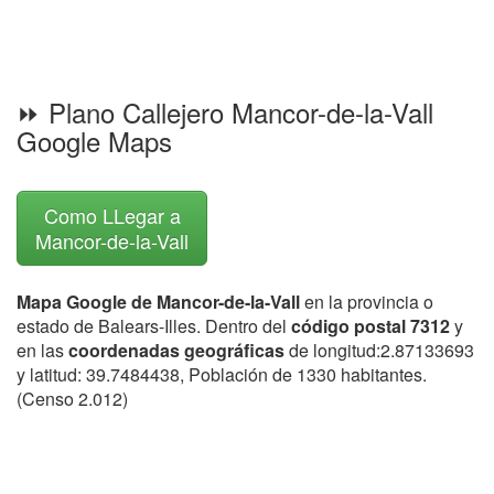
⏩ Plano Callejero Mancor-de-la-Vall
Google Maps
Como LLegar a
Mancor-de-la-Vall
Mapa Google de Mancor-de-la-Vall
en la provincia o
estado de Balears-Illes. Dentro del
código postal 7312
y
en las
coordenadas geográficas
de longitud:2.87133693
y latitud: 39.7484438, Población de 1330 habitantes.
(Censo 2.012)