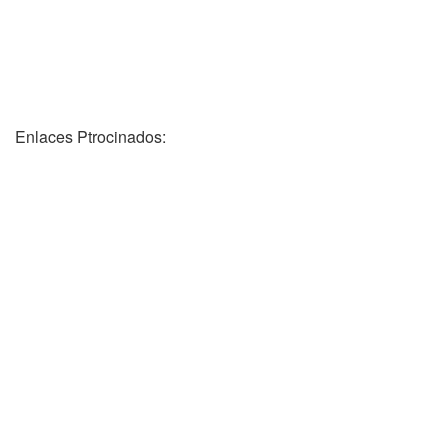
Enlaces Ptrocinados: